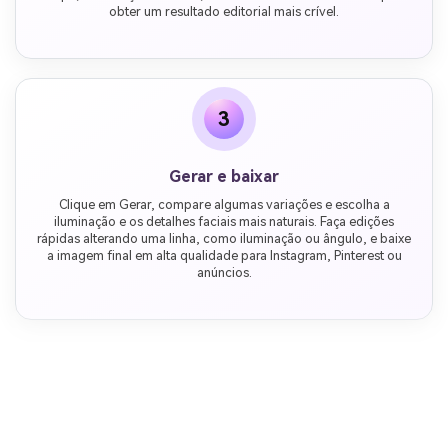
obter um resultado editorial mais crível.
3
Gerar e baixar
Clique em Gerar, compare algumas variações e escolha a
iluminação e os detalhes faciais mais naturais. Faça edições
rápidas alterando uma linha, como iluminação ou ângulo, e baixe
a imagem final em alta qualidade para Instagram, Pinterest ou
anúncios.