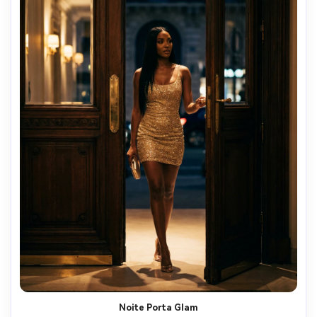
Noite Porta Glam