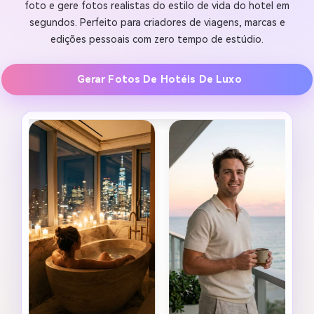
foto e gere fotos realistas do estilo de vida do hotel em
segundos. Perfeito para criadores de viagens, marcas e
edições pessoais com zero tempo de estúdio.
Gerar Fotos De Hotéis De Luxo