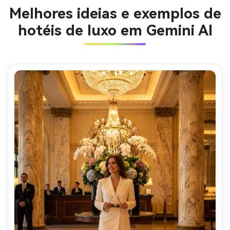
Melhores ideias e exemplos de
hotéis de luxo em Gemini AI