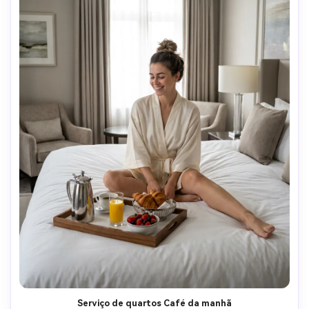
Serviço de quartos Café da manhã