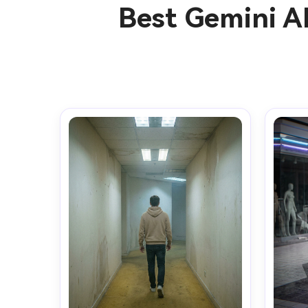
Best Gemini A