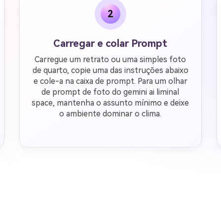
2
Carregar e colar Prompt
Carregue um retrato ou uma simples foto
de quarto, copie uma das instruções abaixo
e cole-a na caixa de prompt. Para um olhar
de prompt de foto do gemini ai liminal
space, mantenha o assunto mínimo e deixe
o ambiente dominar o clima.