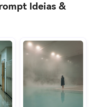
rompt Ideias &