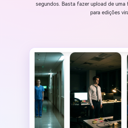
segundos. Basta fazer upload de uma f
para edições vir