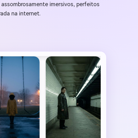
s assombrosamente imersivos, perfeitos
rada na internet.