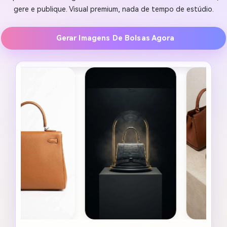
gere e publique. Visual premium, nada de tempo de estúdio.
Gerar Imagens De Bolsas Agora