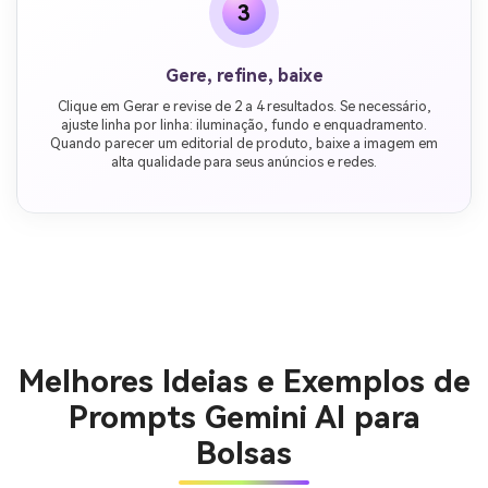
3
Gere, refine, baixe
Clique em Gerar e revise de 2 a 4 resultados. Se necessário,
ajuste linha por linha: iluminação, fundo e enquadramento.
Quando parecer um editorial de produto, baixe a imagem em
alta qualidade para seus anúncios e redes.
Melhores Ideias e Exemplos de
Prompts Gemini AI para
Bolsas