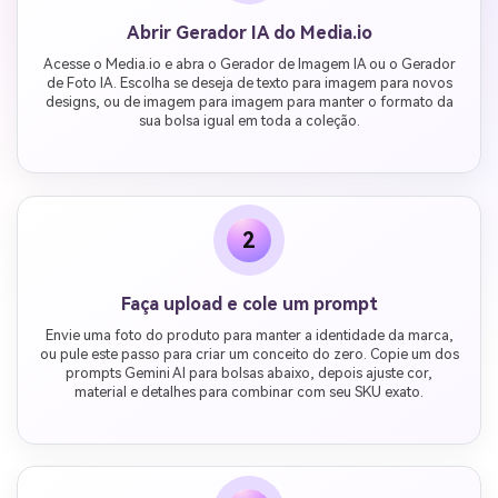
Abrir Gerador IA do Media.io
Acesse o Media.io e abra o Gerador de Imagem IA ou o Gerador
de Foto IA. Escolha se deseja de texto para imagem para novos
designs, ou de imagem para imagem para manter o formato da
sua bolsa igual em toda a coleção.
2
Faça upload e cole um prompt
Envie uma foto do produto para manter a identidade da marca,
ou pule este passo para criar um conceito do zero. Copie um dos
prompts Gemini AI para bolsas abaixo, depois ajuste cor,
material e detalhes para combinar com seu SKU exato.