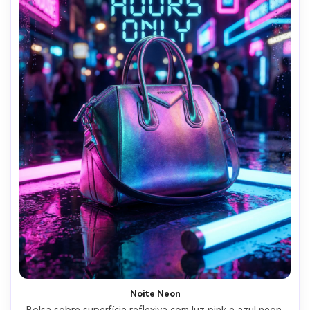
Noite Neon