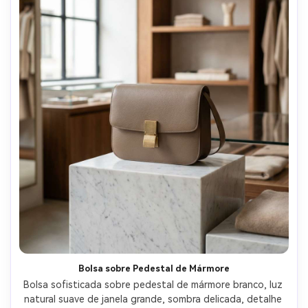
Bolsa sobre Pedestal de Mármore
Bolsa sofisticada sobre pedestal de mármore branco, luz 
natural suave de janela grande, sombra delicada, detalhe 