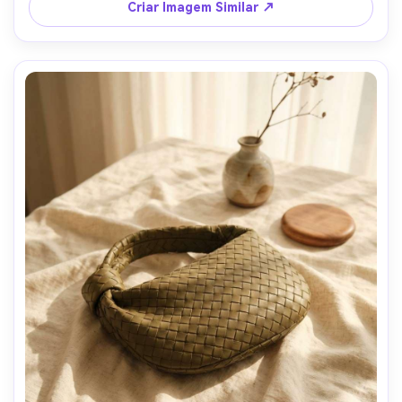
Criar Imagem Similar ↗