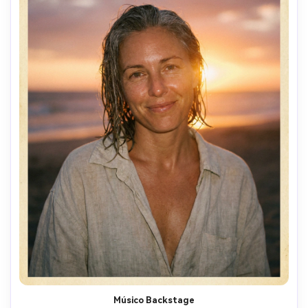
Músico Backstage