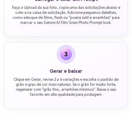
Faça o Upload da sua foto, copie uma das solicitações abaixo e
cole-a na caixa de solicitação. Adicione pequenos detalhes,
como estoque de filme, flash ou "poeira sutil e arranhões" para
marcar o seu Gemini AI Film Grain Photo Prompt look.
3
Gerar e baixar
Clique em Gerar, revise 2 a 4 variações e escolha o padrão de
grão e grau de cor mais naturais. Se o grão for muito forte,
regenerar com "grão fino, arranhões mínimos". Baixe o seu
favorito em alta qualidade para postagem.