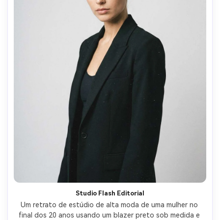
Studio Flash Editorial
Um retrato de estúdio de alta moda de uma mulher no 
final dos 20 anos usando um blazer preto sob medida e 