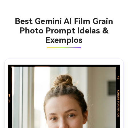
Best Gemini AI Film Grain
Photo Prompt Ideias &
Exemplos