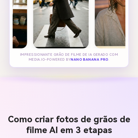
IMPRESSIONANTE GRÃO DE FILME DE IA GERADO COM
MEDIA.IO-POWERED BY
NANO BANANA PRO
.
Como criar fotos de grãos de
filme AI em 3 etapas