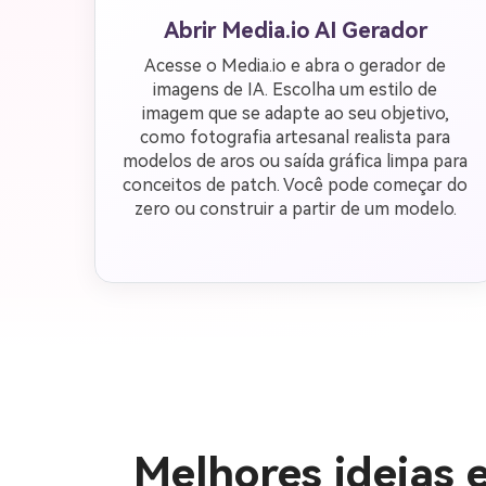
Abrir Media.io AI Gerador
Acesse o Media.io e abra o gerador de
imagens de IA. Escolha um estilo de
imagem que se adapte ao seu objetivo,
como fotografia artesanal realista para
modelos de aros ou saída gráfica limpa para
conceitos de patch. Você pode começar do
zero ou construir a partir de um modelo.
Melhores ideias