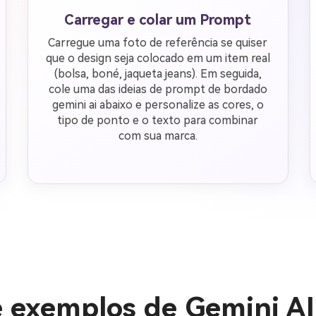
Carregar e colar um Prompt
Carregue uma foto de referência se quiser
que o design seja colocado em um item real
(bolsa, boné, jaqueta jeans). Em seguida,
cole uma das ideias de prompt de bordado
gemini ai abaixo e personalize as cores, o
tipo de ponto e o texto para combinar
com sua marca.
 e exemplos de Gemini A