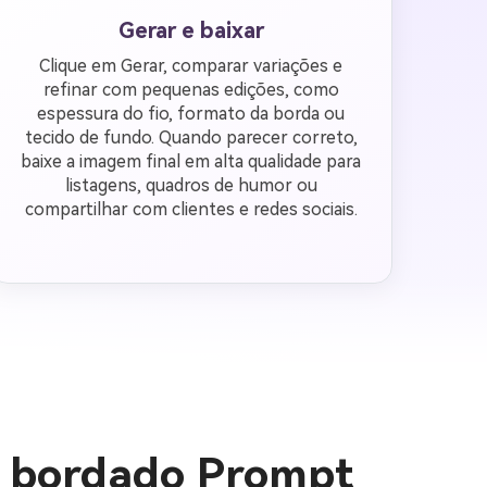
Gerar e baixar
Clique em Gerar, comparar variações e
refinar com pequenas edições, como
espessura do fio, formato da borda ou
tecido de fundo. Quando parecer correto,
baixe a imagem final em alta qualidade para
listagens, quadros de humor ou
compartilhar com clientes e redes sociais.
I bordado Prompt