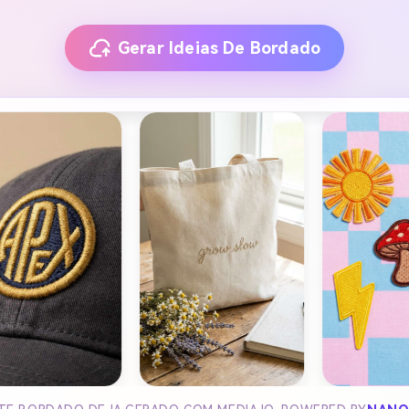
Gerar Ideias De Bordado