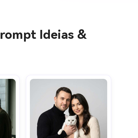
rompt Ideias &