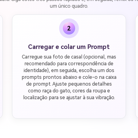
um único quadro.
2
Carregar e colar um Prompt
Carregue sua foto de casal (opcional, mas
recomendado para correspondência de
identidade), em seguida, escolha um dos
prompts prontos abaixo e cole-o na caixa
de prompt. Ajuste pequenos detalhes
como raça do gato, cores da roupa e
localização para se ajustar à sua vibração.