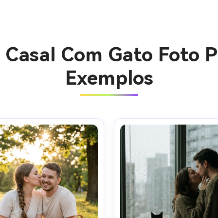
I Casal Com Gato Foto P
Exemplos