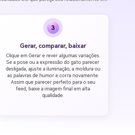
3
Gerar, comparar, baixar
Clique em Gerar e rever algumas variações.
Se a pose ou a expressão do gato parecer
desligada, ajuste a iluminação, a moldura ou
as palavras de humor e corra novamente.
Assim que parecer perfeito para o seu
feed, baixe a imagem final em alta
qualidade.