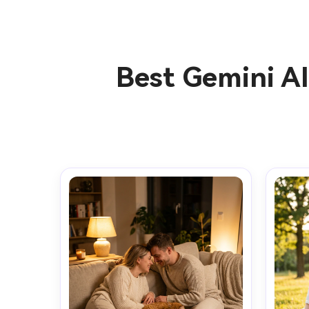
Best Gemini A