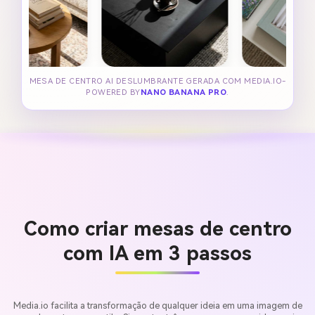
MESA DE CENTRO AI DESLUMBRANTE GERADA COM MEDIA.IO-
POWERED BY
NANO BANANA PRO
.
Como criar mesas de centro
com IA em 3 passos
Media.io facilita a transformação de qualquer ideia em uma imagem de