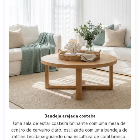
Bandeja arejada costeira
Uma sala de estar costeira brilhante com uma mesa de 
centro de carvalho claro, estilizada com uma bandeja de 
rattan tecida segurando uma escultura de coral branco, 