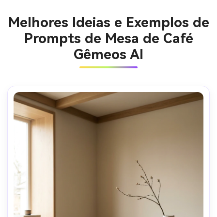
Melhores Ideias e Exemplos de
Prompts de Mesa de Café
Gêmeos AI