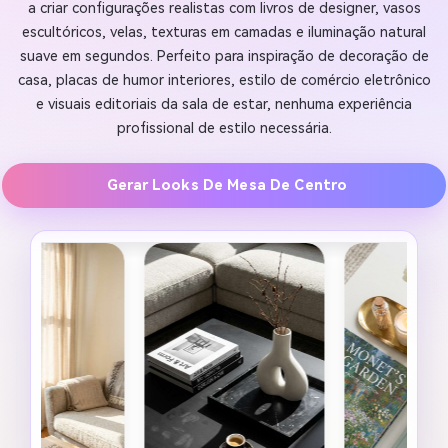
a criar configurações realistas com livros de designer, vasos
escultóricos, velas, texturas em camadas e iluminação natural
suave em segundos. Perfeito para inspiração de decoração de
casa, placas de humor interiores, estilo de comércio eletrônico
e visuais editoriais da sala de estar, nenhuma experiência
profissional de estilo necessária.
Gerar Looks De Mesa De Centro