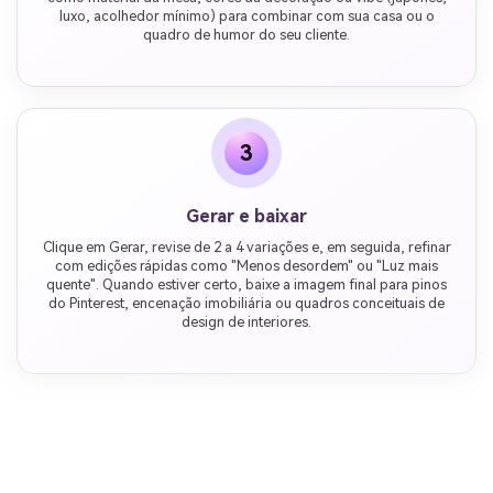
luxo, acolhedor mínimo) para combinar com sua casa ou o
quadro de humor do seu cliente.
3
Gerar e baixar
Clique em Gerar, revise de 2 a 4 variações e, em seguida, refinar
com edições rápidas como "Menos desordem" ou "Luz mais
quente". Quando estiver certo, baixe a imagem final para pinos
do Pinterest, encenação imobiliária ou quadros conceituais de
design de interiores.