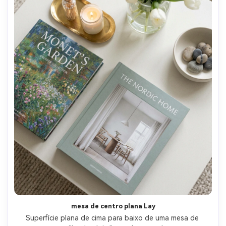
mesa de centro plana Lay
Superfície plana de cima para baixo de uma mesa de 