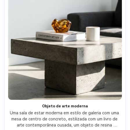
Objeto de arte moderna
Uma sala de estar moderna em estilo de galeria com uma 
mesa de centro de concreto, estilizada com um livro de 
arte contemporânea ousada, um objeto de resina 