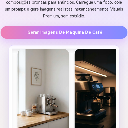
composições prontas para anúncios. Carregue uma foto, cole
um prompt e gere imagens realistas instantaneamente. Visuais
Premium, sem estúdio.
Gerar Imagens De Máquina De Café