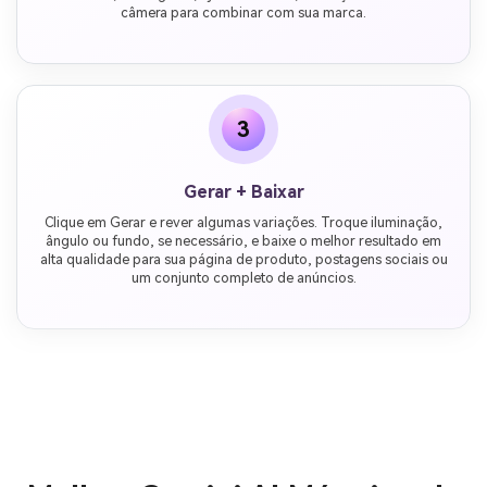
câmera para combinar com sua marca.
3
Gerar + Baixar
Clique em Gerar e rever algumas variações. Troque iluminação,
ângulo ou fundo, se necessário, e baixe o melhor resultado em
alta qualidade para sua página de produto, postagens sociais ou
um conjunto completo de anúncios.