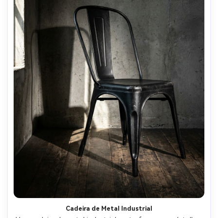
Cadeira de Metal Industrial