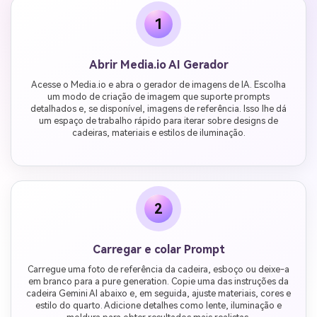
1
Abrir Media.io AI Gerador
Acesse o Media.io e abra o gerador de imagens de IA. Escolha
um modo de criação de imagem que suporte prompts
detalhados e, se disponível, imagens de referência. Isso lhe dá
um espaço de trabalho rápido para iterar sobre designs de
cadeiras, materiais e estilos de iluminação.
2
Carregar e colar Prompt
Carregue uma foto de referência da cadeira, esboço ou deixe-a
em branco para a pure generation. Copie uma das instruções da
cadeira Gemini AI abaixo e, em seguida, ajuste materiais, cores e
estilo do quarto. Adicione detalhes como lente, iluminação e