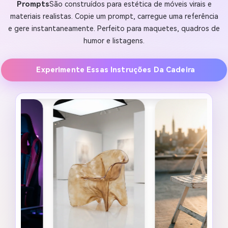
Prompts
São construídos para estética de móveis virais e
materiais realistas. Copie um prompt, carregue uma referência
e gere instantaneamente. Perfeito para maquetes, quadros de
humor e listagens.
Experimente Essas Instruções Da Cadeira