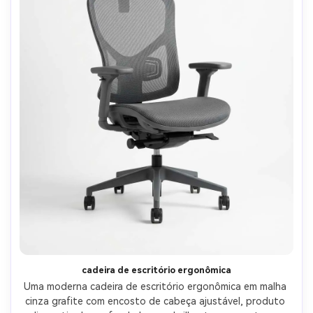
cadeira de escritório ergonômica
Uma moderna cadeira de escritório ergonômica em malha 
cinza grafite com encosto de cabeça ajustável, produto 