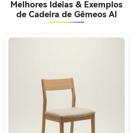
Melhores Ideias & Exemplos
de Cadeira de Gêmeos AI