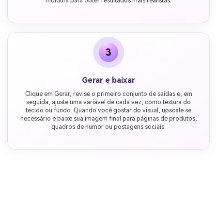
moldura para obter resultados mais realistas.
3
Gerar e baixar
Clique em Gerar, revise o primeiro conjunto de saídas e, em
seguida, ajuste uma variável de cada vez, como textura do
tecido ou fundo. Quando você gostar do visual, upscale se
necessário e baixe sua imagem final para páginas de produtos,
quadros de humor ou postagens sociais.