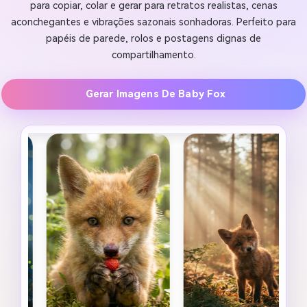
para copiar, colar e gerar para retratos realistas, cenas
aconchegantes e vibrações sazonais sonhadoras. Perfeito para
papéis de parede, rolos e postagens dignas de
compartilhamento.
Gerar Imagens De Baby Fox