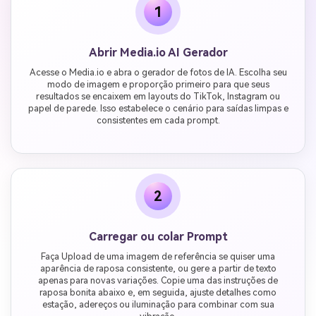
1
Abrir Media.io AI Gerador
Acesse o Media.io e abra o gerador de fotos de IA. Escolha seu
modo de imagem e proporção primeiro para que seus
resultados se encaixem em layouts do TikTok, Instagram ou
papel de parede. Isso estabelece o cenário para saídas limpas e
consistentes em cada prompt.
2
Carregar ou colar Prompt
Faça Upload de uma imagem de referência se quiser uma
aparência de raposa consistente, ou gere a partir de texto
apenas para novas variações. Copie uma das instruções de
raposa bonita abaixo e, em seguida, ajuste detalhes como
estação, adereços ou iluminação para combinar com sua