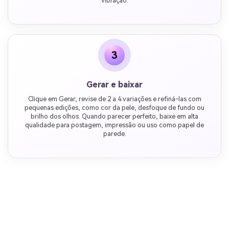
vibração.
3
Gerar e baixar
Clique em Gerar, revise de 2 a 4 variações e refiná-las com
pequenas edições, como cor da pele, desfoque de fundo ou
brilho dos olhos. Quando parecer perfeito, baixe em alta
qualidade para postagem, impressão ou uso como papel de
parede.