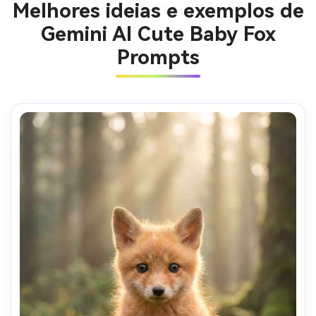
Melhores ideias e exemplos de
Gemini AI Cute Baby Fox
Prompts