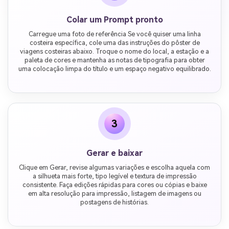
Colar um Prompt pronto
Carregue uma foto de referência Se você quiser uma linha
costeira específica, cole uma das instruções do pôster de
viagens costeiras abaixo. Troque o nome do local, a estação e a
paleta de cores e mantenha as notas de tipografia para obter
uma colocação limpa do título e um espaço negativo equilibrado.
3
Gerar e baixar
Clique em Gerar, revise algumas variações e escolha aquela com
a silhueta mais forte, tipo legível e textura de impressão
consistente. Faça edições rápidas para cores ou cópias e baixe
em alta resolução para impressão, listagem de imagens ou
postagens de histórias.