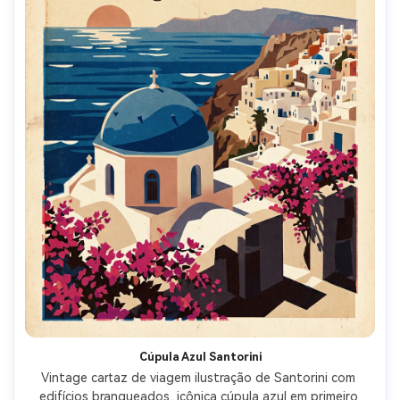
Cúpula Azul Santorini
Vintage cartaz de viagem ilustração de Santorini com 
edifícios branqueados, icônica cúpula azul em primeiro 