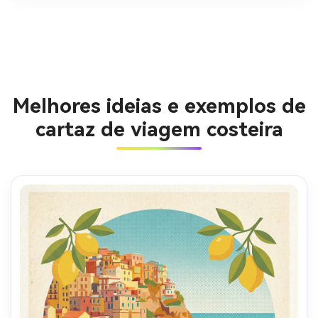
Melhores ideias e exemplos de
cartaz de viagem costeira