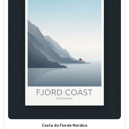
Costa do Fiorde Nórdico