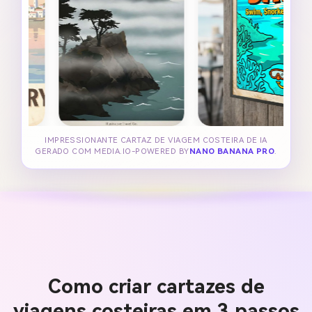
IMPRESSIONANTE CARTAZ DE VIAGEM COSTEIRA DE IA
GERADO COM MEDIA.IO-POWERED BY
NANO BANANA PRO
.
Como criar cartazes de
viagens costeiras em 3 passos