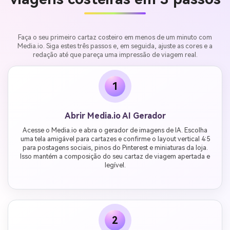
Faça o seu primeiro cartaz costeiro em menos de um minuto com
Media.io. Siga estes três passos e, em seguida, ajuste as cores e a
redação até que pareça uma impressão de viagem real.
1
Abrir Media.io AI Gerador
Acesse o Media.io e abra o gerador de imagens de IA. Escolha
uma tela amigável para cartazes e confirme o layout vertical 4:5
para postagens sociais, pinos do Pinterest e miniaturas da loja.
Isso mantém a composição do seu cartaz de viagem apertada e
legível.
2