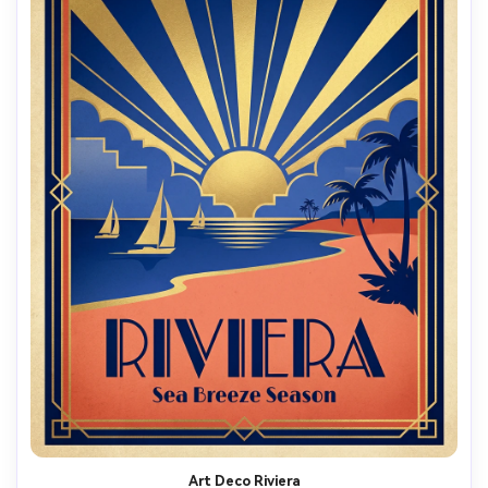
Art Deco Riviera