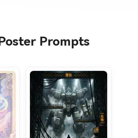
 Poster Prompts