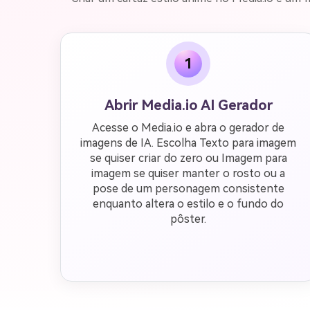
1
Abrir Media.io AI Gerador
Acesse o Media.io e abra o gerador de
imagens de IA. Escolha Texto para imagem
se quiser criar do zero ou Imagem para
imagem se quiser manter o rosto ou a
pose de um personagem consistente
enquanto altera o estilo e o fundo do
pôster.