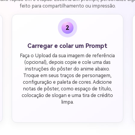
feito para compartilhamento ou impressão.
2
Carregar e colar um Prompt
Faça o Upload da sua imagem de referência
(opcional), depois copie e cole uma das
instruções do pôster do anime abaixo.
Troque em seus traços de personagem,
configuração e paleta de cores. Adicione
notas de pôster, como espaço de título,
colocação de slogan e uma tira de crédito
limpa.