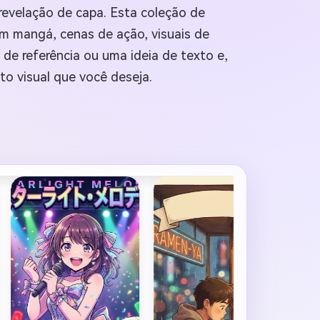
revelação de capa. Esta coleção de
em mangá, cenas de ação, visuais de
de referência ou uma ideia de texto e,
o visual que você deseja.