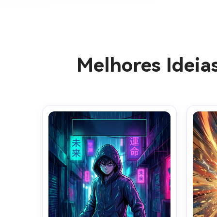
Melhores Ideia