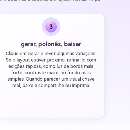
3
gerar, polonês, baixar
Clique em Gerar e rever algumas variações.
Se o layout estiver próximo, refiná-lo com
edições rápidas, como luz de borda mais
forte, contraste maior ou fundo mais
simples. Quando parecer um visual chave
real, baixe e compartilhe ou imprima.