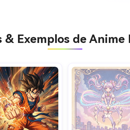
s & Exemplos de Anime