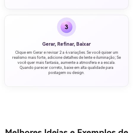
3
Gerar, Refinar, Baixar
Clique em Gerar e revisar 2 a 4 variações. Se você quiser um
realismo mais forte, adicione detalhes de lente e iluminação; Se
você quer mais fantasia, aumente a atmosfera e a escala.
Quando parecer correto, baixe em alta qualidade para
postagem ou design.
Melhores Ideias e Exemplos de