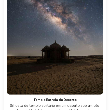
Templo Estrela do Deserto
Silhueta de templo solitário em um deserto sob um céu 