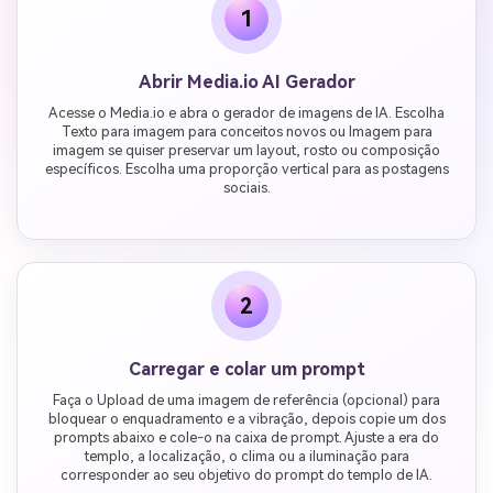
1
Abrir Media.io AI Gerador
Acesse o Media.io e abra o gerador de imagens de IA. Escolha
Texto para imagem para conceitos novos ou Imagem para
imagem se quiser preservar um layout, rosto ou composição
específicos. Escolha uma proporção vertical para as postagens
sociais.
2
Carregar e colar um prompt
Faça o Upload de uma imagem de referência (opcional) para
bloquear o enquadramento e a vibração, depois copie um dos
prompts abaixo e cole-o na caixa de prompt. Ajuste a era do
templo, a localização, o clima ou a iluminação para
corresponder ao seu objetivo do prompt do templo de IA.