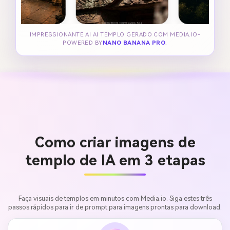
IMPRESSIONANTE AI AI TEMPLO GERADO COM MEDIA.IO-
POWERED BY
NANO BANANA PRO
.
Como criar imagens de
templo de IA em 3 etapas
Faça visuais de templos em minutos com Media.io. Siga estes três
passos rápidos para ir de prompt para imagens prontas para download.