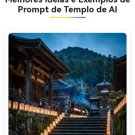
Prompt de Templo de AI