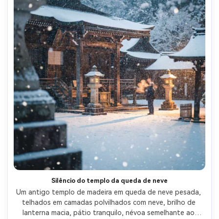
Silêncio do templo da queda de neve
Um antigo templo de madeira em queda de neve pesada, 
telhados em camadas polvilhados com neve, brilho de 
lanterna macia, pátio tranquilo, névoa semelhante ao 