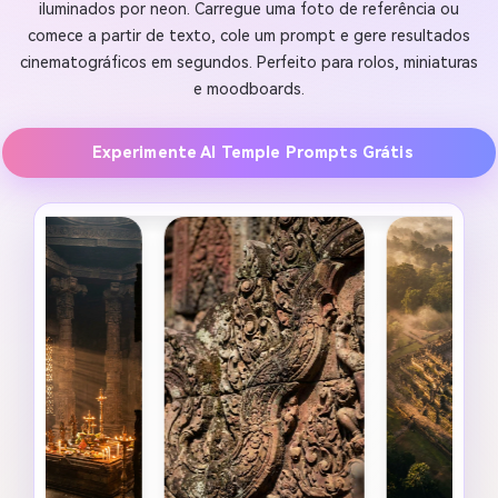
iluminados por neon. Carregue uma foto de referência ou
comece a partir de texto, cole um prompt e gere resultados
cinematográficos em segundos. Perfeito para rolos, miniaturas
e moodboards.
Experimente AI Temple Prompts Grátis