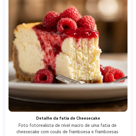
Detalhe da fatia de Cheesecake
Foto fotorealista de nível macro de uma fatia de 
cheesecake com coulis de framboesa e framboesas 