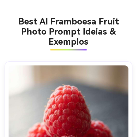
Best AI Framboesa Fruit
Photo Prompt Ideias &
Exemplos