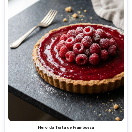
Herói da Torta de Framboesa