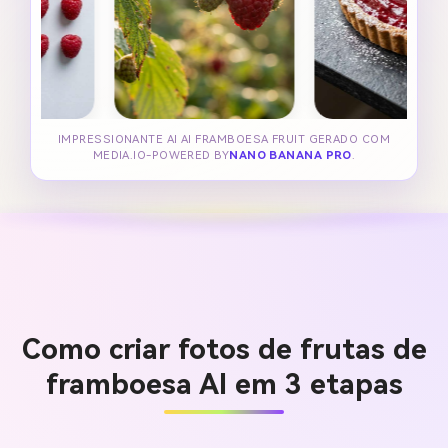
IMPRESSIONANTE AI AI FRAMBOESA FRUIT GERADO COM
MEDIA.IO-POWERED BY
NANO BANANA PRO
.
Como criar fotos de frutas de
framboesa AI em 3 etapas