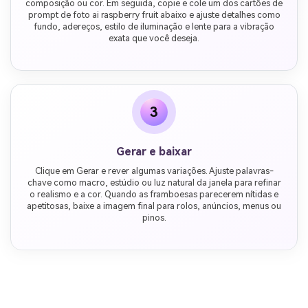
composição ou cor. Em seguida, copie e cole um dos cartões de
prompt de foto ai raspberry fruit abaixo e ajuste detalhes como
fundo, adereços, estilo de iluminação e lente para a vibração
exata que você deseja.
3
Gerar e baixar
Clique em Gerar e rever algumas variações. Ajuste palavras-
chave como macro, estúdio ou luz natural da janela para refinar
o realismo e a cor. Quando as framboesas parecerem nítidas e
apetitosas, baixe a imagem final para rolos, anúncios, menus ou
pinos.