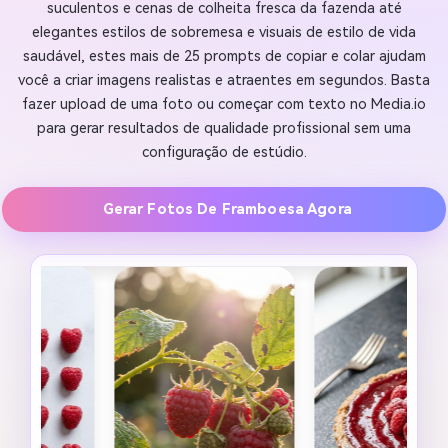
suculentos e cenas de colheita fresca da fazenda até
elegantes estilos de sobremesa e visuais de estilo de vida
saudável, estes mais de 25 prompts de copiar e colar ajudam
você a criar imagens realistas e atraentes em segundos. Basta
fazer upload de uma foto ou começar com texto no Media.io
para gerar resultados de qualidade profissional sem uma
configuração de estúdio.
Gerar Fotos De Framboesa Agora