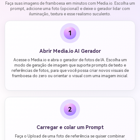
Faça suas imagens de framboesa em minutos com Media.io. Escolha um
prompt, adicione uma foto (opcional) e deixe o gerador lidar com
iluminação, textura e esse realismo suculento.
1
Abrir Media.io AI Gerador
Acesse o Media.io e abra o gerador de fotos de IA. Escolha um
modo de geração de imagem que suporte prompts de texto e
referências de fotos, para que você possa criar novos visuais de
framboesa do zero ou orientar o visual com uma imagem inicial.
2
Carregar e colar um Prompt
Faça o Upload de uma foto de referência se quiser combinar