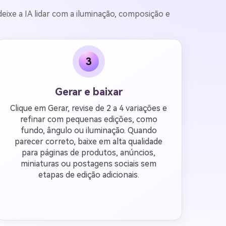
eixe a IA lidar com a iluminação, composição e
3
Gerar e baixar
Clique em Gerar, revise de 2 a 4 variações e
refinar com pequenas edições, como
fundo, ângulo ou iluminação. Quando
parecer correto, baixe em alta qualidade
para páginas de produtos, anúncios,
miniaturas ou postagens sociais sem
etapas de edição adicionais.