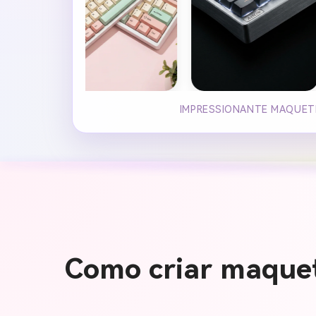
IMPRESSIONANTE MAQUETE
Como criar maquet