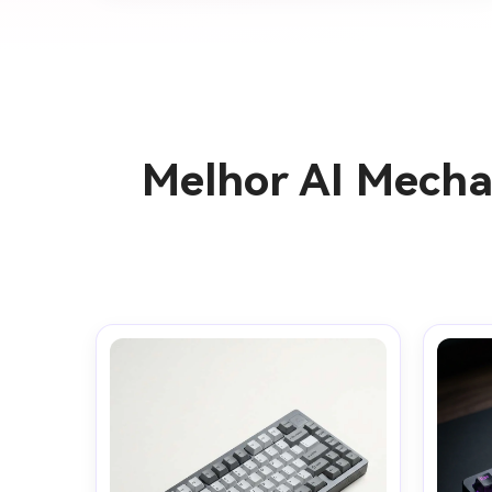
Melhor AI Mecha