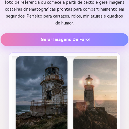
foto de referência ou comece a partir de texto e gere imagens
costeiras cinematográficas prontas para compartilhamento em
segundos. Perfeito para cartazes, rolos, miniaturas e quadros
de humor.
Gerar Imagens De Farol