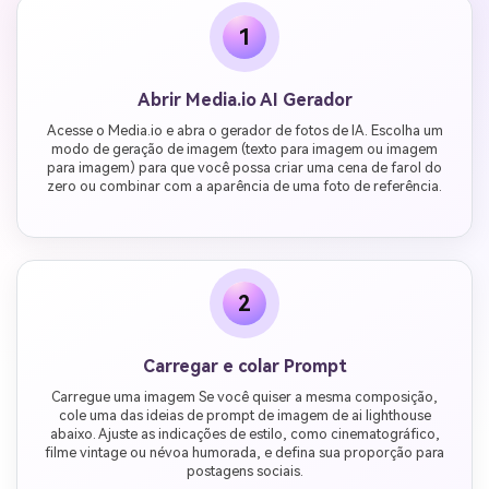
1
Abrir Media.io AI Gerador
Acesse o Media.io e abra o gerador de fotos de IA. Escolha um
modo de geração de imagem (texto para imagem ou imagem
para imagem) para que você possa criar uma cena de farol do
zero ou combinar com a aparência de uma foto de referência.
2
Carregar e colar Prompt
Carregue uma imagem Se você quiser a mesma composição,
cole uma das ideias de prompt de imagem de ai lighthouse
abaixo. Ajuste as indicações de estilo, como cinematográfico,
filme vintage ou névoa humorada, e defina sua proporção para
postagens sociais.