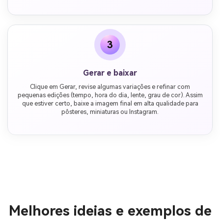
3
Gerar e baixar
Clique em Gerar, revise algumas variações e refinar com
pequenas edições (tempo, hora do dia, lente, grau de cor). Assim
que estiver certo, baixe a imagem final em alta qualidade para
pôsteres, miniaturas ou Instagram.
Melhores ideias e exemplos de