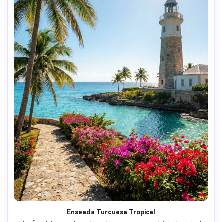
Enseada Turquesa Tropical