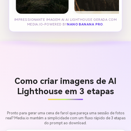
IMPRESSIONANTE IMAGEM AI AI LIGHTHOUSE GERADA COM
MEDIA.IO-POWERED BY
NANO BANANA PRO
.
Como criar imagens de AI
Lighthouse em 3 etapas
Pronto para gerar uma cena de farol que pareça uma sessão de fotos
real? Media.io mantém a simplicidade com um fluxo rápido de 3 etapas
do prompt ao download.