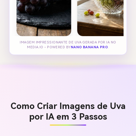
IMAGEM IMPRESSIONANTE DE UVA GERADA POR IA NO
MEDIA.IO - POWERED BY
NANO BANANA PRO
.
Como Criar Imagens de Uva
por IA em 3 Passos