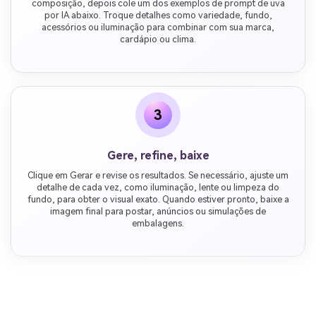
composição, depois cole um dos exemplos de prompt de uva
por IA abaixo. Troque detalhes como variedade, fundo,
acessórios ou iluminação para combinar com sua marca,
cardápio ou clima.
3
Gere, refine, baixe
Clique em Gerar e revise os resultados. Se necessário, ajuste um
detalhe de cada vez, como iluminação, lente ou limpeza do
fundo, para obter o visual exato. Quando estiver pronto, baixe a
imagem final para postar, anúncios ou simulações de
embalagens.