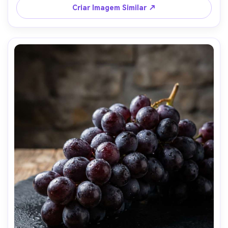
Criar Imagem Similar ↗