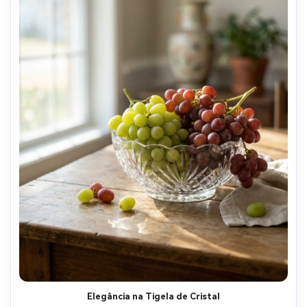
Elegância na Tigela de Cristal