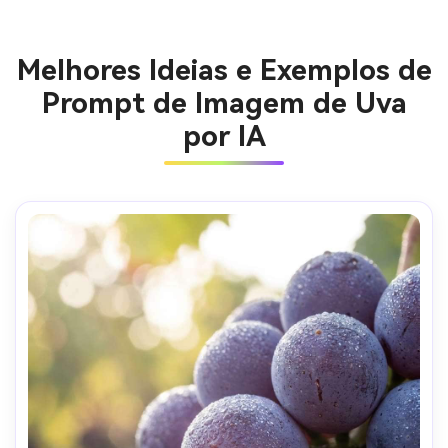
Melhores Ideias e Exemplos de
Prompt de Imagem de Uva
por IA