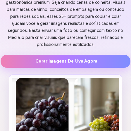
gastronômica premium. Seja criando cenas de colheita, visuais
para marcas de vinho, conceitos de embalagem ou conteúdo
para redes sociais, esses 25+ prompts para copiar e colar
ajudam você a gerar imagens realistas e sofisticadas em
segundos. Basta enviar uma foto ou começar com texto no
Media.io para criar visuais que parecem frescos, refinados e
profissionalmente estilizados.
Gerar Imagens De Uva Agora