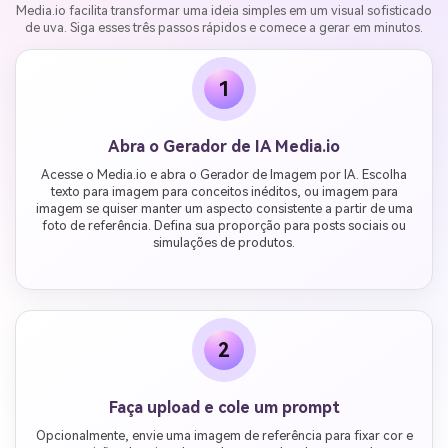
Media.io facilita transformar uma ideia simples em um visual sofisticado
de uva. Siga esses três passos rápidos e comece a gerar em minutos.
1
Abra o Gerador de IA Media.io
Acesse o Media.io e abra o Gerador de Imagem por IA. Escolha
texto para imagem para conceitos inéditos, ou imagem para
imagem se quiser manter um aspecto consistente a partir de uma
foto de referência. Defina sua proporção para posts sociais ou
simulações de produtos.
2
Faça upload e cole um prompt
Opcionalmente, envie uma imagem de referência para fixar cor e