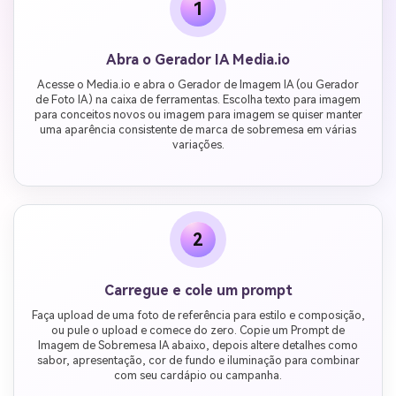
1
Abra o Gerador IA Media.io
Acesse o Media.io e abra o Gerador de Imagem IA (ou Gerador
de Foto IA) na caixa de ferramentas. Escolha texto para imagem
para conceitos novos ou imagem para imagem se quiser manter
uma aparência consistente de marca de sobremesa em várias
variações.
2
Carregue e cole um prompt
Faça upload de uma foto de referência para estilo e composição,
ou pule o upload e comece do zero. Copie um Prompt de
Imagem de Sobremesa IA abaixo, depois altere detalhes como
sabor, apresentação, cor de fundo e iluminação para combinar
com seu cardápio ou campanha.