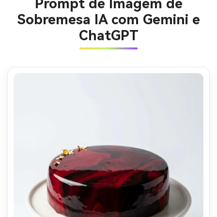
Prompt de Imagem de
Sobremesa IA com Gemini e
ChatGPT