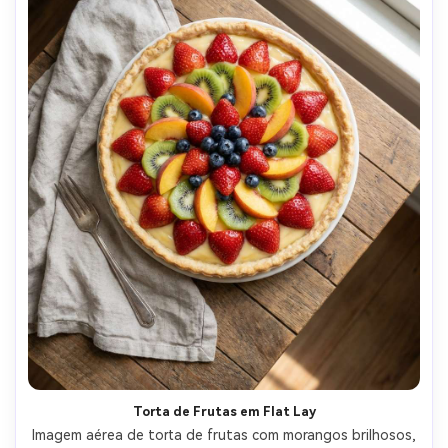
Torta de Frutas em Flat Lay
Imagem aérea de torta de frutas com morangos brilhosos, 