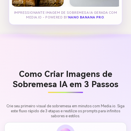
IMPRESSIONANTE IMAGEM DE SOBREMESA IA GERADA COM
MEDIA.IO - POWERED BY
NANO BANANA PRO
.
Como Criar Imagens de
Sobremesa IA em 3 Passos
Crie seu primeiro visual de sobremesa em minutos com Media.io. Siga
este fluxo rápido de 3 etapas e reutilize os prompts para infinitos
sabores e estilos.