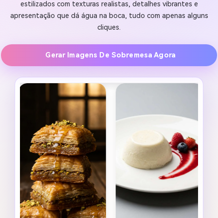
estilizados com texturas realistas, detalhes vibrantes e
apresentação que dá água na boca, tudo com apenas alguns
cliques.
Gerar Imagens De Sobremesa Agora