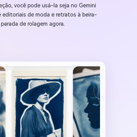
eção, você pode usá-la seja no Gemini
editoriais de moda e retratos à beira-
 parada de rolagem agora.