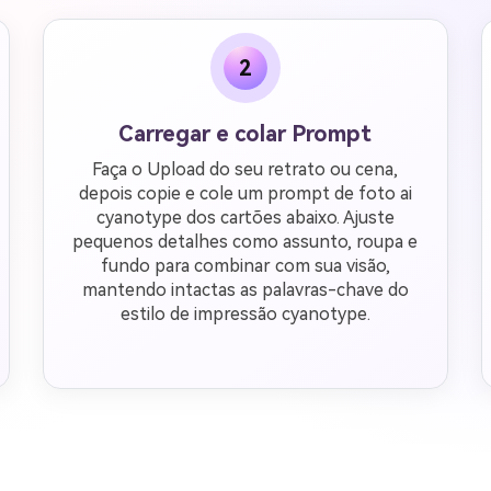
2
Carregar e colar Prompt
Faça o Upload do seu retrato ou cena,
depois copie e cole um prompt de foto ai
cyanotype dos cartões abaixo. Ajuste
pequenos detalhes como assunto, roupa e
fundo para combinar com sua visão,
mantendo intactas as palavras-chave do
estilo de impressão cyanotype.