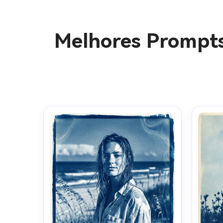
Melhores Prompts 