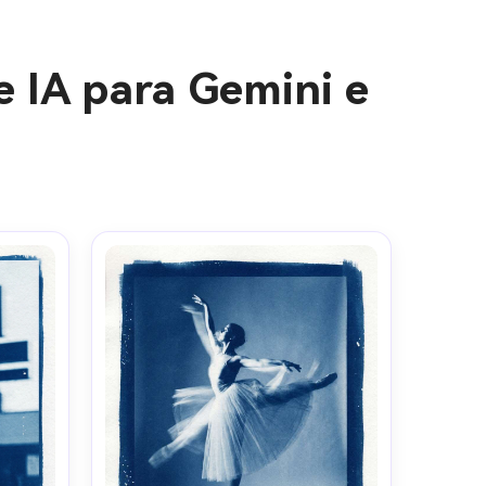
e IA para Gemini e