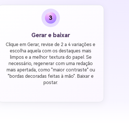
3
Gerar e baixar
Clique em Gerar, revise de 2 a 4 variações e
escolha aquela com os destaques mais
limpos e a melhor textura do papel. Se
necessário, regenerar com uma redação
mais apertada, como "maior contraste" ou
"bordas decoradas feitas à mão". Baixar e
postar.