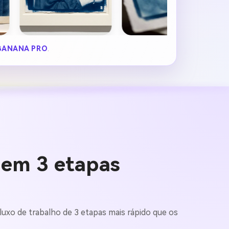
BANANA PRO
.
A em 3 etapas
luxo de trabalho de 3 etapas mais rápido que os