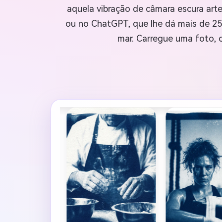
aquela vibração de câmara escura art
ou no ChatGPT, que lhe dá mais de 25 
mar. Carregue uma foto, 