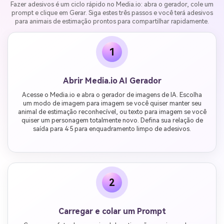
Fazer adesivos é um ciclo rápido no Media.io: abra o gerador, cole um
prompt e clique em Gerar. Siga estes três passos e você terá adesivos
para animais de estimação prontos para compartilhar rapidamente.
1
Abrir Media.io AI Gerador
Acesse o Media.io e abra o gerador de imagens de IA. Escolha
um modo de imagem para imagem se você quiser manter seu
animal de estimação reconhecível, ou texto para imagem se você
quiser um personagem totalmente novo. Defina sua relação de
saída para 4:5 para enquadramento limpo de adesivos.
2
Carregar e colar um Prompt