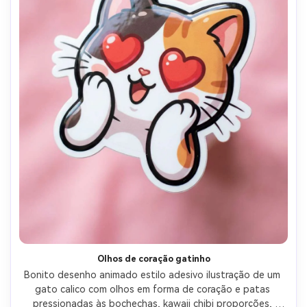
Olhos de coração gatinho
Bonito desenho animado estilo adesivo ilustração de um 
gato calico com olhos em forma de coração e patas 
pressionadas às bochechas, kawaii chibi proporções, 