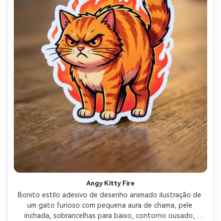
Angy Kitty Fire
Bonito estilo adesivo de desenho animado ilustração de 
um gato furioso com pequena aura de chama, pele 
inchada, sobrancelhas para baixo, contorno ousado, 