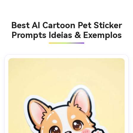
Best AI Cartoon Pet Sticker
Prompts Ideias & Exemplos