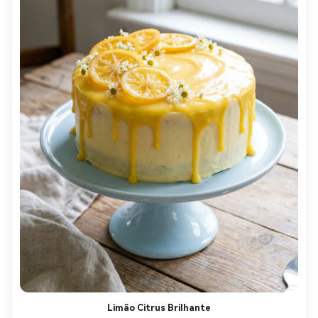
Limão Citrus Brilhante