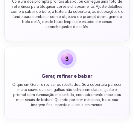
Cole um dos prompts prontos abaixo, ou carregue uma foto de
referência para bloquear cores e chapeamento. Ajuste detalhes
como o sabor do bolo, a textura da cobertura, as decorações e o
fundo para combinar com o objetivo do prompt de imagem do
bolo de IA, desde fotos limpas de estúdio até cenas
aconchegantes de cafés.
3
Gerar, refinar e baixar
Clique em Gerar e revisar os resultados. Se a cobertura parecer
muito suave ou as migalhas não estiverem claras, ajuste o
prompt com iluminação mais nítida, enquadramento macro ou
mais sinais de textura. Quando parecer delicioso, baixe sua
imagem final e poste ou use-a em menus.