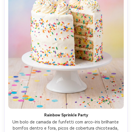
Rainbow Sprinkle Party
Um bolo de camada de funfetti com arco-íris brilhante 
borrifos dentro e fora, picos de cobertura chicoteada, 