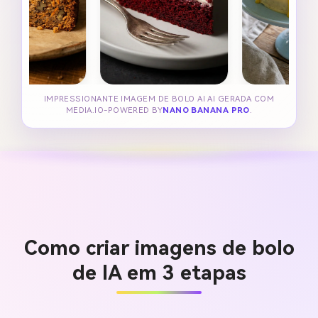
IMPRESSIONANTE IMAGEM DE BOLO AI AI GERADA COM
MEDIA.IO-POWERED BY
NANO BANANA PRO
.
Como criar imagens de bolo
de IA em 3 etapas