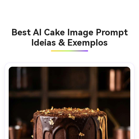
Best AI Cake Image Prompt
Ideias & Exemplos