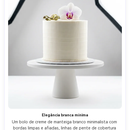
Elegância branca mínima
Um bolo de creme de manteiga branco minimalista com 
bordas limpas e afiadas, linhas de pente de cobertura 