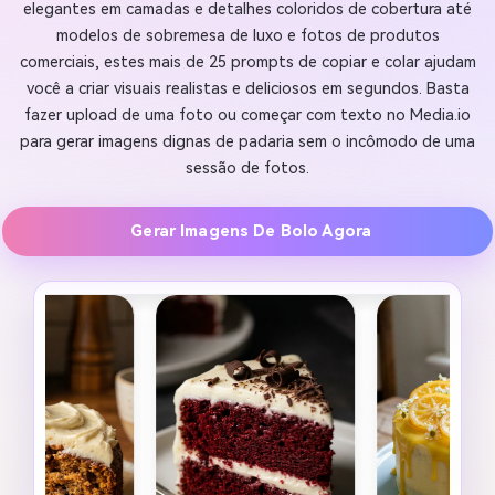
elegantes em camadas e detalhes coloridos de cobertura até
modelos de sobremesa de luxo e fotos de produtos
comerciais, estes mais de 25 prompts de copiar e colar ajudam
você a criar visuais realistas e deliciosos em segundos. Basta
fazer upload de uma foto ou começar com texto no Media.io
para gerar imagens dignas de padaria sem o incômodo de uma
sessão de fotos.
Gerar Imagens De Bolo Agora