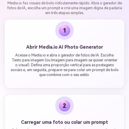
Media.io faz visuais de bolo ridículamente rápido. Abra o gerador de
fotos de IA, escolha um prompt e crie uma imagem digna de padaria
em três etapas simples.
1
Abrir Media.io AI Photo Generator
Acesse o Media.io e abra o gerador de fotos de IA. Escolha
Texto para imagem (ou Imagem para imagem se quiser orientar
o visual). Defina uma proporção vertical para as postagens
sociais e, em seguida, prepare-se para colar um prompt de bolo
que combine com o seu estilo.
2
Carregar uma foto ou colar um prompt