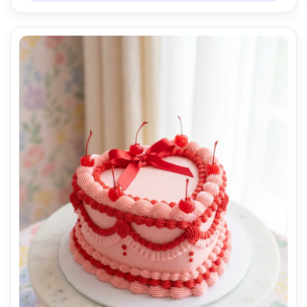
creme de manteiga, fotografia de produtos de 
sobremesa de alta qualidade, grau de cor de contraste 
rico-AR 4:5