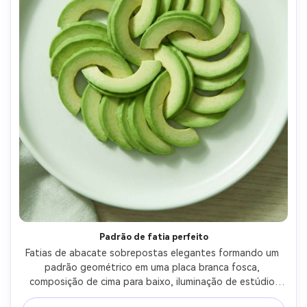
Padrão de fatia perfeito
Fatias de abacate sobrepostas elegantes formando um 
padrão geométrico em uma placa branca fosca, 
composição de cima para baixo, iluminação de estúdio 
suave, sombras limpas, olhar de fotografia de livro de 