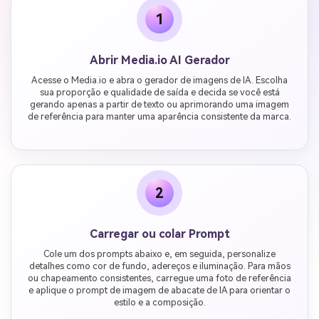
1
Abrir Media.io AI Gerador
Acesse o Media.io e abra o gerador de imagens de IA. Escolha
sua proporção e qualidade de saída e decida se você está
gerando apenas a partir de texto ou aprimorando uma imagem
de referência para manter uma aparência consistente da marca.
2
Carregar ou colar Prompt
Cole um dos prompts abaixo e, em seguida, personalize
detalhes como cor de fundo, adereços e iluminação. Para mãos
ou chapeamento consistentes, carregue uma foto de referência
e aplique o prompt de imagem de abacate de IA para orientar o
estilo e a composição.