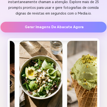
instantaneamente chamam a atenção. Explore mais de 25
prompts prontos para usar e gere fotografias de comida
dignas de revistas em segundos com o Media.io.
Gerar Imagens De Abacate Agora