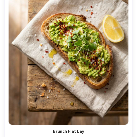
Brunch Flat Lay