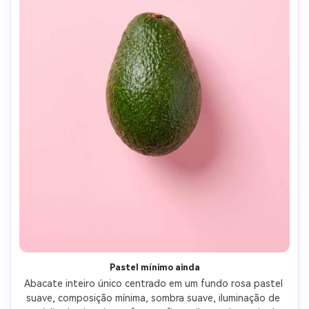
Pastel mínimo ainda
Abacate inteiro único centrado em um fundo rosa pastel 
suave, composição mínima, sombra suave, iluminação de 