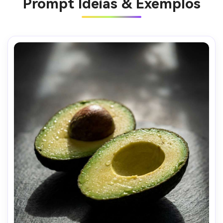
Prompt Ideias & Exemplos