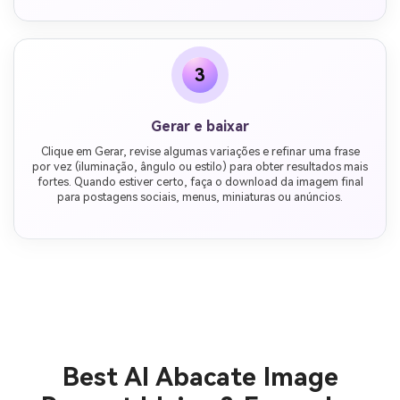
3
Gerar e baixar
Clique em Gerar, revise algumas variações e refinar uma frase
por vez (iluminação, ângulo ou estilo) para obter resultados mais
fortes. Quando estiver certo, faça o download da imagem final
para postagens sociais, menus, miniaturas ou anúncios.
Best AI Abacate Image