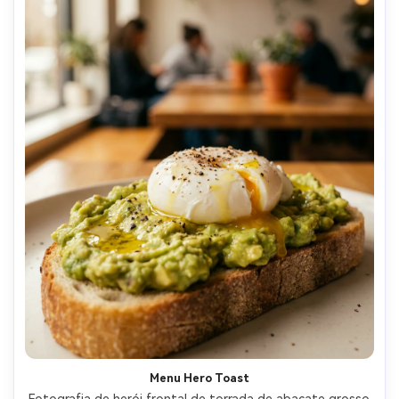
Menu Hero Toast
Fotografia de herói frontal de torrada de abacate grosso 