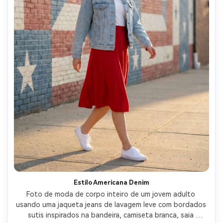
Estilo Americana Denim
Foto de moda de corpo inteiro de um jovem adulto 
usando uma jaqueta jeans de lavagem leve com bordados 
sutis inspirados na bandeira, camiseta branca, saia 