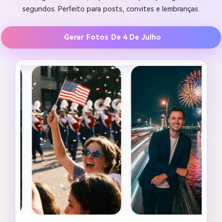
segundos. Perfeito para posts, convites e lembranças.
Gerar Fotos De 4 De Julho