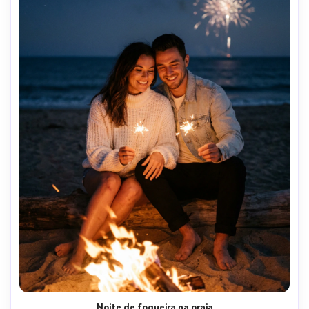
Noite de fogueira na praia