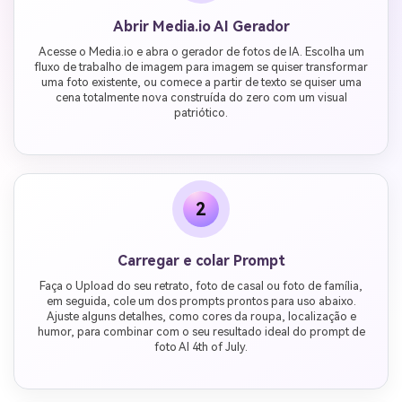
Abrir Media.io AI Gerador
Acesse o Media.io e abra o gerador de fotos de IA. Escolha um
fluxo de trabalho de imagem para imagem se quiser transformar
uma foto existente, ou comece a partir de texto se quiser uma
cena totalmente nova construída do zero com um visual
patriótico.
2
Carregar e colar Prompt
Faça o Upload do seu retrato, foto de casal ou foto de família,
em seguida, cole um dos prompts prontos para uso abaixo.
Ajuste alguns detalhes, como cores da roupa, localização e
humor, para combinar com o seu resultado ideal do prompt de
foto AI 4th of July.