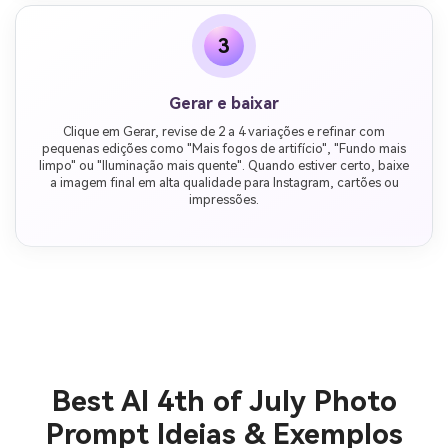
3
Gerar e baixar
Clique em Gerar, revise de 2 a 4 variações e refinar com
pequenas edições como "Mais fogos de artifício", "Fundo mais
limpo" ou "Iluminação mais quente". Quando estiver certo, baixe
a imagem final em alta qualidade para Instagram, cartões ou
impressões.
Best AI 4th of July Photo
Prompt Ideias & Exemplos