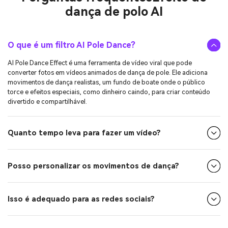
dança de polo AI
O que é um filtro AI Pole Dance?
AI Pole Dance Effect é uma ferramenta de vídeo viral que pode
converter fotos em vídeos animados de dança de pole. Ele adiciona
movimentos de dança realistas, um fundo de boate onde o público
torce e efeitos especiais, como dinheiro caindo, para criar conteúdo
divertido e compartilhável.
Quanto tempo leva para fazer um vídeo?
Posso personalizar os movimentos de dança?
Isso é adequado para as redes sociais?