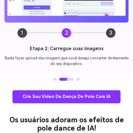
1
2
3
Etapa 2: Carregue suas imagens
Basta fazer upload das imagens que você deseja converter diretamente
do seu dispositivo.
Crie Seu Vídeo De Dança De Pole Com IA
Os usuários adoram os efeitos de
pole dance de IA!