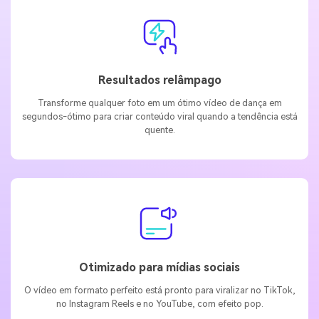
Resultados relâmpago
Transforme qualquer foto em um ótimo vídeo de dança em
segundos-ótimo para criar conteúdo viral quando a tendência está
quente.
Otimizado para mídias sociais
O vídeo em formato perfeito está pronto para viralizar no TikTok,
no Instagram Reels e no YouTube, com efeito pop.