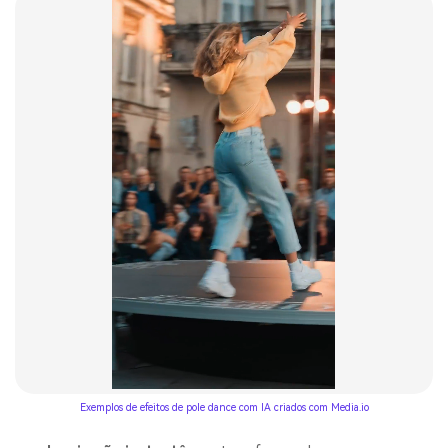
Exemplos de efeitos de pole dance com IA criados com Media.io