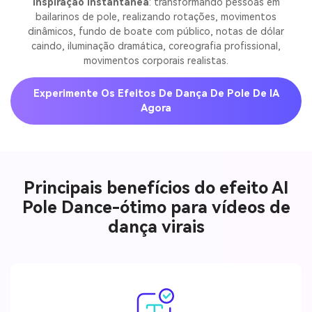
Inspiração instantânea
: transformando pessoas em
bailarinos de pole, realizando rotações, movimentos
dinâmicos, fundo de boate com público, notas de dólar
caindo, iluminação dramática, coreografia profissional,
movimentos corporais realistas.
Experimente Os Efeitos De Dança De Pole De IA
Agora
Principais benefícios do efeito AI
Pole Dance-ótimo para vídeos de
dança virais