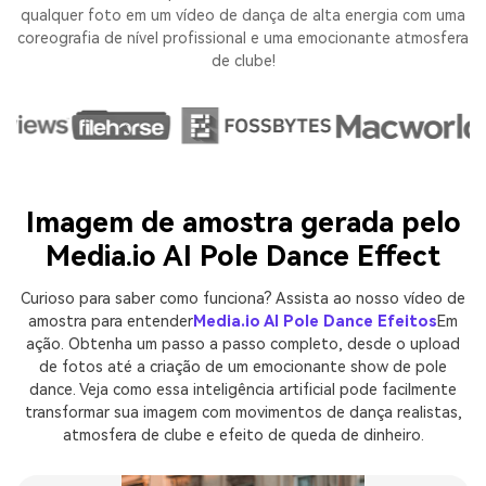
qualquer foto em um vídeo de dança de alta energia com uma
coreografia de nível profissional e uma emocionante atmosfera
de clube!
Imagem de amostra gerada pelo
Media.io AI Pole Dance Effect
Curioso para saber como funciona? Assista ao nosso vídeo de
amostra para entender
Media.io AI Pole Dance Efeitos
Em
ação. Obtenha um passo a passo completo, desde o upload
de fotos até a criação de um emocionante show de pole
dance. Veja como essa inteligência artificial pode facilmente
transformar sua imagem com movimentos de dança realistas,
atmosfera de clube e efeito de queda de dinheiro.