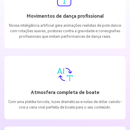
Movimentos de dança profissional
Nossa inteligência artificial gera animações realistas de pole dance
com rotações suaves, posturas contra a gravidade e coreografias
profissionais que imitam performances de dança reais.
Atmosfera completa de boate
Com uma platéia torcida, luzes dramáticas e notas de dólar caindo-
crie a cena viral perfeita de boate para o seu conteúdo.