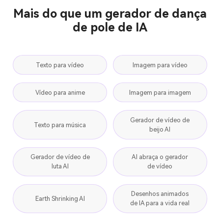
Mais do que um gerador de dança
de pole de IA
Texto para vídeo
Imagem para vídeo
Vídeo para anime
Imagem para imagem
Gerador de vídeo de
Texto para música
beijo AI
Gerador de vídeo de
AI abraça o gerador
luta AI
de vídeo
Desenhos animados
Earth Shrinking AI
de IA para a vida real