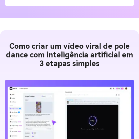
Como criar um vídeo viral de pole
dance com inteligência artificial em
3 etapas simples