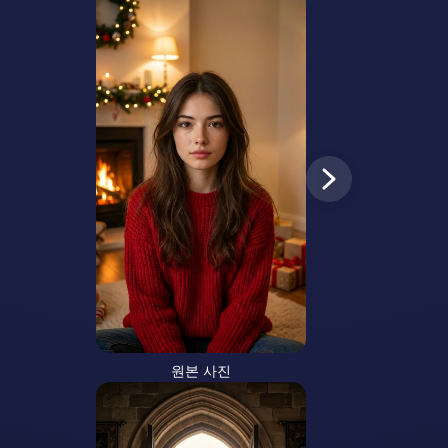
원본 사진