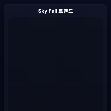
Sky Fall 트렌드