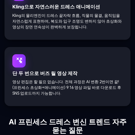
Kling으로 자연스러운 드레스 애니메이션
Kling의 물리엔진이 드레스 끝자락 흐름, 직물의 물결, 움직임을
자연스럽게 표현하며, 복도와 입구 조명도 변하지 않아 초상화와
영상의 장면 연속성이 완벽하게 보장됩니다.
단 두 번으로 버즈 릴 영상 제작
영상 편집은 할 필요 없습니다. 전체 과정은 AI 변환 2번이면 끝!
(프린세스 초상화+애니메이션) 9:16 영상 파일 바로 다운로드 후
SNS 업로드까지 가능합니다.
AI 프린세스 드레스 변신 트렌드 자주
묻는 질문