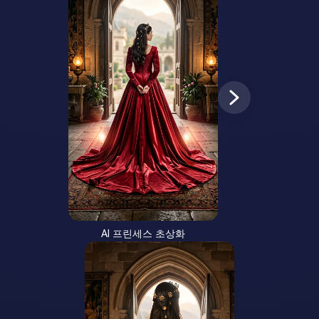
AI 프린세스 초상화