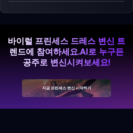
바이럴 프린세스 드레스 변신 트
렌드에 참여하세요.
AI로 누구든
공주로 변신시켜보세요!
지금 프린세스 변신 시작하기