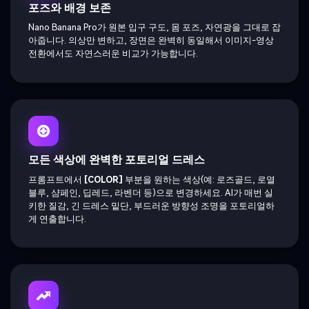
포즈와 배경 보존
Nano Banana Pro가 원본 입구 구도, 몸 포즈, 자연광을 그대로 잡
아줍니다. 의상만 변하고, 장면은 완벽히 동일해서 이미지-영상
전환에서도 자연스러운 비교가 가능합니다.
모든 색상에 완벽한 포토리얼 드레스
프롬프트에서
[COLOR]
부분을 원하는 색상(예: 로즈골드, 로열
블루, 샴페인, 딥레드, 라벤더 등)으로 변경하세요. AI가 매번 실
키한 질감, 긴 드레스 밑단, 부드러운 방향성 조명을 포토리얼하
게 연출합니다.