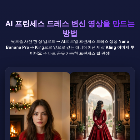
AI 프린세스 드레스 변신 영상을 만드는
방법
뒷모습 사진 한 장 업로드 → AI로 로열 프린세스 드레스 생성
Nano
Banana Pro
→ Kling으로 앞으로 걷는 애니메이션 제작
Kling 이미지 투
비디오
→ 바로 공유 가능한 프린세스 릴 완성!