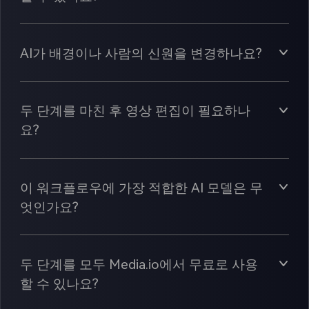
AI가 배경이나 사람의 신원을 변경하나요?
두 단계를 마친 후 영상 편집이 필요하나
요?
이 워크플로우에 가장 적합한 AI 모델은 무
엇인가요?
두 단계를 모두 Media.io에서 무료로 사용
할 수 있나요?