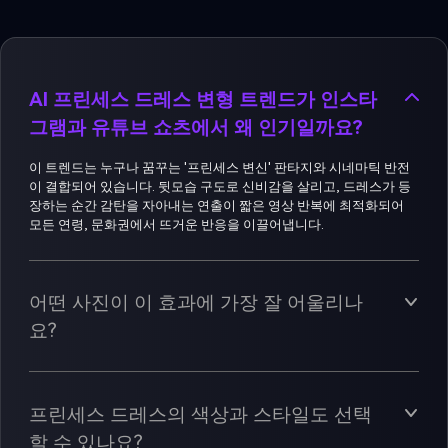
AI 프린세스 드레스 변형 트렌드가 인스타
그램과 유튜브 쇼츠에서 왜 인기일까요?
이 트렌드는 누구나 꿈꾸는 '프린세스 변신' 판타지와 시네마틱 반전
이 결합되어 있습니다. 뒷모습 구도로 신비감을 살리고, 드레스가 등
장하는 순간 감탄을 자아내는 연출이 짧은 영상 반복에 최적화되어
모든 연령, 문화권에서 뜨거운 반응을 이끌어냅니다.
어떤 사진이 이 효과에 가장 잘 어울리나
요?
프린세스 드레스의 색상과 스타일도 선택
할 수 있나요?