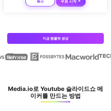
무료 시작 ↗
복사
요.
지금 템플릿 생성
Media.io로 Youtube 슬라이드쇼 메
이커를 만드는 방법