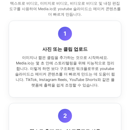
텍스트로 비디오, 이미지로 비디오, 비디오로 비디오 및 내장 편집
도구를 사용하여 Media.io로 youtube 슬라이드쇼 메이커 콘텐츠를
더 빠르게 만듭니다.
1
사진 또는 클립 업로드
이미지나 짧은 클립을 추가하는 것으로 시작하세요.
Media.io는 몇 초 안에 스토리텔링을 위해 지능적으로 정리
합니다. 이렇게 하면 보다 구조화된 워크플로우로 youtube
슬라이드쇼 메이커 콘텐츠를 더 빠르게 만드는 데 도움이 됩
니다. TikTok, Instagram Reels, YouTube Shorts와 같은 플
랫폼에 출력을 쉽게 조정할 수 있습니다.
2