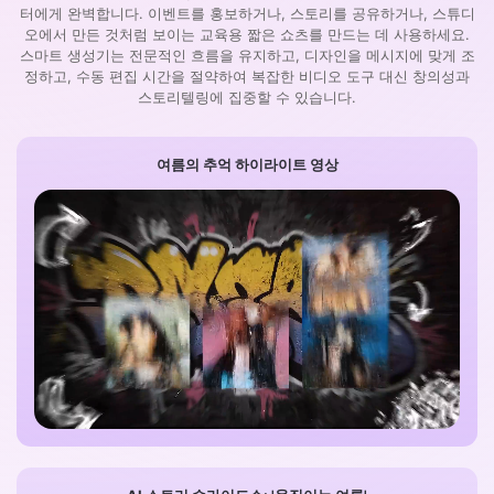
터에게 완벽합니다. 이벤트를 홍보하거나, 스토리를 공유하거나, 스튜디
오에서 만든 것처럼 보이는 교육용 짧은 쇼츠를 만드는 데 사용하세요.
스마트 생성기는 전문적인 흐름을 유지하고, 디자인을 메시지에 맞게 조
정하고, 수동 편집 시간을 절약하여 복잡한 비디오 도구 대신 창의성과
스토리텔링에 집중할 수 있습니다.
여름의 추억 하이라이트 영상