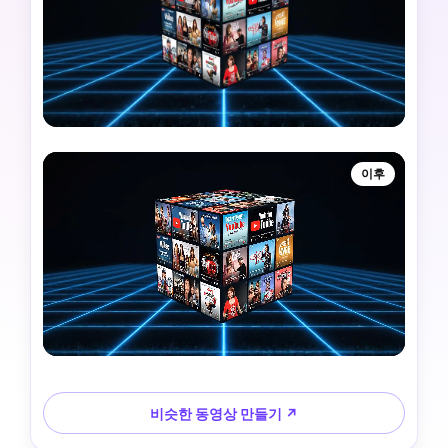
이후
비슷한 동영상 만들기 ↗