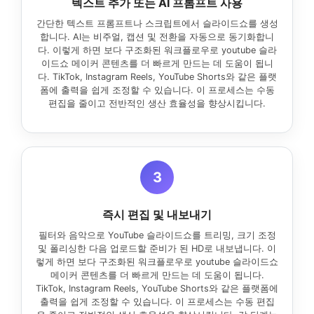
텍스트 추가 또는 AI 프롬프트 사용
간단한 텍스트 프롬프트나 스크립트에서 슬라이드쇼를 생성
합니다. AI는 비주얼, 캡션 및 전환을 자동으로 동기화합니
다. 이렇게 하면 보다 구조화된 워크플로우로 youtube 슬라
이드쇼 메이커 콘텐츠를 더 빠르게 만드는 데 도움이 됩니
다. TikTok, Instagram Reels, YouTube Shorts와 같은 플랫
폼에 출력을 쉽게 조정할 수 있습니다. 이 프로세스는 수동
편집을 줄이고 전반적인 생산 효율성을 향상시킵니다.
3
즉시 편집 및 내보내기
필터와 음악으로 YouTube 슬라이드쇼를 트리밍, 크기 조정
및 폴리싱한 다음 업로드할 준비가 된 HD로 내보냅니다. 이
렇게 하면 보다 구조화된 워크플로우로 youtube 슬라이드쇼
메이커 콘텐츠를 더 빠르게 만드는 데 도움이 됩니다.
TikTok, Instagram Reels, YouTube Shorts와 같은 플랫폼에
출력을 쉽게 조정할 수 있습니다. 이 프로세스는 수동 편집