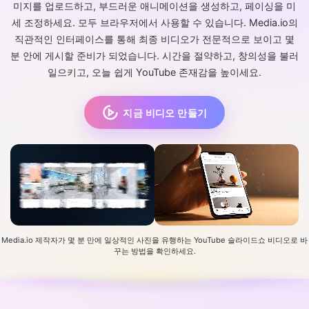
미지를 업로드하고, 부드러운 애니메이션을 생성하고, 페이싱을 미
세 조정하세요. 모두 브라우저에서 사용할 수 있습니다. Media.io의
직관적인 인터페이스를 통해 최종 비디오가 전문적으로 보이고 몇
분 안에 게시할 준비가 되었습니다. 시간을 절약하고, 창의성을 불러
일으키고, 오늘 쉽게 YouTube 존재감을 높이세요.
지금 비디오 만들기
Media.io 제작자가 몇 분 만에 일상적인 사진을 유행하는 YouTube 슬라이드쇼 비디오로 바
꾸는 방법을 확인하세요.