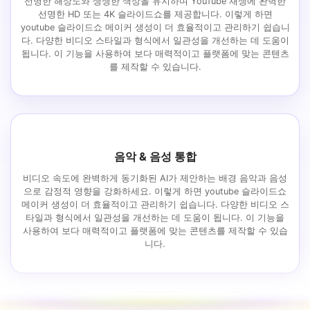
선명한 해상도와 생생한 색상을 유지하며 YouTube 재생에 완벽한
선명한 HD 또는 4K 슬라이드쇼를 제공합니다. 이렇게 하면
youtube 슬라이드쇼 메이커 생성이 더 효율적이고 관리하기 쉽습니
다. 다양한 비디오 스타일과 형식에서 일관성을 개선하는 데 도움이
됩니다. 이 기능을 사용하여 보다 매력적이고 플랫폼에 맞는 콘텐츠
를 제작할 수 있습니다.
음악 & 음성 통합
비디오 속도에 완벽하게 동기화된 AI가 제안하는 배경 음악과 음성
으로 감정적 영향을 강화하세요. 이렇게 하면 youtube 슬라이드쇼
메이커 생성이 더 효율적이고 관리하기 쉽습니다. 다양한 비디오 스
타일과 형식에서 일관성을 개선하는 데 도움이 됩니다. 이 기능을
사용하여 보다 매력적이고 플랫폼에 맞는 콘텐츠를 제작할 수 있습
니다.