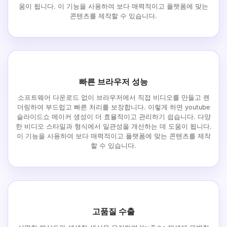
움이 됩니다. 이 기능을 사용하여 보다 매력적이고 플랫폼에 맞는
콘텐츠를 제작할 수 있습니다.
빠른 브라우저 성능
소프트웨어 다운로드 없이 브라우저에서 직접 비디오를 만들고 렌
더링하여 부드럽고 빠른 처리를 보장합니다. 이렇게 하면 youtube
슬라이드쇼 메이커 생성이 더 효율적이고 관리하기 쉽습니다. 다양
한 비디오 스타일과 형식에서 일관성을 개선하는 데 도움이 됩니다.
이 기능을 사용하여 보다 매력적이고 플랫폼에 맞는 콘텐츠를 제작
할 수 있습니다.
고품질 수출