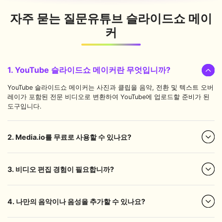
자주 묻는 질문
유튜브 슬라이드쇼 메이
커
1. YouTube 슬라이드쇼 메이커란 무엇입니까?
YouTube 슬라이드쇼 메이커는 사진과 클립을 음악, 전환 및 텍스트 오버
레이가 포함된 전문 비디오로 변환하여 YouTube에 업로드할 준비가 된
도구입니다.
2. Media.io를 무료로 사용할 수 있나요?
3. 비디오 편집 경험이 필요합니까?
4. 나만의 음악이나 음성을 추가할 수 있나요?