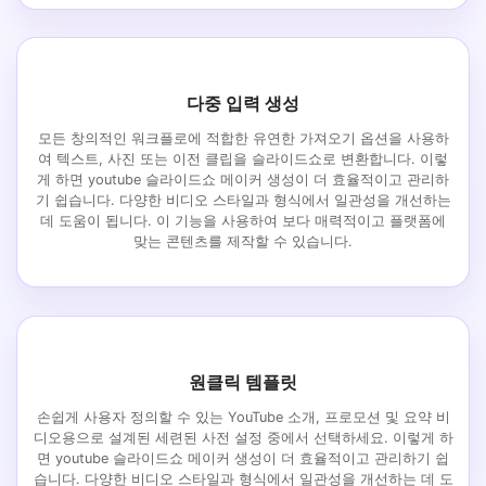
다중 입력 생성
모든 창의적인 워크플로에 적합한 유연한 가져오기 옵션을 사용하
여 텍스트, 사진 또는 이전 클립을 슬라이드쇼로 변환합니다. 이렇
게 하면 youtube 슬라이드쇼 메이커 생성이 더 효율적이고 관리하
기 쉽습니다. 다양한 비디오 스타일과 형식에서 일관성을 개선하는
데 도움이 됩니다. 이 기능을 사용하여 보다 매력적이고 플랫폼에
맞는 콘텐츠를 제작할 수 있습니다.
원클릭 템플릿
손쉽게 사용자 정의할 수 있는 YouTube 소개, 프로모션 및 요약 비
디오용으로 설계된 세련된 사전 설정 중에서 선택하세요. 이렇게 하
면 youtube 슬라이드쇼 메이커 생성이 더 효율적이고 관리하기 쉽
습니다. 다양한 비디오 스타일과 형식에서 일관성을 개선하는 데 도