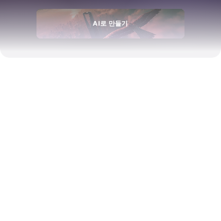
AI로 만들기