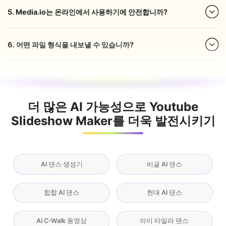
5. Media.io는 온라인에서 사용하기에 안전합니까?
6. 어떤 파일 형식을 내보낼 수 있습니까?
더 많은 AI 가능성으로 Youtube
Slideshow Maker를 더욱 발전시키기
AI 댄스 생성기
비글 AI 댄스
힙합 AI 댄스
현대 AI 댄스
AI C-Walk 동영상
아이 타일라 댄스