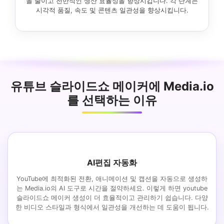
을 줄이고 전반적인 생산 효율성을 향상시킵니다. 각 단계는
시각적 품질, 속도 및 콘텐츠 일관성을 향상시킵니다.
유튜브 슬라이드쇼 메이커에 Media.io
를 선택하는 이유
AI편집 자동화
YouTube에 최적화된 전환, 애니메이션 및 캡션을 자동으로 생성하
는 Media.io의 AI 도구로 시간을 절약하세요. 이렇게 하면 youtube
슬라이드쇼 메이커 생성이 더 효율적이고 관리하기 쉽습니다. 다양
한 비디오 스타일과 형식에서 일관성을 개선하는 데 도움이 됩니다.