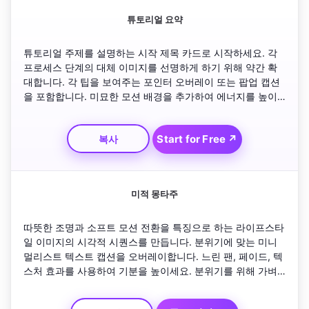
튜토리얼 요약
튜토리얼 주제를 설명하는 시작 제목 카드로 시작하세요. 각 
프로세스 단계의 대체 이미지를 선명하게 하기 위해 약간 확
대합니다. 각 팁을 보여주는 포인터 오버레이 또는 팝업 캡션
을 포함합니다. 미묘한 모션 배경을 추가하여 에너지를 높이 
유지하세요. '시청해 주셔서 감사합니다'와 시청자에게 구독을 
초대하는 명확한 CTA 텍스트로 마무리합니다.
Start for Free ↗
복사
미적 몽타주
따뜻한 조명과 소프트 모션 전환을 특징으로 하는 라이프스타
일 이미지의 시각적 시퀀스를 만듭니다. 분위기에 맞는 미니
멀리스트 텍스트 캡션을 오버레이합니다. 느린 팬, 페이드, 텍
스처 효과를 사용하여 기분을 높이세요. 분위기를 위해 가벼
운 피아노 또는 로파이 비트를 포함하세요. 브랜드 로고와 태
그라인이 중앙 화면에 우아하게 나타나는 것으로 마무리하세