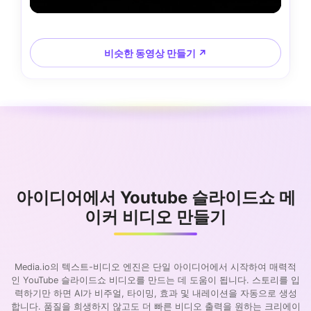
비슷한 동영상 만들기 ↗
아이디어에서 Youtube 슬라이드쇼 메
이커 비디오 만들기
Media.io의 텍스트-비디오 엔진은 단일 아이디어에서 시작하여 매력적
인 YouTube 슬라이드쇼 비디오를 만드는 데 도움이 됩니다. 스토리를 입
력하기만 하면 AI가 비주얼, 타이밍, 효과 및 내레이션을 자동으로 생성
합니다. 품질을 희생하지 않고도 더 빠른 비디오 출력을 원하는 크리에이