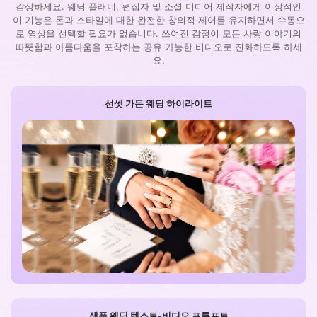
감상하세요. 웨딩 플래너, 편집자 및 소셜 미디어 제작자에게 이상적인
이 기능은 톤과 스타일에 대한 완전한 창의적 제어를 유지하면서 수동으
로 영상을 선택할 필요가 없습니다. 쓰여진 감정이 모든 사랑 이야기의
따뜻함과 아름다움을 포착하는 공유 가능한 비디오로 진화하도록 하세
요.
선셋 가든 웨딩 하이라이트
샘플 웨딩 텍스트-비디오 프롬프트