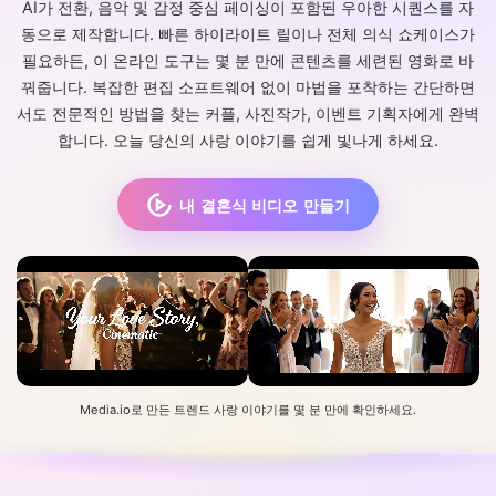
AI가 전환, 음악 및 감정 중심 페이싱이 포함된 우아한 시퀀스를 자
동으로 제작합니다. 빠른 하이라이트 릴이나 전체 의식 쇼케이스가
필요하든, 이 온라인 도구는 몇 분 만에 콘텐츠를 세련된 영화로 바
꿔줍니다. 복잡한 편집 소프트웨어 없이 마법을 포착하는 간단하면
서도 전문적인 방법을 찾는 커플, 사진작가, 이벤트 기획자에게 완벽
합니다. 오늘 당신의 사랑 이야기를 쉽게 빛나게 하세요.
내 결혼식 비디오 만들기
Media.io로 만든 트렌드 사랑 이야기를 몇 분 만에 확인하세요.