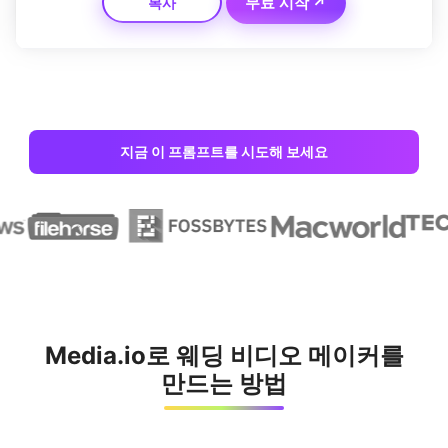
무료 시작 ↗
복사
지금 이 프롬프트를 시도해 보세요
Media.io로 웨딩 비디오 메이커를
만드는 방법