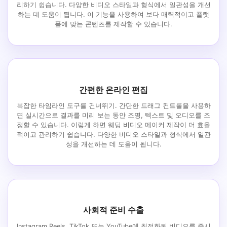
리하기 쉽습니다. 다양한 비디오 스타일과 형식에서 일관성을 개선
하는 데 도움이 됩니다. 이 기능을 사용하여 보다 매력적이고 플랫
폼에 맞는 콘텐츠를 제작할 수 있습니다.
간편한 온라인 편집
복잡한 타임라인 도구를 건너뛰기. 간단한 드래그 컨트롤을 사용하
면 실시간으로 결과를 미리 보는 동안 조명, 텍스트 및 오디오를 조
정할 수 있습니다. 이렇게 하면 웨딩 비디오 메이커 제작이 더 효율
적이고 관리하기 쉽습니다. 다양한 비디오 스타일과 형식에서 일관
성을 개선하는 데 도움이 됩니다.
사회적 준비 수출
Instagram Reels, TikTok 또는 YouTube에 최적화된 비디오를 즉시