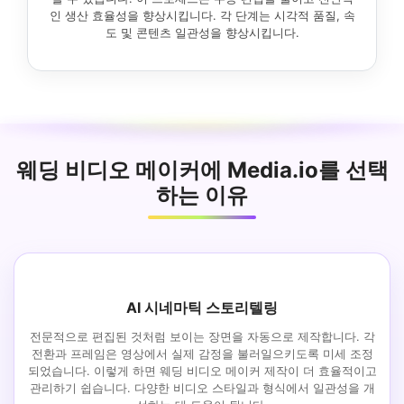
인 생산 효율성을 향상시킵니다. 각 단계는 시각적 품질, 속
도 및 콘텐츠 일관성을 향상시킵니다.
웨딩 비디오 메이커에 Media.io를 선택
하는 이유
AI 시네마틱 스토리텔링
전문적으로 편집된 것처럼 보이는 장면을 자동으로 제작합니다. 각
전환과 프레임은 영상에서 실제 감정을 불러일으키도록 미세 조정
되었습니다. 이렇게 하면 웨딩 비디오 메이커 제작이 더 효율적이고
관리하기 쉽습니다. 다양한 비디오 스타일과 형식에서 일관성을 개