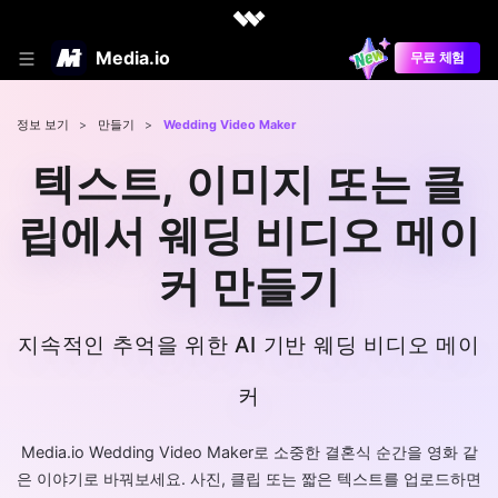
Media.io
무료 체험
정보 보기
>
만들기
>
Wedding Video Maker
텍스트, 이미지 또는 클
립에서 웨딩 비디오 메이
커 만들기
지속적인 추억을 위한 AI 기반 웨딩 비디오 메이
커
Media.io Wedding Video Maker로 소중한 결혼식 순간을 영화 같
은 이야기로 바꿔보세요. 사진, 클립 또는 짧은 텍스트를 업로드하면