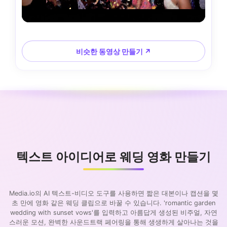
비슷한 동영상 만들기 ↗
텍스트 아이디어로 웨딩 영화 만들기
Media.io의 AI 텍스트-비디오 도구를 사용하면 짧은 대본이나 캡션을 몇
초 만에 영화 같은 웨딩 클립으로 바꿀 수 있습니다. 'romantic garden
wedding with sunset vows'를 입력하고 아름답게 생성된 비주얼, 자연
스러운 모션, 완벽한 사운드트랙 페어링을 통해 생생하게 살아나는 것을