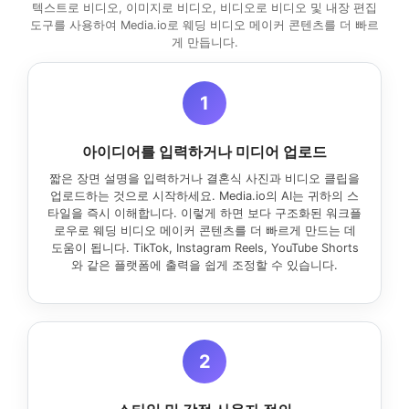
텍스트로 비디오, 이미지로 비디오, 비디오로 비디오 및 내장 편집
도구를 사용하여 Media.io로 웨딩 비디오 메이커 콘텐츠를 더 빠르
게 만듭니다.
1
아이디어를 입력하거나 미디어 업로드
짧은 장면 설명을 입력하거나 결혼식 사진과 비디오 클립을
업로드하는 것으로 시작하세요. Media.io의 AI는 귀하의 스
타일을 즉시 이해합니다. 이렇게 하면 보다 구조화된 워크플
로우로 웨딩 비디오 메이커 콘텐츠를 더 빠르게 만드는 데
도움이 됩니다. TikTok, Instagram Reels, YouTube Shorts
와 같은 플랫폼에 출력을 쉽게 조정할 수 있습니다.
2