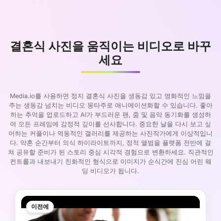
결혼식 사진을 움직이는 비디오로 바꾸
세요
Media.io를 사용하면 정지 결혼식 사진을 생동감 있고 영화적인 느낌을
주는 생동감 넘치는 비디오 몽타주로 애니메이션화할 수 있습니다. 좋아
하는 추억을 업로드하고 AI가 부드러운 팬, 줌 및 음악 동기화를 생성하
여 모든 프레임에 감정적 깊이를 선사합니다. 중요한 날을 다시 보고 싶
어하는 커플이나 역동적인 갤러리를 제공하는 사진작가에게 이상적입니
다. 약혼 순간부터 의식 하이라이트까지, 정적 앨범을 플랫폼 전반에 걸
쳐 공유할 준비가 된 스토리 중심 시각적 경험으로 변환하세요. 직관적인
컨트롤과 내보내기 친화적인 형식으로 이미지가 순식간에 진심 어린 웨
딩 비디오가 됩니다.
이전에