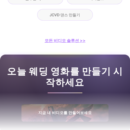
JCVD 댄스 만들기
모든 비디오 솔루션 >>
오늘 웨딩 영화를 만들기 시
작하세요
지금 내 비디오를 만들어보세요