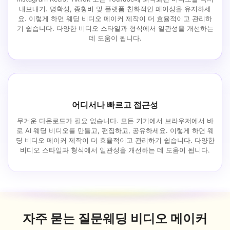
내보내기. 명확성, 종횡비 및 플랫폼 친화적인 페이싱을 유지하세
요. 이렇게 하면 웨딩 비디오 메이커 제작이 더 효율적이고 관리하
기 쉽습니다. 다양한 비디오 스타일과 형식에서 일관성을 개선하는
데 도움이 됩니다.
어디서나 빠르고 접근성
무거운 다운로드가 필요 없습니다. 모든 기기에서 브라우저에서 바
로 AI 웨딩 비디오를 만들고, 편집하고, 공유하세요. 이렇게 하면 웨
딩 비디오 메이커 제작이 더 효율적이고 관리하기 쉽습니다. 다양한
비디오 스타일과 형식에서 일관성을 개선하는 데 도움이 됩니다.
자주 묻는 질문
웨딩 비디오 메이커