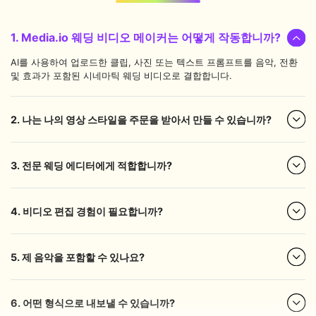
1. Media.io 웨딩 비디오 메이커는 어떻게 작동합니까?
AI를 사용하여 업로드한 클립, 사진 또는 텍스트 프롬프트를 음악, 전환
및 효과가 포함된 시네마틱 웨딩 비디오로 결합합니다.
2. 나는 나의 영상 스타일을 주문을 받아서 만들 수 있습니까?
3. 전문 웨딩 에디터에게 적합합니까?
4. 비디오 편집 경험이 필요합니까?
5. 제 음악을 포함할 수 있나요?
6. 어떤 형식으로 내보낼 수 있습니까?