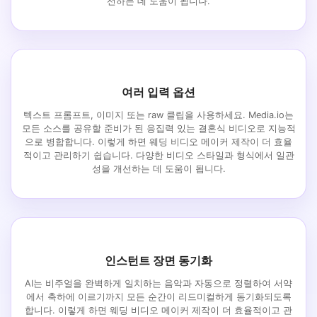
선하는 데 도움이 됩니다.
여러 입력 옵션
텍스트 프롬프트, 이미지 또는 raw 클립을 사용하세요. Media.io는
모든 소스를 공유할 준비가 된 응집력 있는 결혼식 비디오로 지능적
으로 병합합니다. 이렇게 하면 웨딩 비디오 메이커 제작이 더 효율
적이고 관리하기 쉽습니다. 다양한 비디오 스타일과 형식에서 일관
성을 개선하는 데 도움이 됩니다.
인스턴트 장면 동기화
AI는 비주얼을 완벽하게 일치하는 음악과 자동으로 정렬하여 서약
에서 축하에 이르기까지 모든 순간이 리드미컬하게 동기화되도록
합니다. 이렇게 하면 웨딩 비디오 메이커 제작이 더 효율적이고 관