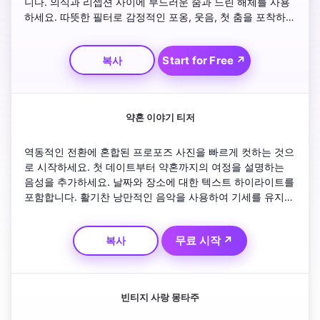
니다. 의식과 리셉션 사이에 부드러운 줌과 느린 해체를 사용
하세요. 따뜻한 필터로 감정적인 포옹, 웃음, 첫 춤을 포착하세
요. 행사장의 공중 영상과 빛나는 '행복하게 영원히' 텍스트 오
버레이로 마무리합니다.
Start for Free ↗
복사
약혼 이야기 티저
역동적인 전환에 혼합된 프로포즈 사진을 빠르게 컷하는 것으
로 시작하세요. 첫 데이트부터 약혼까지의 여정을 설명하는 
음성을 추가하세요. 날짜와 장소에 대한 텍스트 하이라이트를 
포함합니다. 활기찬 낭만적인 음악을 사용하여 기세를 유지하
세요. 반짝이는 전환과 시청자를 다가올 결혼식 축하 행사에 
초대하는 태그라인으로 마무리하세요.
무료 시작 ↗
복사
빈티지 사랑 몽타주