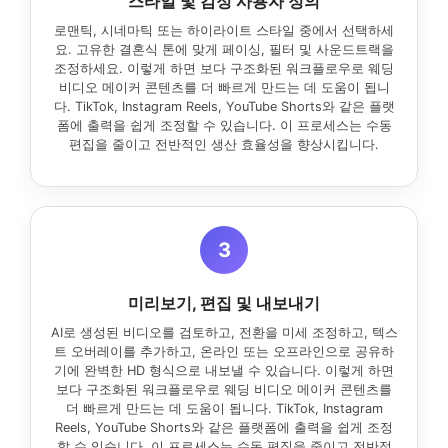
스타일 및 감정 사용자 정의
로맨틱, 시네마틱 또는 하이라이트 스타일 중에서 선택하세
요. 고유한 결혼식 톤에 맞게 페이싱, 필터 및 사운드트랙을
조정하세요. 이렇게 하면 보다 구조화된 워크플로우로 웨딩
비디오 메이커 콘텐츠를 더 빠르게 만드는 데 도움이 됩니
다. TikTok, Instagram Reels, YouTube Shorts와 같은 플랫
폼에 출력을 쉽게 조정할 수 있습니다. 이 프로세스는 수동
편집을 줄이고 전반적인 생산 효율성을 향상시킵니다.
3
미리보기, 편집 및 내보내기
AI로 생성된 비디오를 검토하고, 전환을 미세 조정하고, 텍스
트 오버레이를 추가하고, 온라인 또는 오프라인으로 공유하
기에 완벽한 HD 형식으로 내보낼 수 있습니다. 이렇게 하면
보다 구조화된 워크플로우로 웨딩 비디오 메이커 콘텐츠를
더 빠르게 만드는 데 도움이 됩니다. TikTok, Instagram
Reels, YouTube Shorts와 같은 플랫폼에 출력을 쉽게 조정
할 수 있습니다. 이 프로세스는 수동 편집을 줄이고 전반적