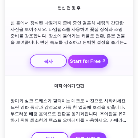
변신 전 및 후
빈 홀에서 장식된 낙원까지 준비 중인 결혼식 세팅의 간단한 
사진을 보여주세요. 타임랩스를 사용하여 꽃집 장식과 조명 
준비를 강조합니다. 장소에 들어가는 커플로 전환, 흥분 건물
을 보여줍니다. 변신 속도를 강조하고 완벽한 설정을 즐기는 
손님으로 마무리하세요.
Start for Free ↗
복사
미적 이야기 단편
장미와 실크 드레스가 펄럭이는 매크로 사진으로 시작하세요. 
느린 영화 동작과 감정으로 가득 찬 얼굴에 초점을 맞춥니다. 
부드러운 배경 음악으로 전환을 동기화합니다. 우아함을 유지
하기 위해 최소한의 텍스트 오버레이를 사용하세요. 카메라에 
직접 미소를 지으며 행복을 발산하는 커플의 시그니처 클로즈
업으로 마무리하세요.