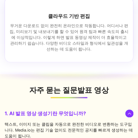
클라우드 기반 편집
무거운 다운로드 없이 완전히 온라인으로 작동합니다. 어디서나 편
집, 미리보기 및 내보내기를 할 수 있어 원격 팀과 빠른 속도의 출시
에 이상적입니다. 이렇게 하면 발표 동영상 제작이 더 효율적이고
관리하기 쉽습니다. 다양한 비디오 스타일과 형식에서 일관성을 개
선하는 데 도움이 됩니다.
자주 묻는 질문
발표 영상
1. AI 발표 영상 생성기란 무엇입니까?
텍스트, 이미지 또는 클립을 자동으로 완전한 비디오로 변환하는 도구입
니다. Media.io는 편집 기술 없이도 전문적인 공지를 빠르게 생성하는 데
도움이 됩니다.