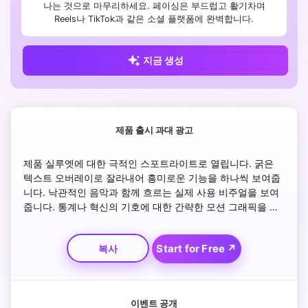
나는 것으로 마무리하세요. 페이싱은 부드럽고 활기차며
Reels나 TikTok과 같은 소셜 플랫폼에 완벽합니다.
지금 생성
제품 출시 과대 광고
제품 실루엣에 대한 극적인 스포트라이트로 열립니다. 굵은 
텍스트 오버레이로 잘라내어 흥미로운 기능을 하나씩 보여줍
니다. 낙관적인 음악과 함께 흐르는 실제 사용 비주얼을 보여
줍니다. 통계나 혁신의 기호에 대한 간략한 모션 그래픽을 추
가합니다. 팀 미소와 군중 반응으로 전환. 힘을 실현하는 행동 
촉구와 브랜드 로고 페이드아웃으로 마무리합니다.
Start for Free ↗
복사
이벤트 공개