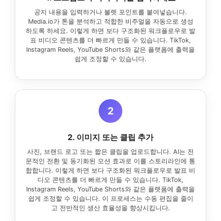
공지 내용을 입력하거나 불렛 포인트를 붙여넣습니다.
Media.io가 톤을 분석하고 적합한 비주얼을 자동으로 생성
하도록 하세요. 이렇게 하면 보다 구조화된 워크플로우로 발
표 비디오 콘텐츠를 더 빠르게 만들 수 있습니다. TikTok,
Instagram Reels, YouTube Shorts와 같은 플랫폼에 출력을
쉽게 조정할 수 있습니다.
2
2. 이미지 또는 클립 추가
사진, 브랜드 로고 또는 짧은 클립을 업로드합니다. AI는 전
문적인 전환 및 동기화된 모션 효과로 이를 스토리라인에 통
합합니다. 이렇게 하면 보다 구조화된 워크플로우로 발표 비
디오 콘텐츠를 더 빠르게 만들 수 있습니다. TikTok,
Instagram Reels, YouTube Shorts와 같은 플랫폼에 출력을
쉽게 조정할 수 있습니다. 이 프로세스는 수동 편집을 줄이
고 전반적인 생산 효율성을 향상시킵니다.