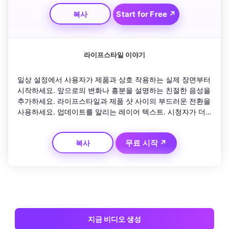
Start for Free ↗
복사
라이프스타일 이야기
일상 설정에서 사용자가 제품과 상호 작용하는 실제 장면부터 
시작하세요. 앞으로의 변화나 흥분을 설명하는 친절한 음성을 
추가하세요. 라이프스타일과 제품 샷 사이의 부드러운 전환을 
사용하세요. 업데이트를 알리는 레이어 텍스트. 시청자가 더 
많이 배울 수 있도록 감정적 고양과 행동 촉구로 마무리됩니
다.
무료 시작 ↗
복사
지금 비디오 생성