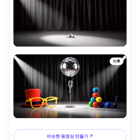
이후
비슷한 동영상 만들기 ↗