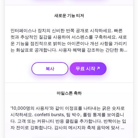
새로운 기능 티저
인터페이스나 장치의 신비한 반쪽 공개로 시작하세요. 빠른 
컷과 추상적인 질감을 사용하여 서스펜스를 구축하세요. 새로
운 기능을 점진적으로 밝히는 아이콘이나 개선 사항을 가리키
는 화살표로 공개합니다. 사용자 혜택을 강조하는 간단한 화
면 텍스트를 추가합니다. 긍정적인 어조로 마무리하고 시청자
들에게 오늘 시도해 보라고 촉구합니다.
무료 시작 ↗
복사
마일스톤 축하
'10,000명의 사용자'와 같이 이정표를 나타내는 굵은 숫자로 
시작하세요. confetti bursts, 팀 박수, 롤링 통계를 보여줍니
다. 고객 또는 커뮤니티 반응 클립을 추가합니다. 반짝이는 입
자 전이로 강화합니다. 감사의 메시지와 축제 음악에 맞서 브
랜드 로고를 페이드하는 것으로 마무리합니다.