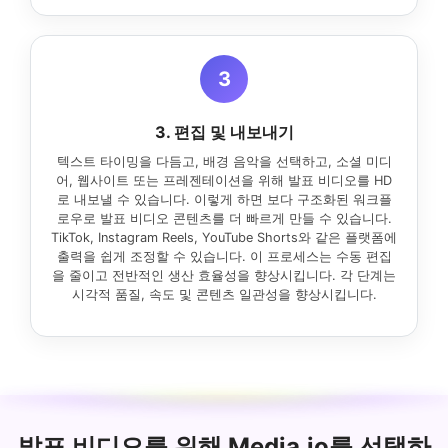
3
3. 편집 및 내보내기
텍스트 타이밍을 다듬고, 배경 음악을 선택하고, 소셜 미디
어, 웹사이트 또는 프레젠테이션을 위해 발표 비디오를 HD
로 내보낼 수 있습니다. 이렇게 하면 보다 구조화된 워크플
로우로 발표 비디오 콘텐츠를 더 빠르게 만들 수 있습니다.
TikTok, Instagram Reels, YouTube Shorts와 같은 플랫폼에
출력을 쉽게 조정할 수 있습니다. 이 프로세스는 수동 편집
을 줄이고 전반적인 생산 효율성을 향상시킵니다. 각 단계는
시각적 품질, 속도 및 콘텐츠 일관성을 향상시킵니다.
발표 비디오를 위해 Media.io를 선택하