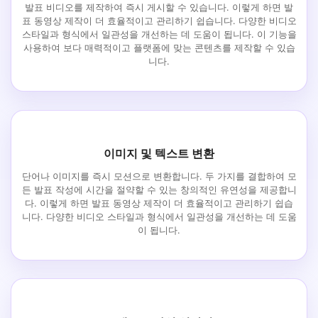
발표 비디오를 제작하여 즉시 게시할 수 있습니다. 이렇게 하면 발
표 동영상 제작이 더 효율적이고 관리하기 쉽습니다. 다양한 비디오
스타일과 형식에서 일관성을 개선하는 데 도움이 됩니다. 이 기능을
사용하여 보다 매력적이고 플랫폼에 맞는 콘텐츠를 제작할 수 있습
니다.
이미지 및 텍스트 변환
단어나 이미지를 즉시 모션으로 변환합니다. 두 가지를 결합하여 모
든 발표 작성에 시간을 절약할 수 있는 창의적인 유연성을 제공합니
다. 이렇게 하면 발표 동영상 제작이 더 효율적이고 관리하기 쉽습
니다. 다양한 비디오 스타일과 형식에서 일관성을 개선하는 데 도움
이 됩니다.