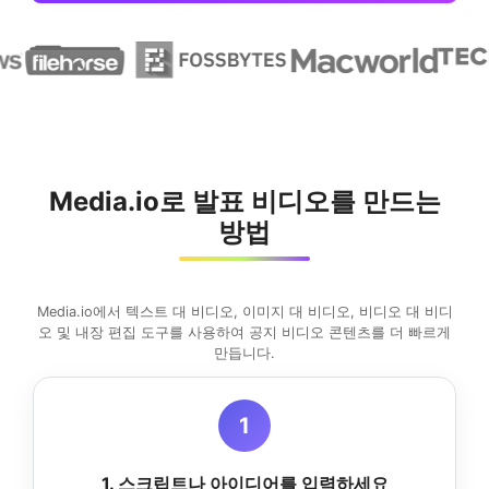
Media.io로 발표 비디오를 만드는
방법
Media.io에서 텍스트 대 비디오, 이미지 대 비디오, 비디오 대 비디
오 및 내장 편집 도구를 사용하여 공지 비디오 콘텐츠를 더 빠르게
만듭니다.
1
1. 스크립트나 아이디어를 입력하세요