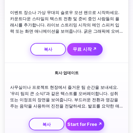
이벤트 장소나 가상 무대의 슬로우 모션 팬으로 시작하세요. 
카운트다운 스타일의 텍스트 전환 및 준비 중인 사람들의 플
래시를 추가합니다. 라이브 스트리밍 시작의 메인 스피커 입
력 또는 화면 애니메이션을 보여줍니다. 굵은 그래픽에 오버
레이된 날짜와 시간을 포함합니다. confetti 전환과 시청자를 
라이브에 참여하도록 초대하는 태그라인으로 마무리하세요.
무료 시작 ↗
복사
회사 업데이트
사무실이나 프로젝트 현장에서 즐거운 팀 순간을 보내세요. 
'우리 팀의 큰 소식!'과 같은 텍스트를 오버레이합니다. 성취 
또는 이정표의 장면을 보여줍니다. 부드러운 전환과 영감을 
주는 음악을 사용하여 진전을 전달하세요. 발표를 요약한 애
니메이션 메시지와 친절한 로고 아우트로 마무리합니다.
Start for Free ↗
복사