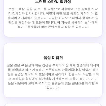
브랜드 스타일 일관성
브랜드 색상, 글꼴 및 로고를 자동으로 적용하여 모든 발표를 시각
적 정체성과 일치시킵니다. 이렇게 하면 발표 동영상 제작이 더 효
율적이고 관리하기 쉽습니다. 다양한 비디오 스타일과 형식에서 일
관성을 개선하는 데 도움이 됩니다. 이 기능을 사용하여 보다 매력
적이고 플랫폼에 맞는 콘텐츠를 제작할 수 있습니다.
음성 & 캡션
실물 같은 AI 음성과 자동 캡션을 추가하여 전 세계 청중에게 메시지
를 명확하고 접근 가능하며 전문적으로 만들어줍니다. 이렇게 하면
발표 동영상 제작이 더 효율적이고 관리하기 쉽습니다. 다양한 비디
오 스타일과 형식에서 일관성을 개선하는 데 도움이 됩니다. 이 기
능을 사용하여 보다 매력적이고 플랫폼에 맞는 콘텐츠를 제작할 수
있습니다.