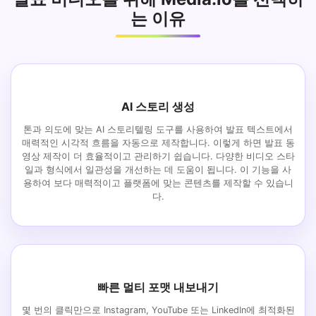
는 이유
AI 스토리 생성
톤과 의도에 맞는 AI 스토리텔링 도구를 사용하여 발표 텍스트에서
매력적인 시각적 흐름을 자동으로 제작합니다. 이렇게 하면 발표 동
영상 제작이 더 효율적이고 관리하기 쉽습니다. 다양한 비디오 스타
일과 형식에서 일관성을 개선하는 데 도움이 됩니다. 이 기능을 사
용하여 보다 매력적이고 플랫폼에 맞는 콘텐츠를 제작할 수 있습니
다.
빠른 멀티 포맷 내보내기
몇 번의 클릭만으로 Instagram, YouTube 또는 LinkedIn에 최적화된