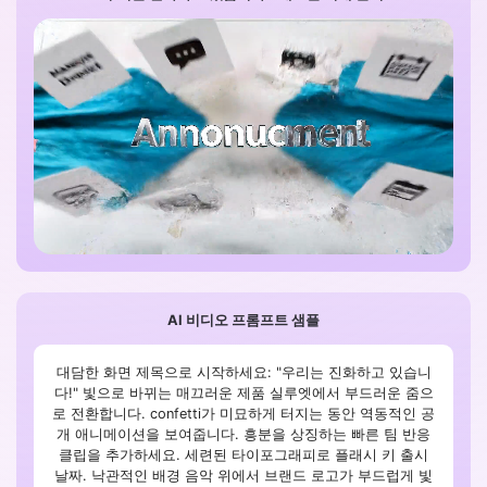
AI 비디오 프롬프트 샘플
대담한 화면 제목으로 시작하세요: "우리는 진화하고 있습니
다!" 빛으로 바뀌는 매끄러운 제품 실루엣에서 부드러운 줌으
로 전환합니다. confetti가 미묘하게 터지는 동안 역동적인 공
개 애니메이션을 보여줍니다. 흥분을 상징하는 빠른 팀 반응
클립을 추가하세요. 세련된 타이포그래피로 플래시 키 출시
날짜. 낙관적인 배경 음악 위에서 브랜드 로고가 부드럽게 빛