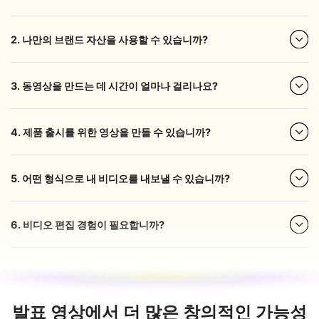
2. 나만의 브랜드 자산을 사용할 수 있습니까?
3. 동영상을 만드는 데 시간이 얼마나 걸리나요?
4. 제품 출시를 위한 영상을 만들 수 있습니까?
5. 어떤 형식으로 내 비디오를 내보낼 수 있습니까?
6. 비디오 편집 경험이 필요합니까?
발표 영상에서 더 많은 창의적인 가능성