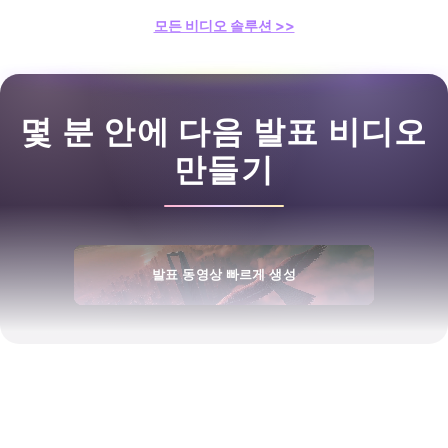
모든 비디오 솔루션 >>
몇 분 안에 다음 발표 비디오
만들기
발표 동영상 빠르게 생성