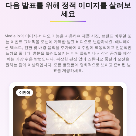
다음 발표를 위해 정적 이미지를 살려보
세요
Media.io의 이미지-비디오 기능을 사용하여 제품 사진, 브랜드 비주얼 또
는 이벤트 그래픽을 모션이 가득한 발표 비디오로 변환하세요. 애니메이
션 텍스트, 전환 및 배경 음악을 추가하여 비주얼이 역동적이고 전문적인
느낌을 줍니다. 흥분을 불러일으키는 티저 클립이나 시각적 공개를 제작
하는 가장 쉬운 방법입니다. 복잡한 편집 없이 스튜디오 품질의 모션을
원하는 팀에 이상적입니다. 모든 플랫폼에 영화적으로 보이고 준비된 발
표를 제공하세요.
이전에