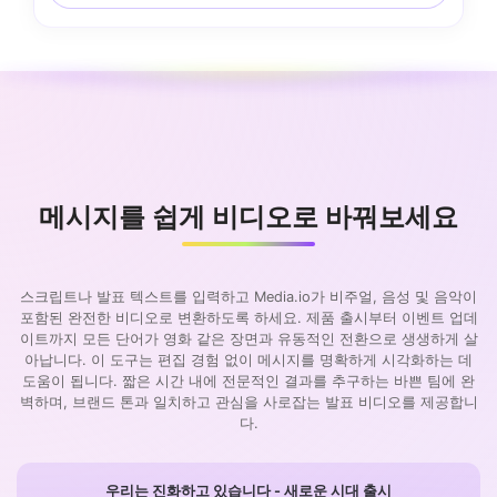
메시지를 쉽게 비디오로 바꿔보세요
스크립트나 발표 텍스트를 입력하고 Media.io가 비주얼, 음성 및 음악이
포함된 완전한 비디오로 변환하도록 하세요. 제품 출시부터 이벤트 업데
이트까지 모든 단어가 영화 같은 장면과 유동적인 전환으로 생생하게 살
아납니다. 이 도구는 편집 경험 없이 메시지를 명확하게 시각화하는 데
도움이 됩니다. 짧은 시간 내에 전문적인 결과를 추구하는 바쁜 팀에 완
벽하며, 브랜드 톤과 일치하고 관심을 사로잡는 발표 비디오를 제공합니
다.
우리는 진화하고 있습니다 - 새로운 시대 출시