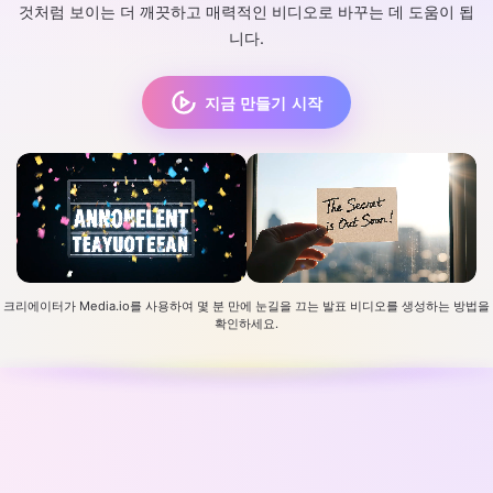
것처럼 보이는 더 깨끗하고 매력적인 비디오로 바꾸는 데 도움이 됩
니다.
지금 만들기 시작
크리에이터가 Media.io를 사용하여 몇 분 만에 눈길을 끄는 발표 비디오를 생성하는 방법을
확인하세요.