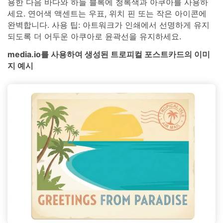
용한 다음 바다와 하늘 블록에 청록색과 아쿠아를 사용하
세요. 연어색 액센트는 우표, 위치 핀 또는 작은 아이콘에
완벽합니다. 사용 팁: 아트워크가 인쇄에서 선명하게 유지
되도록 더 어두운 아쿠아로 윤곽선을 유지하세요.
media.io를 사용하여 생성된 트로피컬 포스트카드의 이미
지 예시