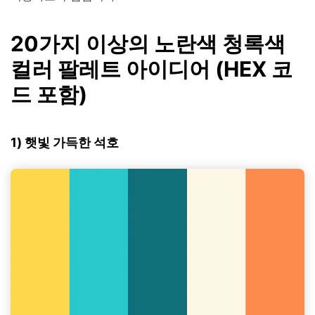
20가지 이상의 노란색 청록색
컬러 팔레트 아이디어 (HEX 코
드 포함)
1) 햇빛 가득한 석호