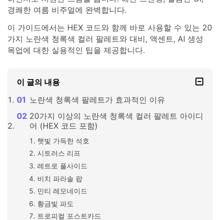
경쾌한 여름 비주얼에 완벽합니다.
이 가이드에서는 HEX 코드와 함께 바로 사용할 수 있는 20
가지 노란색 청록색 컬러 팔레트와 대비, 액센트, AI 생성
목업에 대한 실용적인 팁을 제공합니다.
이 글의 내용
노란색 청록색 팔레트가 효과적인 이유
20가지 이상의 노란색 청록색 컬러 팔레트 아이디
어 (HEX 코드 포함)
햇빛 가득한 석호
시트러스 리프
레트로 풀사이드
비치 파라솔 팝
민티 레모네이드
황금빛 파도
트로피컬 포스트카드