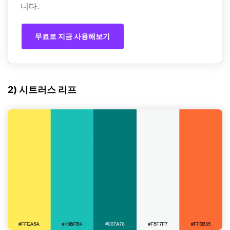
니다.
무료로 지금 사용해보기
2) 시트러스 리프