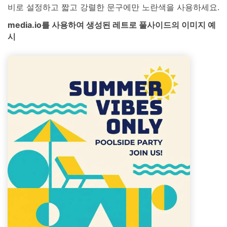
비로 설정하고 짧고 강렬한 문구에만 노란색을 사용하세요.
media.io를 사용하여 생성된 레트로 풀사이드의 이미지 예
시