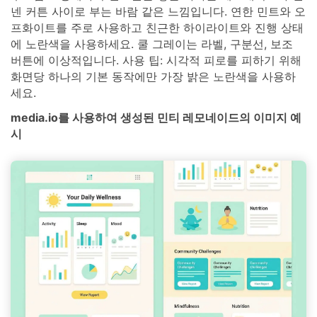
넨 커튼 사이로 부는 바람 같은 느낌입니다. 연한 민트와 오
프화이트를 주로 사용하고 친근한 하이라이트와 진행 상태
에 노란색을 사용하세요. 쿨 그레이는 라벨, 구분선, 보조
버튼에 이상적입니다. 사용 팁: 시각적 피로를 피하기 위해
화면당 하나의 기본 동작에만 가장 밝은 노란색을 사용하
세요.
media.io를 사용하여 생성된 민티 레모네이드의 이미지 예
시