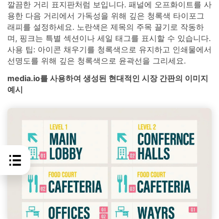
깔끔한 거리 표지판처럼 보입니다. 패널에 오프화이트를 사
용한 다음 거리에서 가독성을 위해 깊은 청록색 타이포그
래피를 설정하세요. 노란색은 제목의 주목 끌기로 작동하
며, 핑크는 특별 섹션이나 세일 태그를 표시할 수 있습니다.
사용 팁: 아이콘 채우기를 청록색으로 유지하고 인쇄물에서
선명도를 위해 깊은 청록색으로 윤곽선을 그리세요.
media.io를 사용하여 생성된 현대적인 시장 간판의 이미지
예시