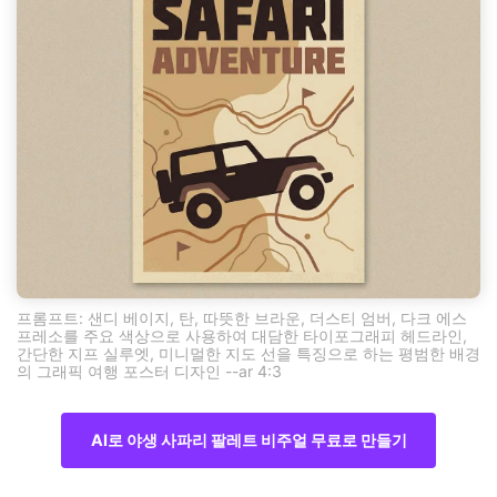
프롬프트: 샌디 베이지, 탄, 따뜻한 브라운, 더스티 엄버, 다크 에스
프레소를 주요 색상으로 사용하여 대담한 타이포그래피 헤드라인,
간단한 지프 실루엣, 미니멀한 지도 선을 특징으로 하는 평범한 배경
의 그래픽 여행 포스터 디자인 --ar 4:3
AI로 야생 사파리 팔레트 비주얼 무료로 만들기