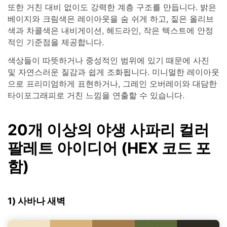
또한 거친 대비 없이도 강력한 계층 구조를 만듭니다. 밝은
베이지와 크림색은 레이아웃을 숨 쉬게 하고, 짙은 올리브
색과 차콜색은 내비게이션, 헤드라인, 작은 텍스트에 안정
적인 기준점을 제공합니다.
색상들이 따뜻하거나 중성적인 범위에 있기 때문에 사진
및 자연스러운 질감과 쉽게 조화됩니다. 미니멀한 레이아웃
으로 프리미엄하게 표현하거나, 그레인 오버레이와 대담한
타이포그래피로 거친 느낌을 연출할 수 있습니다.
20개 이상의 야생 사파리 컬러
팔레트 아이디어 (HEX 코드 포
함)
1) 사바나 새벽