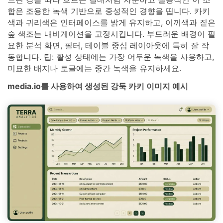
합은 조용한 녹색 기반으로 중성적인 경향을 띱니다. 카키
색과 귀리색은 인터페이스를 밝게 유지하고, 이끼색과 짙은
숲 색조는 내비게이션을 고정시킵니다. 부드러운 배경이 필
요한 분석 화면, 필터, 테이블 중심 레이아웃에 특히 잘 작
동합니다. 팁: 활성 상태에는 가장 어두운 녹색을 사용하고,
미묘한 배지나 토글에는 중간 녹색을 유지하세요.
media.io를 사용하여 생성된 강둑 카키 이미지 예시