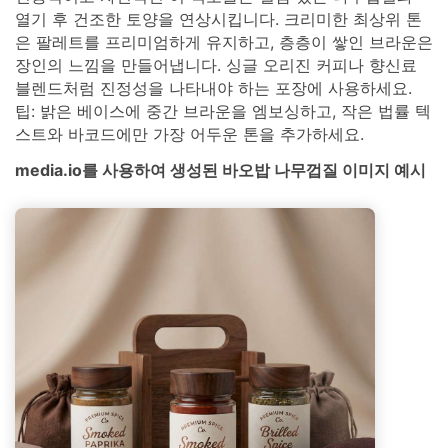
열기 후 건조한 토양을 연상시킵니다. 크리미한 최상위 톤
은 팔레트를 프리미엄하게 유지하고, 층층이 쌓인 브라운은
장인의 느낌을 만들어냅니다. 싱글 오리진 커피나 향신료
블렌드처럼 진정성을 나타내야 하는 포장에 사용하세요.
팁: 밝은 베이스에 중간 브라운을 엠보싱하고, 작은 법률 텍
스트와 바코드에만 가장 어두운 톤을 추가하세요.
media.io를 사용하여 생성된 바오밥 나무껍질 이미지 예시