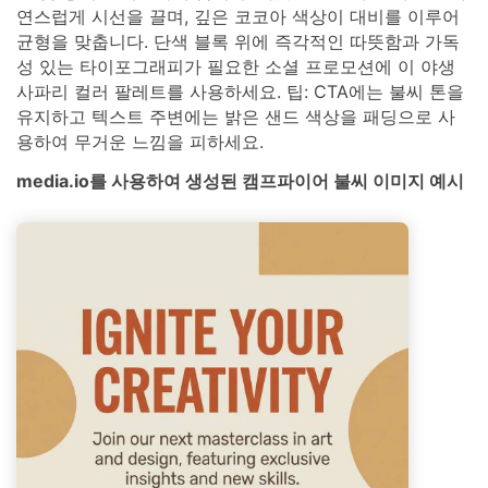
연스럽게 시선을 끌며, 깊은 코코아 색상이 대비를 이루어
균형을 맞춥니다. 단색 블록 위에 즉각적인 따뜻함과 가독
성 있는 타이포그래피가 필요한 소셜 프로모션에 이 야생
사파리 컬러 팔레트를 사용하세요. 팁: CTA에는 불씨 톤을
유지하고 텍스트 주변에는 밝은 샌드 색상을 패딩으로 사
용하여 무거운 느낌을 피하세요.
media.io를 사용하여 생성된 캠프파이어 불씨 이미지 예시