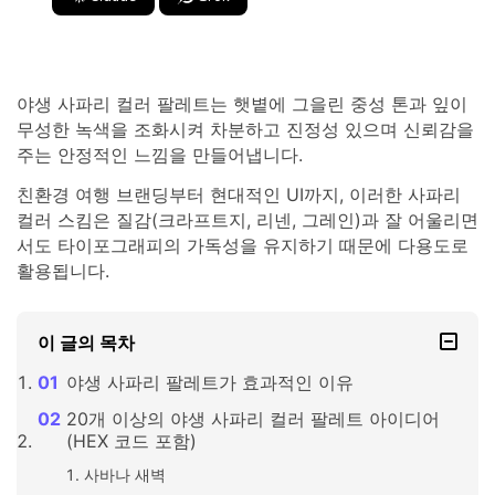
야생 사파리 컬러 팔레트는 햇볕에 그을린 중성 톤과 잎이
무성한 녹색을 조화시켜 차분하고 진정성 있으며 신뢰감을
주는 안정적인 느낌을 만들어냅니다.
친환경 여행 브랜딩부터 현대적인 UI까지, 이러한 사파리
컬러 스킴은 질감(크라프트지, 리넨, 그레인)과 잘 어울리면
서도 타이포그래피의 가독성을 유지하기 때문에 다용도로
활용됩니다.
이 글의 목차
야생 사파리 팔레트가 효과적인 이유
20개 이상의 야생 사파리 컬러 팔레트 아이디어
(HEX 코드 포함)
사바나 새벽