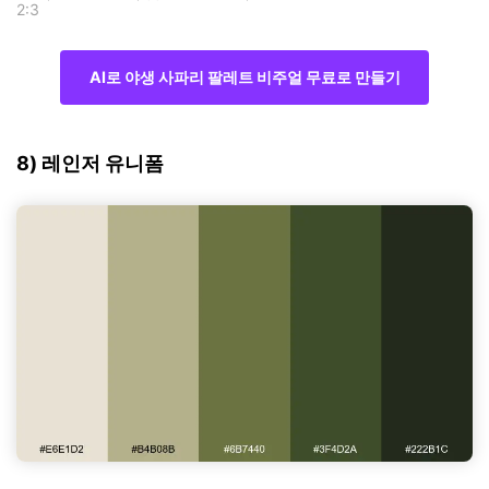
2:3
AI로 야생 사파리 팔레트 비주얼 무료로 만들기
8) 레인저 유니폼