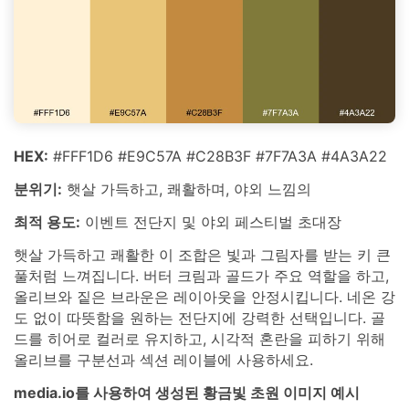
HEX:
#FFF1D6 #E9C57A #C28B3F #7F7A3A #4A3A22
분위기:
햇살 가득하고, 쾌활하며, 야외 느낌의
최적 용도:
이벤트 전단지 및 야외 페스티벌 초대장
햇살 가득하고 쾌활한 이 조합은 빛과 그림자를 받는 키 큰
풀처럼 느껴집니다. 버터 크림과 골드가 주요 역할을 하고,
올리브와 짙은 브라운은 레이아웃을 안정시킵니다. 네온 강
도 없이 따뜻함을 원하는 전단지에 강력한 선택입니다. 골
드를 히어로 컬러로 유지하고, 시각적 혼란을 피하기 위해
올리브를 구분선과 섹션 레이블에 사용하세요.
media.io를 사용하여 생성된 황금빛 초원 이미지 예시