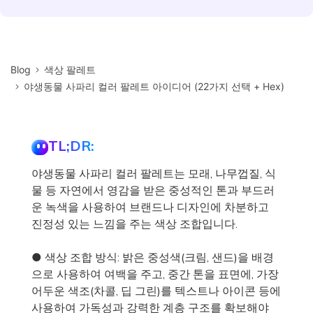
Blog
색상 팔레트
야생동물 사파리 컬러 팔레트 아이디어 (22가지 선택 + Hex)
TL;DR:
야생동물 사파리 컬러 팔레트는 모래, 나무껍질, 식
물 등 자연에서 영감을 받은 중성적인 톤과 부드러
운 녹색을 사용하여 브랜드나 디자인에 차분하고
진정성 있는 느낌을 주는 색상 조합입니다.
● 색상 조합 방식: 밝은 중성색(크림, 샌드)을 배경
으로 사용하여 여백을 주고, 중간 톤을 표면에, 가장
어두운 색조(차콜, 딥 그린)를 텍스트나 아이콘 등에
사용하여 가독성과 강력한 계층 구조를 확보해야