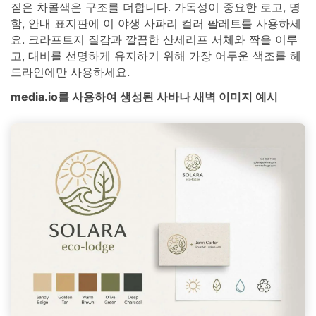
짙은 차콜색은 구조를 더합니다. 가독성이 중요한 로고, 명
함, 안내 표지판에 이 야생 사파리 컬러 팔레트를 사용하세
요. 크라프트지 질감과 깔끔한 산세리프 서체와 짝을 이루
고, 대비를 선명하게 유지하기 위해 가장 어두운 색조를 헤
드라인에만 사용하세요.
media.io를 사용하여 생성된 사바나 새벽 이미지 예시