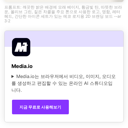
프롬프트: 깨끗한 밝은 배경에 모래 베이지, 황금빛 탄, 따뜻한 브라
운, 올리브 그린, 짙은 차콜을 주요 톤으로 사용한 로고, 명함, 레터
헤드, 간단한 아이콘 세트가 있는 에코 로지용 2D 브랜딩 보드 --ar
3:2
Media.io
Media.io는 브라우저에서 비디오, 이미지, 오디오
를 생성하고 편집할 수 있는 온라인 AI 스튜디오입
니다.
지금 무료로 사용해보기