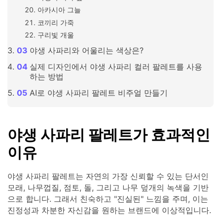
아카시아 그늘
코끼리 가죽
구리빛 개울
야생 사파리와 어울리는 색상은?
실제 디자인에서 야생 사파리 컬러 팔레트를 사용
하는 방법
AI로 야생 사파리 팔레트 비주얼 만들기
야생 사파리 팔레트가 효과적인
이유
야생 사파리 팔레트는 자연의 가장 신뢰할 수 있는 단서인
모래, 나무껍질, 점토, 돌, 그리고 나무 덮개의 녹색을 기반
으로 합니다. 그래서 친숙하고 "진실된" 느낌을 주며, 이는
진정성과 차분한 자신감을 원하는 브랜드에 이상적입니다.