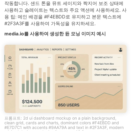
작동합니다. 샌드 톤을 뮤트 세이지와 짝지어 보조 상태에
사용하고 슬레이트는 텍스트와 주요 액션에 사용하세요. 사
용 팁: 메인 배경을 #F4EBDD로 유지하고 본문 텍스트에
#2F3A3F를 사용하여 가독성을 유지하세요.
media.io를 사용하여 생성한 듄 모닝 이미지 예시
프롬프트: 2d ui dashboard mockup on a plain background,
clean grid, cards and charts, dominant colors #F4EBDD and
#E7D7C1 with accents #9AA79A and text in #2F3A3F, modern