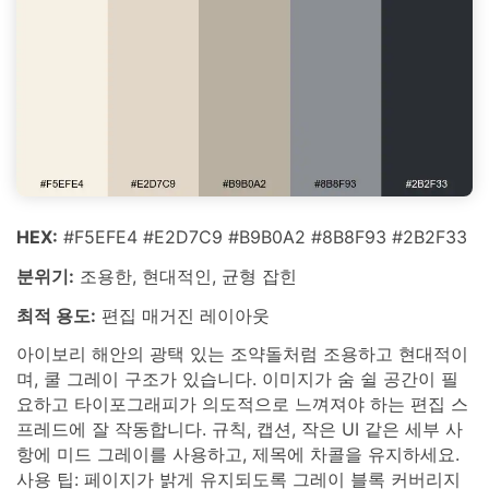
HEX:
#F5EFE4 #E2D7C9 #B9B0A2 #8B8F93 #2B2F33
분위기:
조용한, 현대적인, 균형 잡힌
최적 용도:
편집 매거진 레이아웃
아이보리 해안의 광택 있는 조약돌처럼 조용하고 현대적이
며, 쿨 그레이 구조가 있습니다. 이미지가 숨 쉴 공간이 필
요하고 타이포그래피가 의도적으로 느껴져야 하는 편집 스
프레드에 잘 작동합니다. 규칙, 캡션, 작은 UI 같은 세부 사
항에 미드 그레이를 사용하고, 제목에 차콜을 유지하세요.
사용 팁: 페이지가 밝게 유지되도록 그레이 블록 커버리지