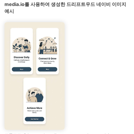
media.io를 사용하여 생성한 드리프트우드 네이비 이미지
예시