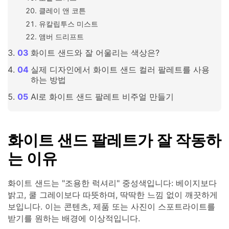
클레이 앤 코튼
유칼립투스 미스트
앰버 드리프트
화이트 샌드와 잘 어울리는 색상은?
실제 디자인에서 화이트 샌드 컬러 팔레트를 사용
하는 방법
AI로 화이트 샌드 팔레트 비주얼 만들기
화이트 샌드 팔레트가 잘 작동하
는 이유
화이트 샌드는 "조용한 럭셔리" 중성색입니다: 베이지보다
밝고, 쿨 그레이보다 따뜻하며, 딱딱한 느낌 없이 깨끗하게
보입니다. 이는 콘텐츠, 제품 또는 사진이 스포트라이트를
받기를 원하는 배경에 이상적입니다.