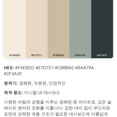
HEX:
#F4EBDD #E7D7C1 #CBBBA0 #9AA79A
#2F3A3F
분위기:
경쾌한, 차분한, 안정적인
최적 용도:
미니멀 UI 대시보드
시원한 바람과 균형을 이루는 경쾌한 듄 라이트로, 깊은 슬
레이트 앵커와 조화를 이룹니다. 강한 대비 없이 부드러운
표면과 강력한 계층 구조가 필요한 대시보드에 아름답게