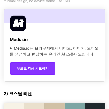
minimal design, no device frame --ar 16:9
Media.io
Media.io는 브라우저에서 비디오, 이미지, 오디오
를 생성하고 편집하는 온라인 AI 스튜디오입니다.
무료로 지금 시도하기
2) 코스탈 리넨