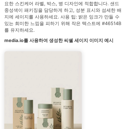
요한 스킨케어 라벨, 박스, 병 디자인에 적합합니다. 샌드
중성색이 패키징을 담당하게 하고, 성분 표시와 섬세한 배
지에 세이지를 사용하세요. 사용 팁: 밝은 잉크가 만들 수
있는 희미한 느낌을 피하기 위해 작은 텍스트에 #46514B
를 유지하세요.
media.io를 사용하여 생성한 씨쉘 세이지 이미지 예시