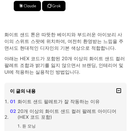
Claude
Grok
화이트 샌드 톤은 따뜻한 베이지와 부드러운 아이보리 사
이의 스위트 스팟에 위치하여, 여전히 환영받는 느낌을 주
면서도 현대적인 디자인의 기본 색상으로 적합합니다.
아래는 HEX 코드가 포함된 20개 이상의 화이트 샌드 컬러
팔레트 조합과 밝기를 잃지 않으면서 브랜딩, 인테리어 및
UI에 적용하는 실용적인 방법입니다.
이 글의 내용
화이트 샌드 팔레트가 잘 작동하는 이유
20개 이상의 화이트 샌드 컬러 팔레트 아이디어
(HEX 코드 포함)
듄 모닝