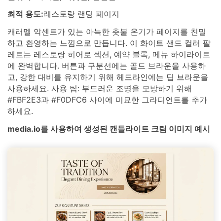
최적 용도:
레스토랑 랜딩 페이지
캐러멜 악센트가 있는 아늑한 촛불 온기가 페이지를 친밀
하고 환영하는 느낌으로 만듭니다. 이 화이트 샌드 컬러 팔
레트는 레스토랑 히어로 섹션, 예약 블록, 메뉴 하이라이트
에 완벽합니다. 버튼과 구분선에는 골드 브라운을 사용하
고, 강한 대비를 유지하기 위해 헤드라인에는 딥 브라운을
사용하세요. 사용 팁: 부드러운 조명을 모방하기 위해
#FBF2E3과 #F0DFC6 사이에 미묘한 그라디언트를 추가
하세요.
media.io를 사용하여 생성된 캔들라이트 크림 이미지 예시