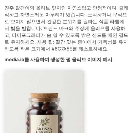
진주 알갱이와 올리브 잎처럼 자연스럽고 안정적이며, 클래
식하고 자연스러운 마무리가 있습니다. 소박하거나 구식으
로 보이지 않으면서 건강한 분위기를 원하는 식품 라벨에
서 빛을 발합니다. 브랜드 마크와 주장에 올리브를 사용하
고, 타이포그래피가 숨 쉴 수 있도록 밝은 샌드를 메인 필드
로 유지하세요. 사용 팁: 질감 있는 종이에서 가독성을 유지
하도록 작은 크기에서 #6C7A5E를 테스트하세요.
media.io를 사용하여 생성한 펄 올리브 이미지 예시