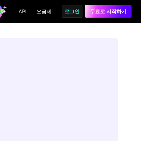
API
요금제
로그인
무료로 시작하기