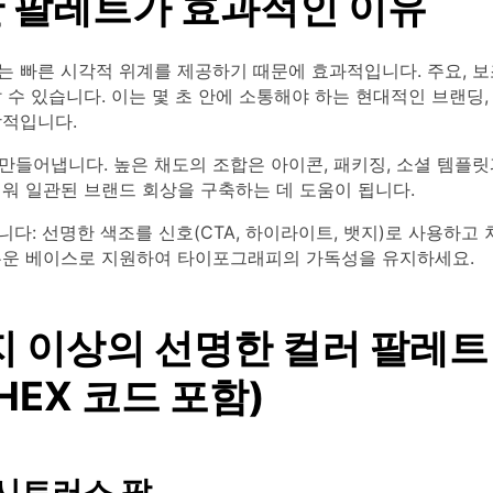
 팔레트가 효과적인 이유
는 빠른 시각적 위계를 제공하기 때문에 효과적입니다. 주요, 보
 수 있습니다. 이는 몇 초 안에 소통해야 하는 현대적인 브랜딩, 모
상적입니다.
 만들어냅니다. 높은 채도의 조합은 아이콘, 패키징, 소셜 템플
워 일관된 브랜드 회상을 구축하는 데 도움이 됩니다.
다: 선명한 색조를 신호(CTA, 하이라이트, 뱃지)로 사용하고
두운 베이스로 지원하여 타이포그래피의 가독성을 유지하세요.
지 이상의 선명한 컬러 팔레트
HEX 코드 포함)
 시트러스 팝