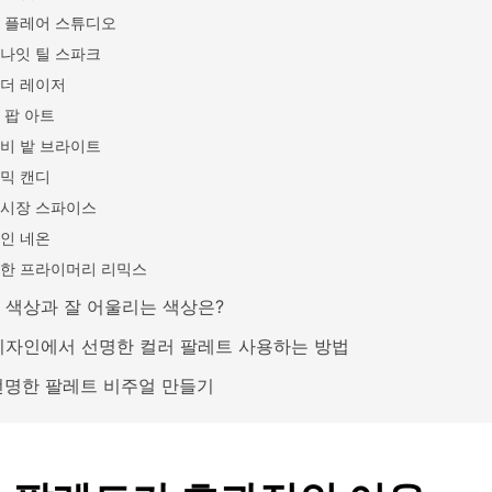
 플레어 스튜디오
나잇 틸 스파크
더 레이저
 팝 아트
비 밭 브라이트
믹 캔디
시장 스파이스
인 네온
한 프라이머리 리믹스
 색상과 잘 어울리는 색상은?
디자인에서 선명한 컬러 팔레트 사용하는 방법
 선명한 팔레트 비주얼 만들기