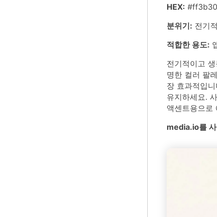
HEX:
#ff3b30
분위기:
전기적
적합한 용도:
앱
전기적이고 생동
명한 컬러 팔레
장 효과적입니
유지하세요. 
액센트용으로 
media.io