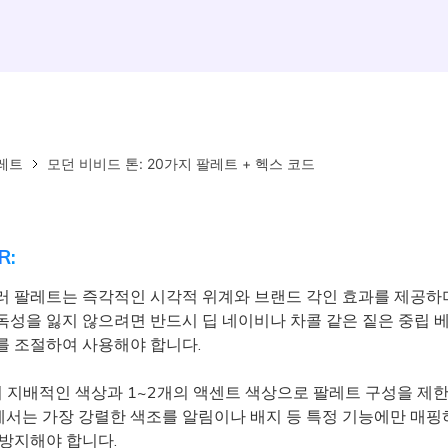
레트
모던 비비드 톤: 20가지 팔레트 + 헥스 코드
R:
러 팔레트는 즉각적인 시각적 위계와 브랜드 각인 효과를 제공하며
독성을 잃지 않으려면 반드시 딥 네이비나 차콜 같은 짙은 중립 
를 조절하여 사용해야 합니다.
 지배적인 색상과 1~2개의 액센트 색상으로 팔레트 구성을 제한하
서는 가장 강렬한 색조를 알림이나 배지 등 특정 기능에만 매핑
 방지해야 합니다.