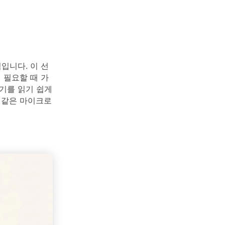
입니다. 이 선
 필요할 때 가
기를 읽기 쉽게
 같은 마이크로