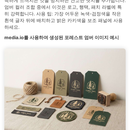
늑하게 느껴지는 것을 방지하는 견고한 엣지를 추가합니다.
엄버 컬러 조합 중에서 이것은 로고, 행택, 패치 라벨에 특
히 강력합니다. 사용 팁: 가장 어두운 녹색-검정색을 작은
흰색 글자 뒤에 배치하고 밝은 카키색을 보조 패널에 사용
하세요.
media.io를 사용하여 생성된 포레스트 엄버 이미지 예시