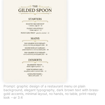
Prompt: graphic design of a restaurant menu on plain
background, elegant typography, dark brown text with brass-
gold accents, minimal layout, no hands, no table, print-ready
look --ar 3:4