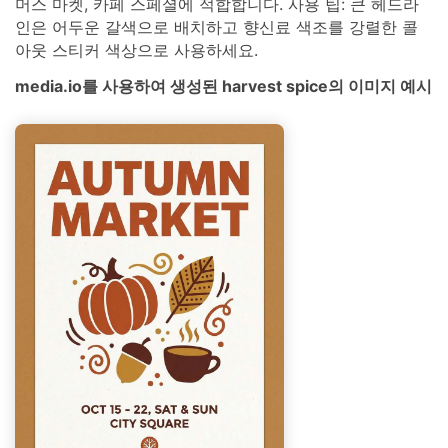
머스 마켓, 카페 스페셜에 적합합니다. 사용 팁: 큰 헤드라
인은 어두운 갈색으로 배치하고 향신료 색조를 강렬한 콜
아웃 스티커 색상으로 사용하세요.
media.io를 사용하여 생성된 harvest spice의 이미지 예시