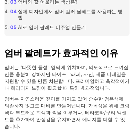
엄버와 잘 어울리는 색상은?
실제 디자인에서 엄버 컬러 팔레트를 사용하는 방
법
AI로 엄버 팔레트 비주얼 만들기
엄버 팔레트가 효과적인 이유
엄버는 "따뜻한 중성" 영역에 위치하며, 의도적으로 느껴질
만큼 충분히 강하지만 타이포그래피, 사진, 제품 디테일을
지원할 수 있을 만큼 차분합니다. 프리미엄하고 촉각적이거
나 헤리티지 느낌이 필요할 때 특히 효과적입니다.
엄버는 자연스러운 깊이를 가지고 있어 순수한 검은색에
의존하지 않고도 대비를 만들어냅니다. 가독성을 위해 크림
색과 부드러운 회색과 짝을 이루거나, 테라코타/구리 액센
트를 추가하여 안정감을 유지하면서 에너지를 더할 수 있
습니다.