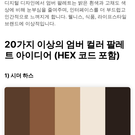
디지털 디자인에서 엄버 팔레트는 밝은 흰색과 고채도 색
상에 비해 눈부심을 줄여주며, 인터페이스를 더 부드럽고
인간적으로 느껴지게 합니다. 웰니스, 식품, 라이프스타일
브랜드에 이상적입니다.
20가지 이상의 엄버 컬러 팔레
트 아이디어 (HEX 코드 포함)
1) 시더 하스