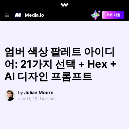
Media.io
무료 체험
엄버 색상 팔레트 아이디
어: 21가지 선택 + Hex +
AI 디자인 프롬프트
Julian Moore
by
Jun 11, 26 ·
14 min(s)