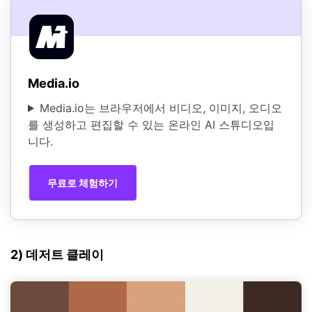
Media.io
Media.io는 브라우저에서 비디오, 이미지, 오디오
를 생성하고 편집할 수 있는 온라인 AI 스튜디오입
니다.
무료로 체험하기
2) 데저트 클레이