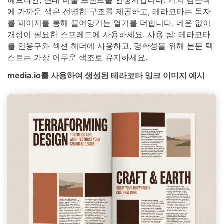
에 가까운 색은 선명한 구조를 제공하고, 테라코타는 독자
를 페이지를 통해 끌어당기는 열기를 더합니다. 네온 없이
개성이 필요한 스프레드에 사용하세요. 사용 팁: 테라코타
를 인용구와 섹션 헤더에 사용하고, 명확성을 위해 본문 텍
스트는 가장 어두운 색조로 유지하세요.
media.io를 사용하여 생성된 테라코타 잉크 이미지 예시