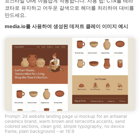
프스타일 UI에 아름답게 작동합니다. 사용 팁: CTA를 테라
코타로 유지하고 어두운 갈색으로 헤더를 처리하여 대비를
만드세요.
media.io를 사용하여 생성된 데저트 클레이 이미지 예시
Prompt: 2d website landing page ui mockup for an artisanal
ceramics brand, warm brown and terracotta accents, sand
colored sections, clean grid, simple typography, no device
frame, plain background --ar 16:9