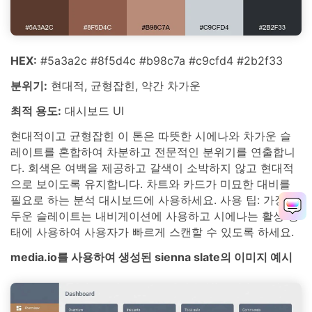
HEX:
#5a3a2c #8f5d4c #b98c7a #c9cfd4 #2b2f33
분위기:
현대적, 균형잡힌, 약간 차가운
최적 용도:
대시보드 UI
현대적이고 균형잡힌 이 톤은 따뜻한 시에나와 차가운 슬
레이트를 혼합하여 차분하고 전문적인 분위기를 연출합니
다. 회색은 여백을 제공하고 갈색이 소박하지 않고 현대적
으로 보이도록 유지합니다. 차트와 카드가 미묘한 대비를
필요로 하는 분석 대시보드에 사용하세요. 사용 팁: 가장 어
두운 슬레이트는 내비게이션에 사용하고 시에나는 활성 상
태에 사용하여 사용자가 빠르게 스캔할 수 있도록 하세요.
media.io를 사용하여 생성된 sienna slate의 이미지 예시