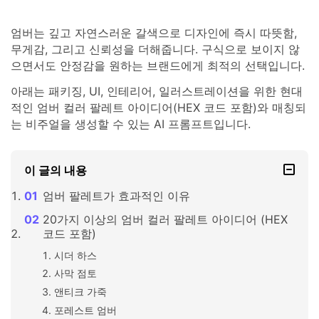
엄버는 깊고 자연스러운 갈색으로 디자인에 즉시 따뜻함,
무게감, 그리고 신뢰성을 더해줍니다. 구식으로 보이지 않
으면서도 안정감을 원하는 브랜드에게 최적의 선택입니다.
아래는 패키징, UI, 인테리어, 일러스트레이션을 위한 현대
적인 엄버 컬러 팔레트 아이디어(HEX 코드 포함)와 매칭되
는 비주얼을 생성할 수 있는 AI 프롬프트입니다.
이 글의 내용
엄버 팔레트가 효과적인 이유
20가지 이상의 엄버 컬러 팔레트 아이디어 (HEX
코드 포함)
시더 하스
사막 점토
앤티크 가죽
포레스트 엄버