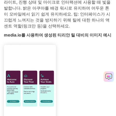
라이트, 진행 상태 및 마이크로 인터랙션에 사용할 때 빛을
발합니다. 밝은 아쿠아를 배경 워시로 유지하여 어두운 톤
이 모바일에서 읽기 쉽게 유지하세요. 팁: 인터페이스가 시
끄럽게 느껴지는 것을 방지하기 위해 틸에 대한 하나의 액
센트 역할(링크만 등)을 선택하세요.
media.io를 사용하여 생성된 티리안 틸 대비의 이미지 예시