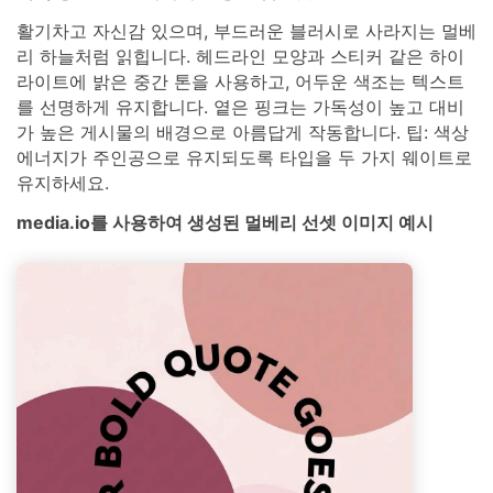
활기차고 자신감 있으며, 부드러운 블러시로 사라지는 멀베
리 하늘처럼 읽힙니다. 헤드라인 모양과 스티커 같은 하이
라이트에 밝은 중간 톤을 사용하고, 어두운 색조는 텍스트
를 선명하게 유지합니다. 옅은 핑크는 가독성이 높고 대비
가 높은 게시물의 배경으로 아름답게 작동합니다. 팁: 색상
에너지가 주인공으로 유지되도록 타입을 두 가지 웨이트로
유지하세요.
media.io를 사용하여 생성된 멀베리 선셋 이미지 예시