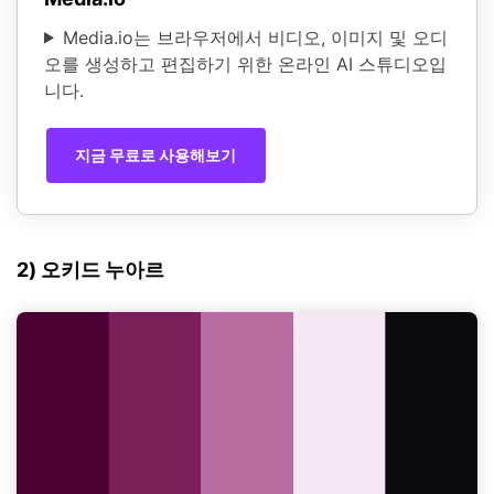
Media.io는 브라우저에서 비디오, 이미지 및 오디
오를 생성하고 편집하기 위한 온라인 AI 스튜디오입
니다.
지금 무료로 사용해보기
2) 오키드 누아르