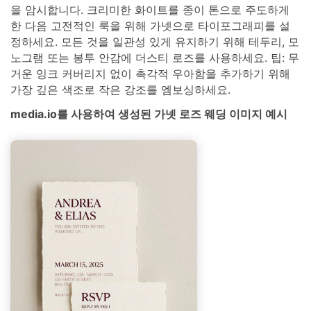
을 암시합니다. 크리미한 화이트를 종이 톤으로 주도하게
한 다음 고전적인 룩을 위해 가넷으로 타이포그래피를 설
정하세요. 모든 것을 일관성 있게 유지하기 위해 테두리, 모
노그램 또는 봉투 안감에 더스티 로즈를 사용하세요. 팁: 무
거운 잉크 커버리지 없이 촉각적 우아함을 추가하기 위해
가장 깊은 색조로 작은 강조를 엠보싱하세요.
media.io를 사용하여 생성된 가넷 로즈 웨딩 이미지 예시