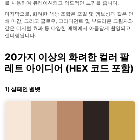
를 사용하여 큐레이션되고 의도적인 느낌을 줍니다.
마지막으로, 화려한 색상 조합은 포일 및 엠보싱과 같은 인
쇄 마감, 그리고 글로우, 그라디언트 및 부드러운 그림자와
같은 디지털 효과 등 다양한 매체에서 아름답게 촬영되고
렌더링됩니다.
20가지 이상의 화려한 컬러 팔
레트 아이디어 (HEX 코드 포함)
1) 샴페인 벨벳