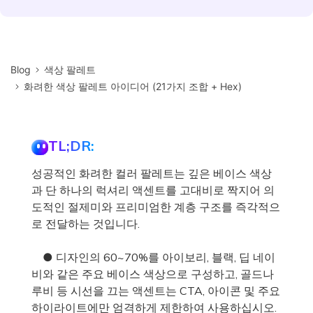
Blog
색상 팔레트
화려한 색상 팔레트 아이디어 (21가지 조합 + Hex)
TL;DR:
성공적인 화려한 컬러 팔레트는 깊은 베이스 색상
과 단 하나의 럭셔리 액센트를 고대비로 짝지어 의
도적인 절제미와 프리미엄한 계층 구조를 즉각적으
로 전달하는 것입니다.
● 디자인의 60~70%를 아이보리, 블랙, 딥 네이
비와 같은 주요 베이스 색상으로 구성하고, 골드나
루비 등 시선을 끄는 액센트는 CTA, 아이콘 및 주요
하이라이트에만 엄격하게 제한하여 사용하십시오.