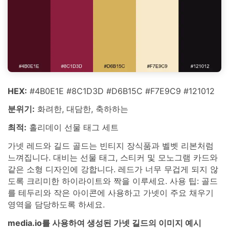
HEX:
#4B0E1E #8C1D3D #D6B15C #F7E9C9 #121012
분위기:
화려한, 대담한, 축하하는
최적:
홀리데이 선물 태그 세트
가넷 레드와 길드 골드는 빈티지 장식품과 벨벳 리본처럼
느껴집니다. 대비는 선물 태그, 스티커 및 모노그램 카드와
같은 소형 디자인에 강합니다. 레드가 너무 무겁게 되지 않
도록 크리미한 하이라이트와 짝을 이루세요. 사용 팁: 골드
를 테두리와 작은 아이콘에 사용하고 가넷이 주요 채우기
영역을 담당하도록 하세요.
media.io를 사용하여 생성된 가넷 길드의 이미지 예시