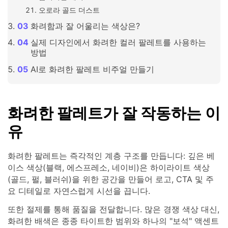
오로라 골드 더스트
화려함과 잘 어울리는 색상은?
실제 디자인에서 화려한 컬러 팔레트를 사용하는
방법
AI로 화려한 팔레트 비주얼 만들기
화려한 팔레트가 잘 작동하는 이
유
화려한 팔레트는 즉각적인 계층 구조를 만듭니다: 깊은 베
이스 색상(블랙, 에스프레소, 네이비)은 하이라이트 색상
(골드, 펄, 블러쉬)을 위한 공간을 만들어 로고, CTA 및 주
요 디테일로 자연스럽게 시선을 끕니다.
또한 절제를 통해 품질을 전달합니다. 많은 경쟁 색상 대신,
화려한 배색은 종종 타이트한 범위와 하나의 "보석" 액센트