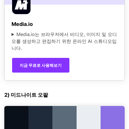
Media.io
Media.io는 브라우저에서 비디오, 이미지 및 오디
오를 생성하고 편집하기 위한 온라인 AI 스튜디오입
니다.
지금 무료로 사용해보기
2) 미드나이트 오팔