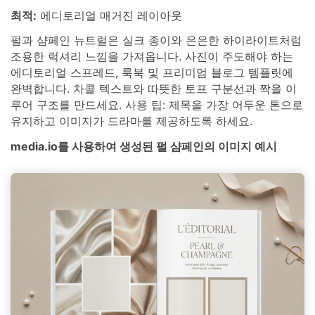
최적:
에디토리얼 매거진 레이아웃
펄과 샴페인 뉴트럴은 실크 종이와 은은한 하이라이트처럼
조용한 럭셔리 느낌을 가져옵니다. 사진이 주도해야 하는
에디토리얼 스프레드, 룩북 및 프리미엄 블로그 템플릿에
완벽합니다. 차콜 텍스트와 따뜻한 토프 구분선과 짝을 이
루어 구조를 만드세요. 사용 팁: 제목을 가장 어두운 톤으로
유지하고 이미지가 드라마를 제공하도록 하세요.
media.io를 사용하여 생성된 펄 샴페인의 이미지 예시