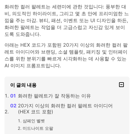
화려한 컬러 팔레트는 세련미에 관한 것입니다: 풍부한 대
비, 의도적인 하이라이트, 그리고 몇 초 만에 프리미엄한 느
낌을 주는 마감. 뷰티, 패션, 이벤트 또는 UI 디자인을 하든,
화려한 팔레트는 작업을 더 고급스럽고 자신감 있게 보이
도록 도와줍니다.
아래는 HEX 코드가 포함된 20가지 이상의 화려한 컬러 팔
레트 아이디어와 브랜딩, 소셜 템플릿, 패키징 및 인터페이
스를 위한 분위기를 빠르게 시각화하는 데 사용할 수 있는
AI 이미지 프롬프트입니다.
이 글의 내용
화려한 팔레트가 잘 작동하는 이유
20가지 이상의 화려한 컬러 팔레트 아이디어
(HEX 코드 포함)
샴페인 벨벳
미드나이트 오팔