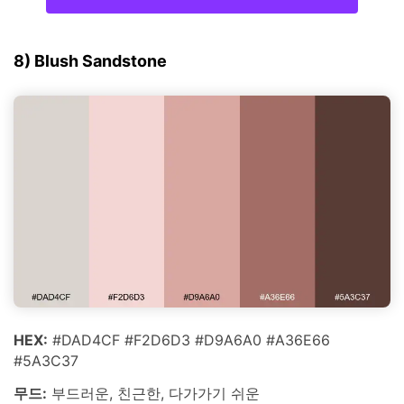
8) Blush Sandstone
HEX:
#DAD4CF #F2D6D3 #D9A6A0 #A36E66
#5A3C37
무드:
부드러운, 친근한, 다가가기 쉬운