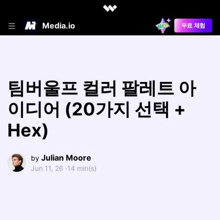
Media.io
무료 체험
팀버울프 컬러 팔레트 아
이디어 (20가지 선택 +
Hex)
Julian Moore
by
Jun 11, 26 ·
14 min(s)