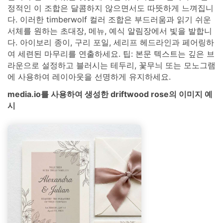
정적인 이 조합은 달콤하지 않으면서도 따뜻하게 느껴집니
다. 이러한 timberwolf 컬러 조합은 부드러움과 읽기 쉬운
서체를 원하는 초대장, 메뉴, 예식 알림장에서 빛을 발합니
다. 아이보리 종이, 구리 포일, 세리프 헤드라인과 페어링하
여 세련된 마무리를 연출하세요. 팁: 본문 텍스트는 깊은 브
라운으로 설정하고 블러시는 테두리, 꽃무늬 또는 모노그램
에 사용하여 레이아웃을 선명하게 유지하세요.
media.io를 사용하여 생성한 driftwood rose의 이미지 예
시