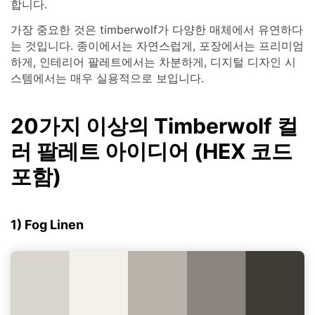
합니다.
가장 중요한 것은 timberwolf가 다양한 매체에서 유연하다
는 것입니다. 종이에서는 자연스럽게, 포장에서는 프리미엄
하게, 인테리어 팔레트에서는 차분하게, 디지털 디자인 시
스템에서는 매우 실용적으로 보입니다.
20가지 이상의 Timberwolf 컬
러 팔레트 아이디어 (HEX 코드
포함)
1) Fog Linen