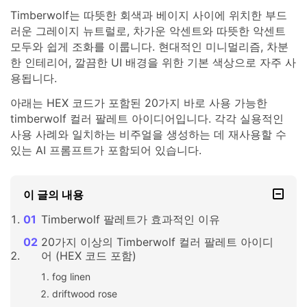
Timberwolf는 따뜻한 회색과 베이지 사이에 위치한 부드
러운 그레이지 뉴트럴로, 차가운 악센트와 따뜻한 악센트
모두와 쉽게 조화를 이룹니다. 현대적인 미니멀리즘, 차분
한 인테리어, 깔끔한 UI 배경을 위한 기본 색상으로 자주 사
용됩니다.
아래는 HEX 코드가 포함된 20가지 바로 사용 가능한
timberwolf 컬러 팔레트 아이디어입니다. 각각 실용적인
사용 사례와 일치하는 비주얼을 생성하는 데 재사용할 수
있는 AI 프롬프트가 포함되어 있습니다.
이 글의 내용
Timberwolf 팔레트가 효과적인 이유
20가지 이상의 Timberwolf 컬러 팔레트 아이디
어 (HEX 코드 포함)
fog linen
driftwood rose