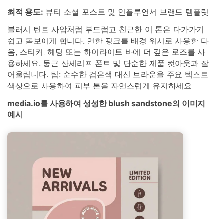
최적 용도:
뷰티 소셜 포스트 및 인플루언서 브랜드 템플릿
블러시 틴트 사암처럼 부드럽고 친근한 이 톤은 다가가기
쉽고 돋보이게 합니다. 연한 핑크를 배경 워시로 사용한 다
음, 스티커, 헤딩 또는 하이라이트 바에 더 깊은 로즈를 사
용하세요. 둥근 산세리프 폰트 및 단순한 제품 컷아웃과 잘
어울립니다. 팁: 순수한 검은색 대신 브라운을 주요 텍스트
색상으로 사용하여 피부 톤을 자연스럽게 유지하세요.
media.io를 사용하여 생성한 blush sandstone의 이미지
예시