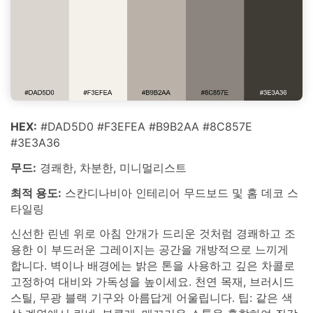
HEX:
#DAD5D0 #F3EFEA #B9B2AA #8C857E
#3E3A36
무드:
경쾌한, 차분한, 미니멀리스트
최적 용도:
스칸디나비아 인테리어 무드보드 및 홈 데코 스
타일링
신선한 린넨 위로 아침 안개가 드리운 것처럼 경쾌하고 조
용한 이 부드러운 그레이지는 공간을 개방적으로 느끼게
합니다. 벽이나 배경에는 밝은 톤을 사용하고 깊은 차콜로
고정하여 대비와 가독성을 높이세요. 천연 목재, 브러시드
스틸, 무광 블랙 기구와 아름답게 어울립니다. 팁: 같은 색