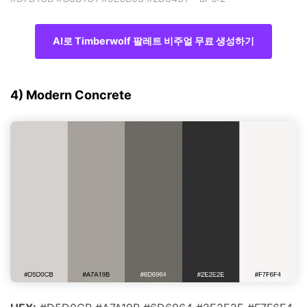
AI로 Timberwolf 팔레트 비주얼 무료 생성하기
4) Modern Concrete