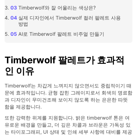
Timberwolf와 잘 어울리는 색상은?
실제 디자인에서 Timberwolf 컬러 팔레트 사용
방법
AI로 Timberwolf 팔레트 비주얼 만들기
Timberwolf 팔레트가 효과적
인 이유
Timberwolf는 차갑게 느껴지지 않으면서도 중립적이기 때
문에 효과적입니다. 균형 잡힌 그레이지로서 회색의 명료함
과 디자인이 무미건조해 보이지 않도록 하는 은은한 따뜻
함을 제공합니다.
또한 강력한 위계를 지원합니다. 밝은 timberwolf 톤은 여
유로운 배경을 만들고, 더 깊은 차콜과 브라운은 가독성 있
는 타이포그래피, UI 상태 및 인쇄 세부 사항에 대비를 제공