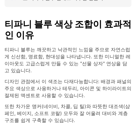
티파니 블루 색상 조합이 효과적
인 이유
티파니 블루는 깨끗하고 낙관적인 느낌을 주므로 자연스럽
게 신선함, 명료함, 현대성을 나타냅니다. 또한 미니멀한 레
이아웃도 고급스럽게 만들 수 있는 "선물 상자" 연상을 담
고 있습니다.
디자인 관점에서 이 색조는 다재다능합니다: 배경과 패널의
주요 색상으로 사용하거나 테두리, 아이콘 및 하이라이트의
절제된 액센트로 사용할 수 있습니다.
또한 차가운 앵커(네이비, 차콜, 딥 틸)와 따뜻한 대조색(샴
페인, 베이지, 소프트 코랄) 모두와 잘 어울려 대비와 계층
구조를 쉽게 구축할 수 있습니다.