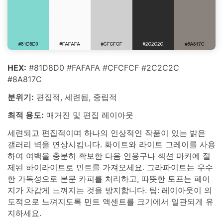
HEX:
#81D8D0 #FAFAFA #CFCFCF #2C2C2C
#8A817C
분위기:
편집적, 세련됨, 중립적
최적 용도:
매거진 및 편집 레이아웃
세련되고 편집적이며 하나의 인상적인 작품이 있는 밝은
갤러리 벽을 연상시킵니다. 화이트와 라이트 그레이를 사용
하여 여백을 충분히 확보한 다음 인용구나 섹션 마커에 절
제된 하이라이트로 민트를 가져오세요. 그라파이트는 우수
한 가독성으로 본문 카피를 처리하고, 따뜻한 토프는 페이
지가 차갑게 느껴지는 것을 방지합니다. 팁: 레이아웃이 의
도적으로 느껴지도록 민트 액센트를 크기에서 일관되게 유
지하세요.