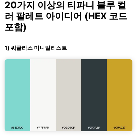
20가지 이상의 티파니 블루 컬
러 팔레트 아이디어 (HEX 코드
포함)
1) 씨글라스 미니멀리스트