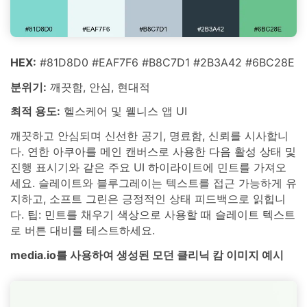
HEX:
#81D8D0 #EAF7F6 #B8C7D1 #2B3A42 #6BC28E
분위기:
깨끗함, 안심, 현대적
최적 용도:
헬스케어 및 웰니스 앱 UI
깨끗하고 안심되며 신선한 공기, 명료함, 신뢰를 시사합니
다. 연한 아쿠아를 메인 캔버스로 사용한 다음 활성 상태 및
진행 표시기와 같은 주요 UI 하이라이트에 민트를 가져오
세요. 슬레이트와 블루그레이는 텍스트를 접근 가능하게 유
지하고, 소프트 그린은 긍정적인 상태 피드백으로 읽힙니
다. 팁: 민트를 채우기 색상으로 사용할 때 슬레이트 텍스트
로 버튼 대비를 테스트하세요.
media.io를 사용하여 생성된 모던 클리닉 캄 이미지 예시