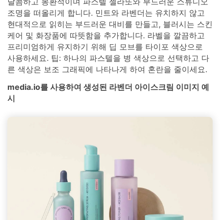
달콤하고 몽환적이며 파스텔 젤라또와 부드러운 스튜디오
조명을 떠올리게 합니다. 민트와 라벤더는 유치하지 않고
현대적으로 읽히는 부드러운 대비를 만들고, 블러시는 스킨
케어 및 화장품에 따뜻함을 추가합니다. 라벨을 깔끔하고
프리미엄하게 유지하기 위해 딥 모브를 타이포 색상으로
사용하세요. 팁: 하나의 파스텔을 병 색상으로 선택하고 다
른 색상은 보조 그래픽에 나타나게 하여 혼란을 줄이세요.
media.io를 사용하여 생성된 라벤더 아이스크림 이미지 예
시