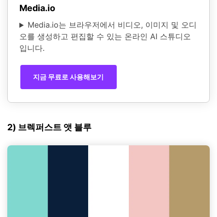
Media.io
Media.io는 브라우저에서 비디오, 이미지 및 오디
오를 생성하고 편집할 수 있는 온라인 AI 스튜디오
입니다.
지금 무료로 사용해보기
2) 브렉퍼스트 앳 블루