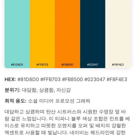
HEX:
#81D8D0 #FFB703 #FB8500 #023047 #F8F4E3
분위기:
대담함, 상큼함, 자신감
최적 용도:
소셜 미디어 프로모션 그래픽
대담하고 상큼하며 탄산 시트러스와 시원한 수영장 옆 바
람 같은 느낌입니다. 이 티파니 블루 색상 조합은 민트를 베
이스로 유지하고 따뜻한 오렌지를 오퍼 및 배지의 강렬한
액센트로 사용할 때 빛납니다. 네이비는 헤드라인에 강한