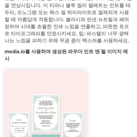
을 연상시킵니다. 이 티파니 블루 컬러 팔레트는 민트를 테
두리, 모노그램 또는 왁스 씰 하이라이트로 절제되게 사용
할 때 아름답게 작동합니다. 블러시와 린넨 뉴트럴과 페어
링하여 시대를 초월한 인쇄 느낌을 연출하고, 따뜻한 토프
로 타이포그래피를 안정시키세요. 팁: 파스텔이 너무 광택
나는 느낌을 피하기 위해 무광 종이 텍스처를 사용하세요.
media.io를 사용하여 생성된 파우더 민트 앤 펄 이미지 예
시