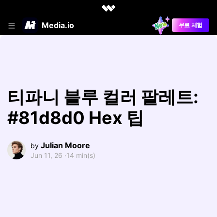
Media.io
무료 체험
티파니 블루 컬러 팔레트:
#81d8d0 Hex 팁
Julian Moore
by
Jun 11, 26 ·
14 min(s)