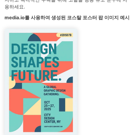
용하세요.
media.io를 사용하여 생성된 코스탈 포스터 팝 이미지 예시