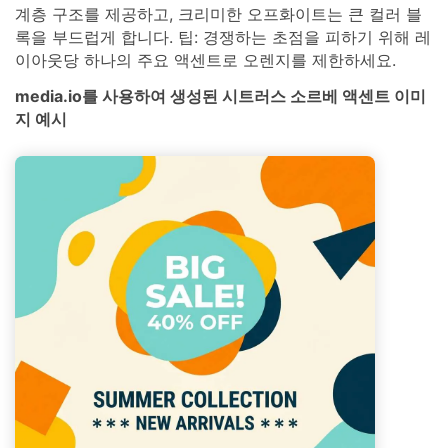
계층 구조를 제공하고, 크리미한 오프화이트는 큰 컬러 블
록을 부드럽게 합니다. 팁: 경쟁하는 초점을 피하기 위해 레
이아웃당 하나의 주요 액센트로 오렌지를 제한하세요.
media.io를 사용하여 생성된 시트러스 소르베 액센트 이미
지 예시