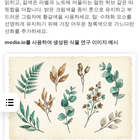
읽히고, 갈색은 라벨과 노트에 어울리는 말린 허브 같은 따
뜻함을 더합니다. 밝은 크림색을 종이 톤으로 유지하고 부
드러운 그림자에 황갈색을 사용하세요. 팁: 수채화 요소를
선명하게 유지하기 위해 가장 어두운 청록색으로 가느다란
선화를 추가하세요.
media.io를 사용하여 생성된 식물 연구 이미지 예시