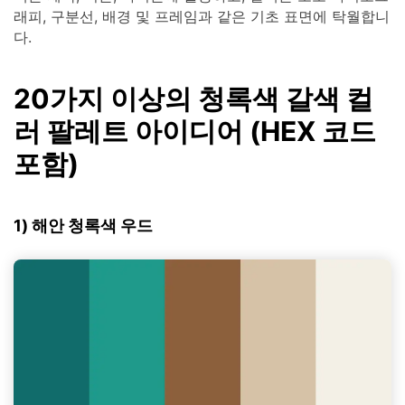
래피, 구분선, 배경 및 프레임과 같은 기초 표면에 탁월합니
다.
20가지 이상의 청록색 갈색 컬
러 팔레트 아이디어 (HEX 코드
포함)
1) 해안 청록색 우드