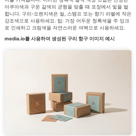
아쿠아색과 구운 갈색의 균형을 맞출 때 포장에서 빛을 발
합니다. 구리-오렌지색은 씰, 스탬프 또는 향기 라벨에 작은
강조색으로 사용하세요. 팁: 가장 어두운 청록색을 주 잉크
로 인쇄하고 크림색을 자연스러운 여백으로 사용하세요.
media.io를 사용하여 생성된 구리 항구 이미지 예시