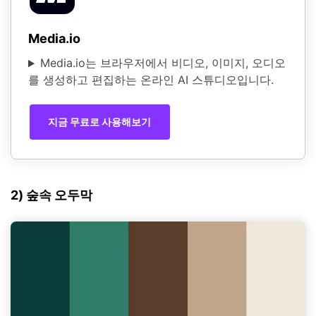
Media.io
Media.io는 브라우저에서 비디오, 이미지, 오디오
를 생성하고 편집하는 온라인 AI 스튜디오입니다.
지금 무료로 사용해보기
2) 숲속 오두막