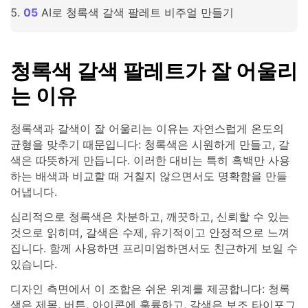
AI로 청록색 갈색 팔레트 비주얼 만들기
청록색 갈색 팔레트가 잘 어울리
는 이유
청록색과 갈색이 잘 어울리는 이유는 자연스럽게 온도의
균형을 맞추기 때문입니다: 청록색은 시원하게 만들고, 갈
색은 따뜻하게 만듭니다. 이러한 대비는 특히 흑백만 사용
하는 배색과 비교할 때 거칠지 않으면서도 명확함을 만들
어냅니다.
심리적으로 청록색은 차분하고, 깨끗하고, 신뢰할 수 있는
것으로 읽히며, 갈색은 수제, 유기적이고 안정적으로 느껴
집니다. 함께 사용하면 프리미엄하면서도 친근하게 보일 수
있습니다.
디자인 측면에서 이 조합은 쉬운 위계를 제공합니다: 청록
색은 제목, 버튼, 아이콘에 훌륭하고, 갈색은 보조 타이포그