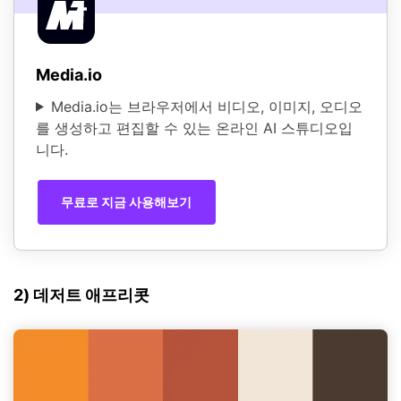
Media.io
Media.io는 브라우저에서 비디오, 이미지, 오디오
를 생성하고 편집할 수 있는 온라인 AI 스튜디오입
니다.
무료로 지금 사용해보기
2) 데저트 애프리콧