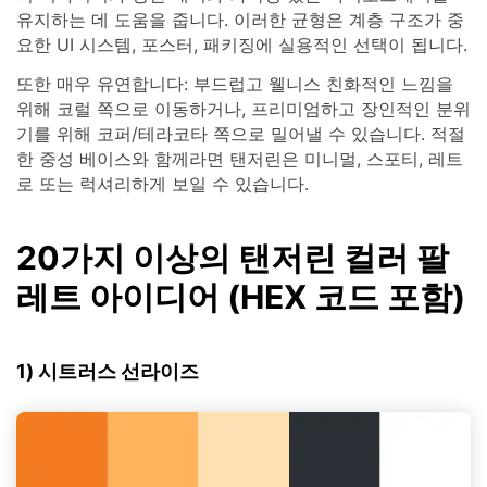
유지하는 데 도움을 줍니다. 이러한 균형은 계층 구조가 중
요한 UI 시스템, 포스터, 패키징에 실용적인 선택이 됩니다.
또한 매우 유연합니다: 부드럽고 웰니스 친화적인 느낌을
위해 코럴 쪽으로 이동하거나, 프리미엄하고 장인적인 분위
기를 위해 코퍼/테라코타 쪽으로 밀어낼 수 있습니다. 적절
한 중성 베이스와 함께라면 탠저린은 미니멀, 스포티, 레트
로 또는 럭셔리하게 보일 수 있습니다.
20가지 이상의 탠저린 컬러 팔
레트 아이디어 (HEX 코드 포함)
1) 시트러스 선라이즈