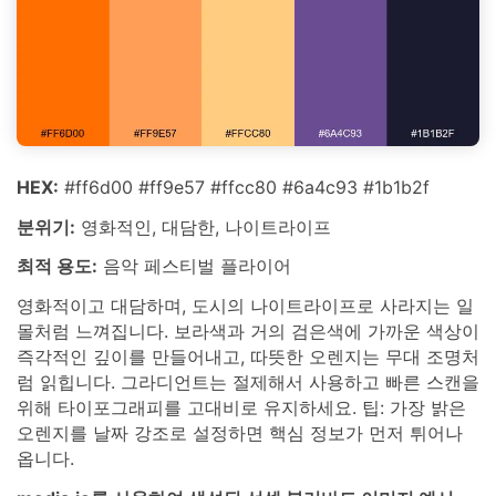
HEX:
#ff6d00 #ff9e57 #ffcc80 #6a4c93 #1b1b2f
분위기:
영화적인, 대담한, 나이트라이프
최적 용도:
음악 페스티벌 플라이어
영화적이고 대담하며, 도시의 나이트라이프로 사라지는 일
몰처럼 느껴집니다. 보라색과 거의 검은색에 가까운 색상이
즉각적인 깊이를 만들어내고, 따뜻한 오렌지는 무대 조명처
럼 읽힙니다. 그라디언트는 절제해서 사용하고 빠른 스캔을
위해 타이포그래피를 고대비로 유지하세요. 팁: 가장 밝은
오렌지를 날짜 강조로 설정하면 핵심 정보가 먼저 튀어나
옵니다.