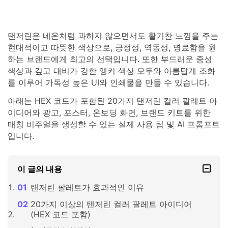
탠저린은 네온처럼 과하지 않으면서도 활기찬 느낌을 주는
현대적이고 따뜻한 색상으로, 긍정성, 역동성, 명료함을 원
하는 브랜드에게 최고의 선택입니다. 또한 부드러운 중성
색상과 깊고 대비가 강한 앵커 색상 모두와 아름답게 조화
를 이루어 가독성 높은 UI와 인쇄물을 만들 수 있습니다.
아래는 HEX 코드가 포함된 20가지 탠저린 컬러 팔레트 아
이디어와 광고, 포스터, 온보딩 화면, 브랜드 키트를 위한
매칭 비주얼을 생성할 수 있는 실제 사용 팁 및 AI 프롬프트
입니다.
이 글의 내용
탠저린 팔레트가 효과적인 이유
20가지 이상의 탠저린 컬러 팔레트 아이디어
(HEX 코드 포함)