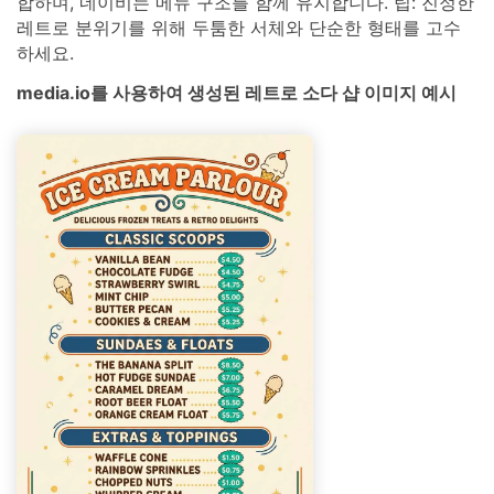
합하며, 네이비는 메뉴 구조를 함께 유지합니다. 팁: 진정한
레트로 분위기를 위해 두툼한 서체와 단순한 형태를 고수
하세요.
media.io를 사용하여 생성된 레트로 소다 샵 이미지 예시