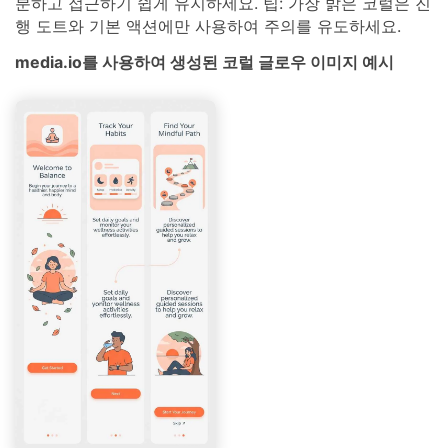
분하고 접근하기 쉽게 유지하세요. 팁: 가장 밝은 코럴은 진
행 도트와 기본 액션에만 사용하여 주의를 유도하세요.
media.io를 사용하여 생성된 코럴 글로우 이미지 예시