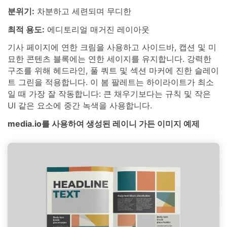
분위기:
차분하고 세련되며 무디한
최적 용도:
에디토리얼 매거진 레이아웃
기사 페이지에 연한 크림을 사용하고 사이드바, 캡션 및 미
묘한 콘텐츠 블록에는 연한 세이지를 유지합니다. 강력한
구조를 위해 헤드라인, 풀 쿼트 및 섹션 마커에 진한 슬레이
트 그린을 적용합니다. 이 봄 팔레트는 하이라이트가 최소
일 때 가장 잘 작동합니다: 큰 채우기보다는 규칙 및 작은
UI 같은 요소에 중간 녹색을 사용합니다.
media.io를 사용하여 생성된 레이니 가든 이미지 예제