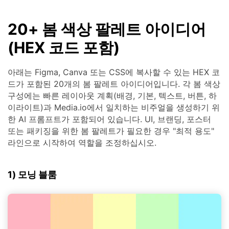
20+ 봄 색상 팔레트 아이디어
(HEX 코드 포함)
아래는 Figma, Canva 또는 CSS에 복사할 수 있는 HEX 코
드가 포함된 20개의 봄 팔레트 아이디어입니다. 각 봄 색상
구성에는 빠른 레이아웃 계획(배경, 기본, 텍스트, 버튼, 하
이라이트)과 Media.io에서 일치하는 비주얼을 생성하기 위
한 AI 프롬프트가 포함되어 있습니다. UI, 브랜딩, 포스터
또는 패키징을 위한 봄 팔레트가 필요한 경우 "최적 용도"
라인으로 시작하여 역할을 조정하십시오.
1) 모닝 블룸