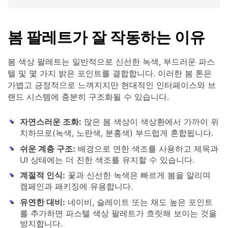
봄 팔레트가 잘 작동하는 이유
봄 색상 팔레트는 일반적으로 신선한 녹색, 부드러운 파스
텔 및 몇 가지 밝은 포인트를 결합합니다. 이러한 봄 톤은
가볍고 긍정적으로 느껴지지만 현대적인 인터페이스와 브
랜드 시스템에 충분히 구조화될 수 있습니다.
자연스러운 조화:
많은 봄 색상이 색상환에서 가까이 위
치하므로(녹색, 노란색, 분홍색) 부드럽게 혼합됩니다.
쉬운 계층 구조:
배경으로 연한 색조를 사용하고 제목과
UI 상태에는 더 진한 색조를 유지할 수 있습니다.
계절적 인식:
꽃과 신선한 녹색은 빠르게 봄을 알리며
캠페인과 패키징에 유용합니다.
유연한 대비:
네이비, 슬레이트 또는 채도 높은 포인트
를 추가하면 파스텔 색상 팔레트가 흐릿해 보이는 것을
방지합니다.