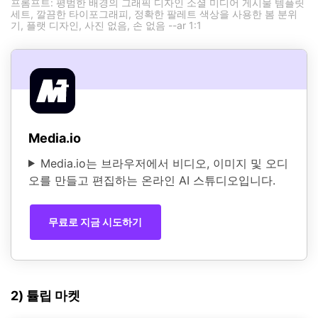
프롬프트: 평범한 배경의 그래픽 디자인 소셜 미디어 게시물 템플릿
세트, 깔끔한 타이포그래피, 정확한 팔레트 색상을 사용한 봄 분위
기, 플랫 디자인, 사진 없음, 손 없음 --ar 1:1
Media.io
Media.io는 브라우저에서 비디오, 이미지 및 오디
오를 만들고 편집하는 온라인 AI 스튜디오입니다.
무료로 지금 시도하기
2) 튤립 마켓