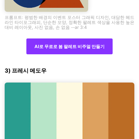
프롬프트: 평범한 배경의 이벤트 포스터 그래픽 디자인, 대담한 헤드
라인 타이포그래피, 단순한 모양, 정확한 팔레트 색상을 사용한 높은
대비 레이아웃, 사진 없음, 손 없음 --ar 3:4
AI로 무료로 봄 팔레트 비주얼 만들기
3) 프레시 메도우