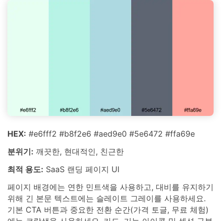
HEX:
#e6fff2 #b8f2e6 #aed9e0 #5e6472 #ffa69e
분위기:
깨끗한, 현대적인, 친근한
최적 용도:
SaaS 랜딩 페이지 UI
페이지 배경에는 연한 민트색을 사용하고, 대비를 유지하기
위해 긴 본문 텍스트에는 슬레이트 그레이를 사용하세요.
기본 CTA 버튼과 중요한 전환 순간(가격 토글, 무료 체험)
에는 코랄색을 사용하세요. 카드, 기능 아이콘 및 섹션 구분