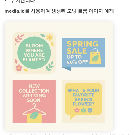
로 유지합니다.
media.io를 사용하여 생성된 모닝 블룸 이미지 예제