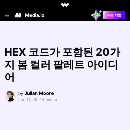
Media.io
무료 체험
HEX 코드가 포함된 20가
지 봄 컬러 팔레트 아이디
어
Julian Moore
by
Jun 11, 26 ·
14 min(s)