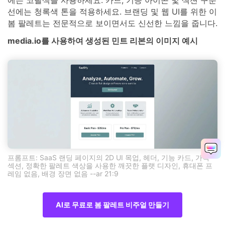
선에는 청록색 톤을 적용하세요. 브랜딩 및 웹 UI를 위한 이
봄 팔레트는 전문적으로 보이면서도 신선한 느낌을 줍니다.
media.io를 사용하여 생성된 민트 리본의 이미지 예시
프롬프트: SaaS 랜딩 페이지의 2D UI 목업, 헤더, 기능 카드, 가격
섹션, 정확한 팔레트 색상을 사용한 깨끗한 플랫 디자인, 휴대폰 프
레임 없음, 배경 장면 없음 --ar 21:9
AI로 무료로 봄 팔레트 비주얼 만들기