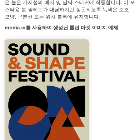
은 높은 가시성의 배지 및 날짜 스티커에 작동합니다. 이 포
스터용 봄 팔레트가 대담하지만 정돈되도록 녹색은 보조
모양, 구분선 또는 위치 블록에 유지합니다.
media.io를 사용하여 생성된 튤립 마켓 이미지 예제