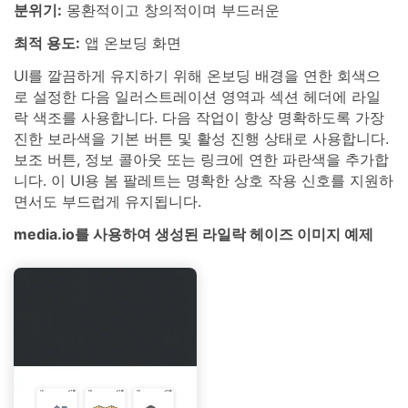
분위기:
몽환적이고 창의적이며 부드러운
최적 용도:
앱 온보딩 화면
UI를 깔끔하게 유지하기 위해 온보딩 배경을 연한 회색으
로 설정한 다음 일러스트레이션 영역과 섹션 헤더에 라일
락 색조를 사용합니다. 다음 작업이 항상 명확하도록 가장
진한 보라색을 기본 버튼 및 활성 진행 상태로 사용합니다.
보조 버튼, 정보 콜아웃 또는 링크에 연한 파란색을 추가합
니다. 이 UI용 봄 팔레트는 명확한 상호 작용 신호를 지원하
면서도 부드럽게 유지됩니다.
media.io를 사용하여 생성된 라일락 헤이즈 이미지 예제