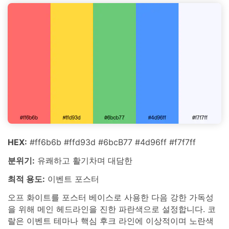
HEX:
#ff6b6b #ffd93d #6bcB77 #4d96ff #f7f7ff
분위기:
유쾌하고 활기차며 대담한
최적 용도:
이벤트 포스터
오프 화이트를 포스터 베이스로 사용한 다음 강한 가독성
을 위해 메인 헤드라인을 진한 파란색으로 설정합니다. 코
랄은 이벤트 테마나 핵심 후크 라인에 이상적이며 노란색