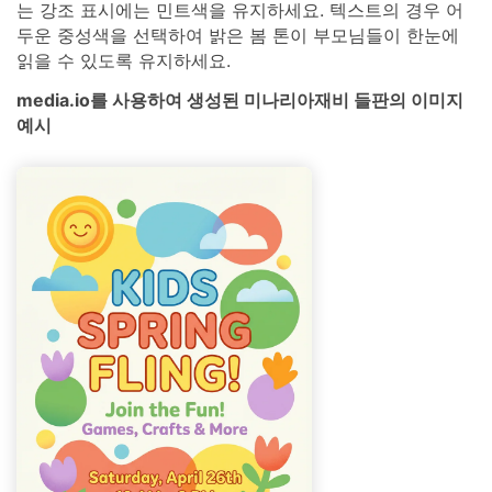
는 강조 표시에는 민트색을 유지하세요. 텍스트의 경우 어
두운 중성색을 선택하여 밝은 봄 톤이 부모님들이 한눈에
읽을 수 있도록 유지하세요.
media.io를 사용하여 생성된 미나리아재비 들판의 이미지
예시