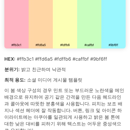
HEX:
#ffb3c1 #ffd6a5 #fdffb6 #caffbf #9bf6ff
분위기:
밝고 친근하며 낙관적
최적 용도:
소셜 미디어 게시물 템플릿
이 봄 색상 구성의 경우 민트 또는 부드러운 노란색을 메인
배경으로 유지하여 공기 같은 간격을 만든 다음 헤드라인
과 콜아웃에 따뜻한 분홍색을 사용합니다. 피치는 보조 배
지나 섹션 헤더에 잘 작동합니다. 버튼, 링크 및 아이콘 하
이라이트에는 아쿠아를 일관되게 사용하고 밝은 봄 톤에
대한 낮은 대비를 피하기 위해 텍스트는 어두운 중성색으