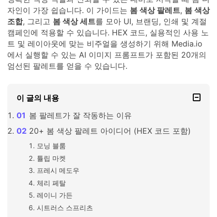
자인이 가장 쉽습니다. 이 가이드는
봄 색상 팔레트
,
봄 색상
조합
, 그리고
봄 색상 세트
를 모아 UI, 브랜딩, 인쇄 및 계절
캠페인에 적용할 수 있습니다. HEX 코드, 실용적인 사용 노
트 및 레이아웃에 맞는 비주얼을 생성하기 위해 Media.io
에서 실행할 수 있는 AI 이미지 프롬프트가 포함된 20개의
엄선된 팔레트를 얻을 수 있습니다.
이 글의 내용
봄 팔레트가 잘 작동하는 이유
20+ 봄 색상 팔레트 아이디어 (HEX 코드 포함)
모닝 블룸
튤립 마켓
프레시 메도우
체리 페탈
레이니 가든
시트러스 스프리츠