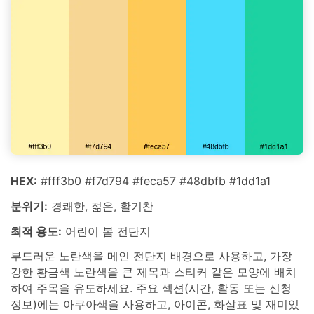
HEX:
#fff3b0 #f7d794 #feca57 #48dbfb #1dd1a1
분위기:
경쾌한, 젊은, 활기찬
최적 용도:
어린이 봄 전단지
부드러운 노란색을 메인 전단지 배경으로 사용하고, 가장
강한 황금색 노란색을 큰 제목과 스티커 같은 모양에 배치
하여 주목을 유도하세요. 주요 섹션(시간, 활동 또는 신청
정보)에는 아쿠아색을 사용하고, 아이콘, 화살표 및 재미있