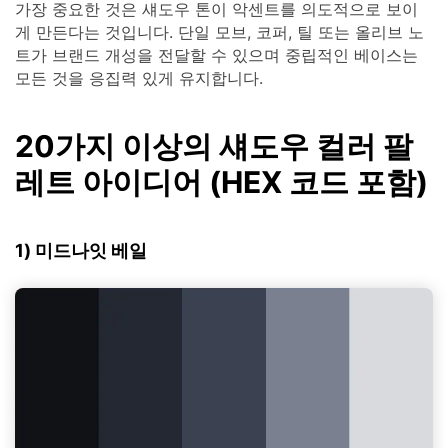
가장 중요한 것은 섀도우 톤이 악센트를 의도적으로 보이
게 만든다는 것입니다. 단일 모브, 코퍼, 틸 또는 올리브 노
트가 브랜드 개성을 전달할 수 있으며 중립적인 베이스는
모든 것을 응집력 있게 유지합니다.
20가지 이상의 섀도우 컬러 팔
레트 아이디어 (HEX 코드 포함)
1) 미드나잇 베일