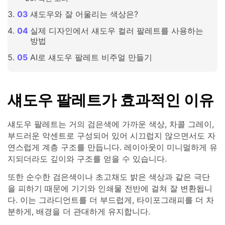
섀도우와 잘 어울리는 색상은?
실제 디자인에서 섀도우 컬러 팔레트를 사용하는
방법
AI로 섀도우 팔레트 비주얼 만들기
섀도우 팔레트가 효과적인 이유
섀도우 팔레트는 거의 검은색에 가까운 색상, 차콜 그레이,
부드러운 악센트로 구성되어 있어 시끄럽지 않으면서도 자
연스럽게 계층 구조를 만듭니다. 레이아웃이 미니멀하게 유
지되더라도 깊이와 구조를 얻을 수 있습니다.
또한 순수한 검은색이나 초고채도 밝은 색상과 같은 극단
을 피하기 때문에 기기와 인쇄물 전반에 걸쳐 잘 변환됩니
다. 이는 그라디언트를 더 부드럽게, 타이포그래피를 더 차
분하게, 배경을 더 관대하게 유지합니다.