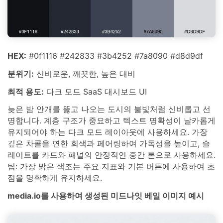
HEX:
#0f1116 #242833 #3b4252 #7a8090 #d8d9df
분위기:
신비로운, 깨끗한, 높은 대비
최적 용도:
다크 모드 SaaS 대시보드 UI
늦은 밤 안개를 뚫고 나오는 도시의 불빛처럼 신비롭고 선
명합니다. 계층 구조가 중요하고 텍스트 명확성이 날카롭게
유지되어야 하는 다크 모드 레이아웃에 사용하세요. 가장
깊은 차콜을 연한 회색과 페어링하여 가독성을 높이고, 슬
레이트를 카드와 패널의 안정적인 중간 톤으로 사용하세요.
팁: 가장 밝은 색조는 주요 지표와 기본 버튼에 사용하여 초
점을 명확하게 유지하세요.
media.io를 사용하여 생성된 미드나잇 베일 이미지 예시