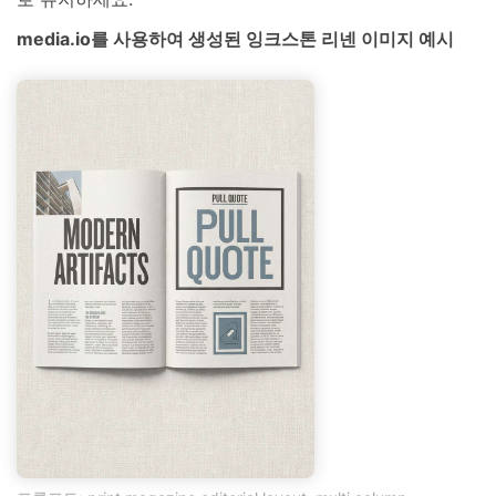
media.io를 사용하여 생성된 잉크스톤 리넨 이미지 예시