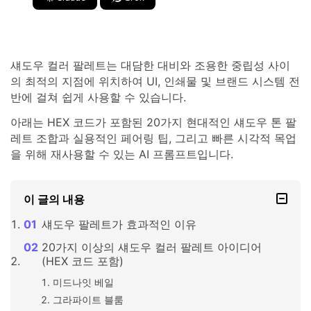
섀도우 컬러 팔레트는 대담한 대비와 조용한 중립성 사이
의 최적의 지점에 위치하여 UI, 인쇄물 및 브랜드 시스템 전
반에 걸쳐 쉽게 사용할 수 있습니다.
아래는 HEX 코드가 포함된 20가지 현대적인 섀도우 톤 팔
레트 조합과 실용적인 페어링 팁, 그리고 빠른 시각적 목업
을 위해 재사용할 수 있는 AI 프롬프트입니다.
이 글의 내용
섀도우 팔레트가 효과적인 이유
20가지 이상의 섀도우 컬러 팔레트 아이디어
(HEX 코드 포함)
미드나잇 베일
그라파이트 블룸