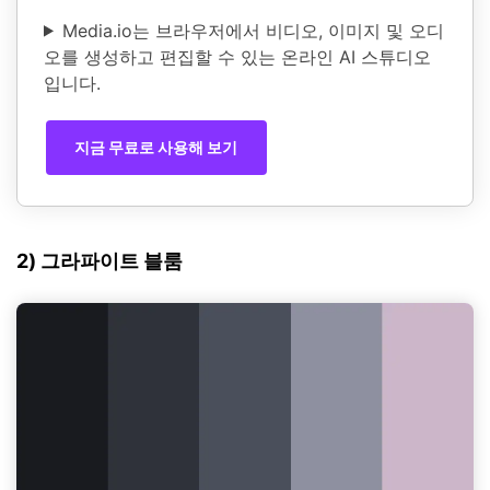
Media.io는 브라우저에서 비디오, 이미지 및 오디
오를 생성하고 편집할 수 있는 온라인 AI 스튜디오
입니다.
지금 무료로 사용해 보기
2) 그라파이트 블룸