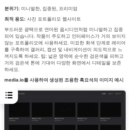
분위기:
미니멀한, 집중된, 프리미엄
최적 용도:
사진 포트폴리오 웹사이트
부드러운 광택으로 연마된 옵시디언처럼 미니멀하고 집중
되어 있습니다. 작품이 주도하고 인터페이스가 거의 보이지
않는 포트폴리오에 사용하세요. 미묘한 회색 단계로 레이어
를 구축하여 갤러리, 캡션 및 내비게이션이 의도적으로 느
껴지도록 하세요. 팁: 넓은 영역에 순수한 검은색을 피하고
거의 검은색 톤에 기대어 다양한 화면에서 디테일을 보존
하세요.
media.io를 사용하여 생성된 조용한 흑요석의 이미지 예시