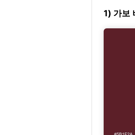
1) 가보