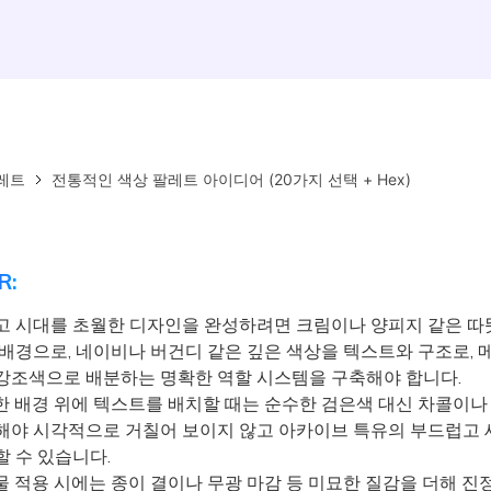
레트
전통적인 색상 팔레트 아이디어 (20가지 선택 + Hex)
R:
고 시대를 초월한 디자인을 완성하려면 크림이나 양피지 같은 따
 배경으로, 네이비나 버건디 같은 깊은 색상을 텍스트와 구조로, 
강조색으로 배분하는 명확한 역할 시스템을 구축해야 합니다.
 배경 위에 텍스트를 배치할 때는 순수한 검은색 대신 차콜이나
해야 시각적으로 거칠어 보이지 않고 아카이브 특유의 부드럽고 
할 수 있습니다.
 적용 시에는 종이 결이나 무광 마감 등 미묘한 질감을 더해 진