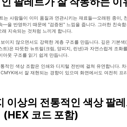
인 팔레트가 잘 작동하는 이
트는 사람들이 이미 품질과 연관시키는 재료들—오래된 종이, 천
금속—을 반영하기 때문에 "검증된" 느낌을 줍니다. 그러한 친숙
오래 지속되는 것처럼 느끼게 합니다.
보이지 않으면서도 강력한 계층 구조를 만듭니다. 깊은 기본색(
레스트)은 따뜻한 뉴트럴(크림, 양피지, 린넨)과 자연스럽게 조화
레이아웃 구조를 읽기 쉽게 만듭니다.
전통적인 색상 조합은 인쇄와 디지털 전반에 걸쳐 유연합니다. 차
 CMYK에서 잘 재현되는 경향이 있으며 화면에서도 여전히 프
지 이상의 전통적인 색상 팔레
(HEX 코드 포함)