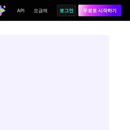
API
요금제
로그인
무료로 시작하기