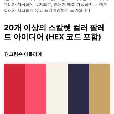
대비가 깔끔하게 유지되고, 인쇄가 예측 가능하며, 브랜드
컬러가 시끄럽지 않고 프리미엄하게 느껴집니다.
20개 이상의 스칼렛 컬러 팔레
트 아이디어 (HEX 코드 포함)
1) 크림슨 아틀리에