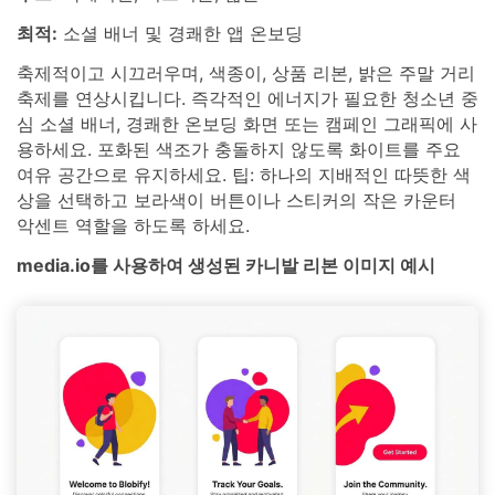
최적:
소셜 배너 및 경쾌한 앱 온보딩
축제적이고 시끄러우며, 색종이, 상품 리본, 밝은 주말 거리
축제를 연상시킵니다. 즉각적인 에너지가 필요한 청소년 중
심 소셜 배너, 경쾌한 온보딩 화면 또는 캠페인 그래픽에 사
용하세요. 포화된 색조가 충돌하지 않도록 화이트를 주요
여유 공간으로 유지하세요. 팁: 하나의 지배적인 따뜻한 색
상을 선택하고 보라색이 버튼이나 스티커의 작은 카운터
악센트 역할을 하도록 하세요.
media.io를 사용하여 생성된 카니발 리본 이미지 예시