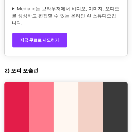
Media.io는 브라우저에서 비디오, 이미지, 오디오
를 생성하고 편집할 수 있는 온라인 AI 스튜디오입
니다.
지금 무료로 시도하기
2) 포피 포슬린