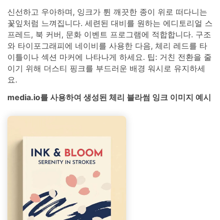
신선하고 우아하며, 잉크가 튄 깨끗한 종이 위로 떠다니는
꽃잎처럼 느껴집니다. 세련된 대비를 원하는 에디토리얼 스
프레드, 북 커버, 문화 이벤트 프로그램에 적합합니다. 구조
와 타이포그래피에 네이비를 사용한 다음, 체리 레드를 타
이틀이나 섹션 마커에 나타나게 하세요. 팁: 거친 전환을 줄
이기 위해 더스티 핑크를 부드러운 배경 워시로 유지하세
요.
media.io를 사용하여 생성된 체리 블라썸 잉크 이미지 예시