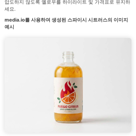
압도하지 않도록 옐로우를 하이라이트 및 가격표로 유지하
세요.
media.io를 사용하여 생성된 스파이시 시트러스의 이미지
예시