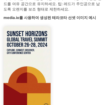
드를 여유 공간으로 유지하세요. 팁: 레드가 주인공으로 남
도록 오렌지를 보조 형태로 제한하세요.
media.io를 사용하여 생성된 테라코타 선셋 이미지 예시