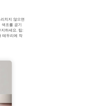
소리치지 않으면
인 색조를 공기
지하세요. 팁:
와 테두리에 작