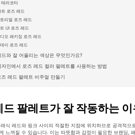
 테라코타
아트 로즈 레드
토리얼 로즈 레드
트 UI 로즈 레드
디오 패키징 로즈 레드
데이 로즈 레드
레드와 잘 어울리는 색상은 무엇인가요?
디자인에서 로즈 레드 컬러 팔레트를 사용하는 방법
 로즈 레드 팔레트 비주얼 만들기
레드 팔레트가 잘 작동하는 이
클래식 레드와 핑크 사이의 적절한 지점에 위치하므로 공격적으
 느껴질 수 있습니다. 이는 따뜻함과 감정이 필요한 브랜딩, 