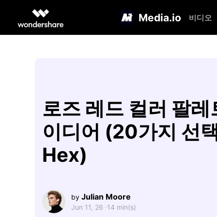
Media.io
비디오
로즈 레드 컬러 팔레
이디어 (20가지 선택
Hex)
Julian Moore
by
Jun 11, 26 ·
14 min(s)