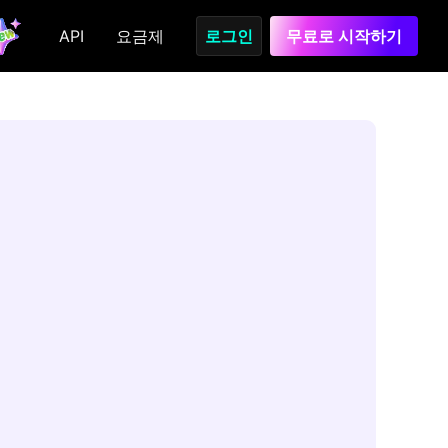
API
요금제
로그인
무료로 시작하기