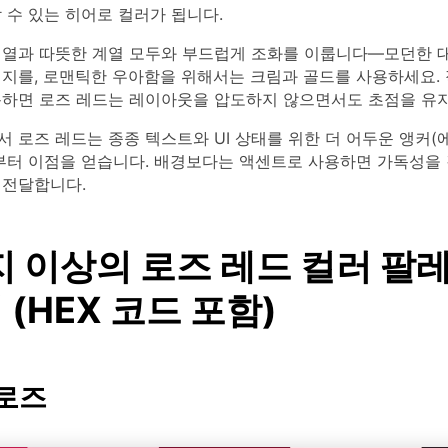
 수 있는 히어로 컬러가 됩니다.
계열과 따뜻한 계열 모두와 부드럽게 조화를 이룹니다—모던한 
이지를, 로맨틱한 우아함을 위해서는 크림과 골드를 사용하세요.
용하면 로즈 레드는 레이아웃을 압도하지 않으면서도 초점을 유
 로즈 레드는 종종 텍스트와 UI 상태를 위한 더 어두운 앵커(
로부터 이점을 얻습니다. 배경보다는 액센트로 사용하면 가독성을
 전달합니다.
지 이상의 로즈 레드 컬러 팔
(HEX 코드 포함)
 로즈