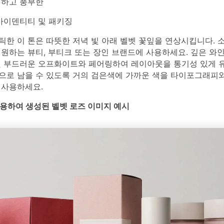
하고 풍부한
아이덴티티 및 패키징
틱한 이 톤은 따뜻한 저녁 빛 아래 벨벳 꽃잎을 연상시킵니다. 
원하는 뷰티, 부티크 또는 장인 브랜드에 사용하세요. 깊은 와
및 부드러운 오프화이트와 페어링하여 레이아웃을 통기성 있게 유
으로 남을 수 있도록 거의 검은색에 가까운 색을 타이포그래피
 사용하세요.
를 사용하여 생성된 벨벳 로즈 이미지 예시