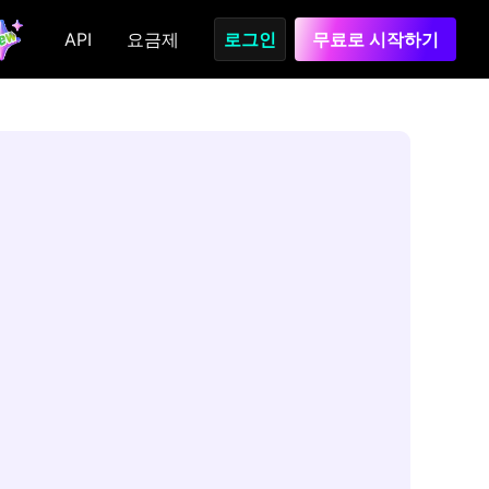
API
요금제
로그인
무료로 시작하기