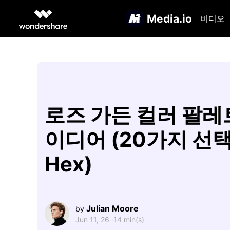
Media.io
비디오
로즈 가든 컬러 팔레
이디어 (20가지 선택
Hex)
Julian Moore
by
Jun 11, 26 ·
14 min(s)