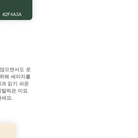
 않으면서도 로
 위해 세이지를
과 읽기 쉬운
메탈릭은 미묘
하세요.