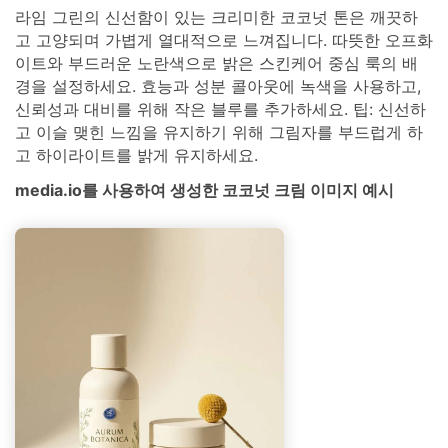
라임 그린의 신선함이 있는 크리미한 코코넛 톤은 깨끗하
고 고양되며 가볍게 열대적으로 느껴집니다. 따뜻한 오프화
이트와 부드러운 노란색으로 밝은 스킨케어 중심 룩의 배
경을 설정하세요. 효능과 성분 콜아웃에 녹색을 사용하고,
신뢰성과 대비를 위해 작은 블루를 추가하세요. 팁: 신선하
고 이슬 맺힌 느낌을 유지하기 위해 그림자를 부드럽게 하
고 하이라이트를 밝게 유지하세요.
media.io를 사용하여 생성한 코코넛 크림 이미지 예시