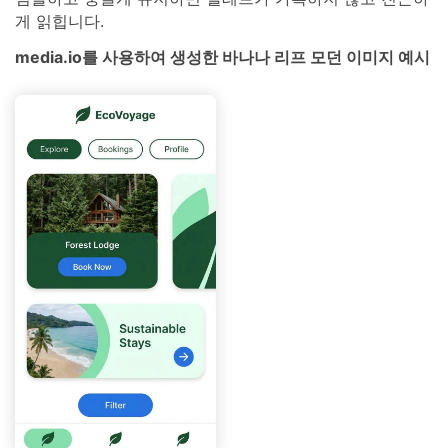
게 읽힙니다.
media.io를 사용하여 생성한 바나나 리프 모던 이미지 예시