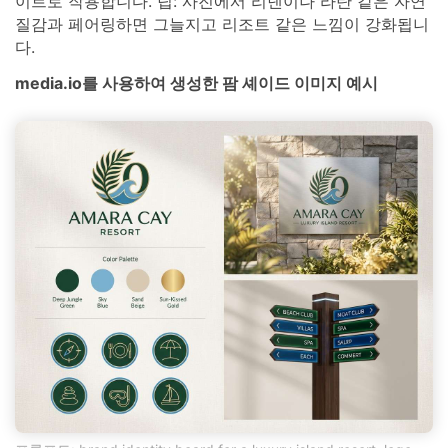
이트로 작용합니다. 팁: 사진에서 리넨이나 라탄 같은 자연
질감과 페어링하면 그늘지고 리조트 같은 느낌이 강화됩니
다.
media.io를 사용하여 생성한 팜 셰이드 이미지 예시