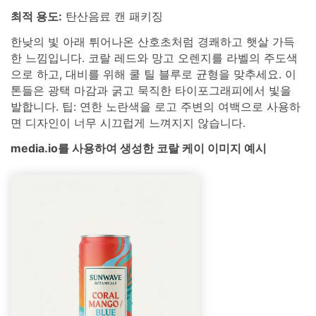
최적 용도:
탄산음료 캔 패키징
한낮의 빛 아래 튀어나온 산호초처럼 경쾌하고 햇살 가득
한 느낌입니다. 코랄 레드와 망고 오렌지를 라벨의 주도색
으로 하고, 대비를 위해 쿨 틸 블루로 균형을 맞추세요. 이
톤들은 광택 마감과 굵고 묵직한 타이포그래피에서 빛을
발합니다. 팁: 연한 노란색을 로고 주변의 여백으로 사용하
면 디자인이 너무 시끄럽게 느껴지지 않습니다.
media.io를 사용하여 생성한 코랄 케이 이미지 예시