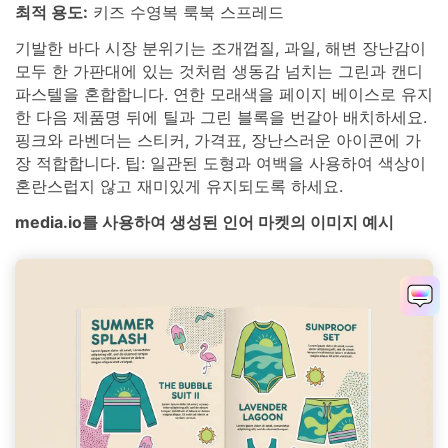
최적 용도:
키즈 수영복 룩북 스프레드
기발한 바다 시장 분위기는 조개껍질, 과일, 해변 장난감이
모두 한 가판대에 있는 것처럼 생동감 넘치는 그린과 캔디
파스텔을 혼합합니다. 연한 모래색을 페이지 베이스로 유지
한 다음 제품명 뒤에 틸과 그린 블록을 번갈아 배치하세요.
핑크와 라벤더는 스티커, 가격표, 장난스러운 아이콘에 가
장 적합합니다. 팁: 일관된 도형과 여백을 사용하여 색상이
혼란스럽지 않고 재미있게 유지되도록 하세요.
media.io를 사용하여 생성된 인어 마켓의 이미지 예시