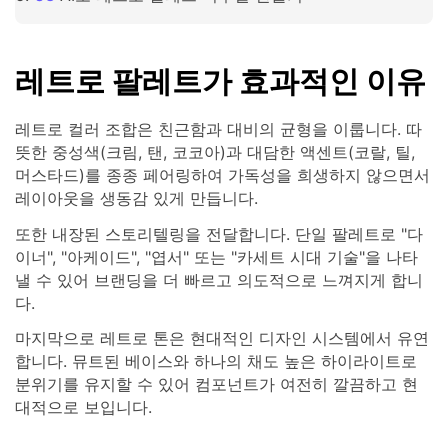
레트로 팔레트가 효과적인 이유
레트로 컬러 조합은 친근함과 대비의 균형을 이룹니다. 따
뜻한 중성색(크림, 탠, 코코아)과 대담한 액센트(코랄, 틸,
머스타드)를 종종 페어링하여 가독성을 희생하지 않으면서
레이아웃을 생동감 있게 만듭니다.
또한 내장된 스토리텔링을 전달합니다. 단일 팔레트로 "다
이너", "아케이드", "엽서" 또는 "카세트 시대 기술"을 나타
낼 수 있어 브랜딩을 더 빠르고 의도적으로 느껴지게 합니
다.
마지막으로 레트로 톤은 현대적인 디자인 시스템에서 유연
합니다. 뮤트된 베이스와 하나의 채도 높은 하이라이트로
분위기를 유지할 수 있어 컴포넌트가 여전히 깔끔하고 현
대적으로 보입니다.