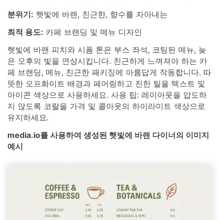
분위기:
햇빛에 바랜, 친근한, 향수를 자아내는
최적 용도:
카페 브랜딩 및 메뉴 디자인
햇빛에 바랜 피치와 시폼 톤은 부스 좌석, 코팅된 메뉴, 늦
은 오후의 빛을 연상시킵니다. 친근하게 느껴져야 하는 카
페 브랜딩, 메뉴, 친근한 패키징에 아름답게 작동합니다. 따
뜻한 오프화이트 배경과 페어링하고 진한 틸을 텍스트 및
아이콘 색상으로 사용하세요. 사용 팁: 레이아웃을 압도하
지 않도록 코랄을 가격 및 콜아웃의 하이라이트 색상으로
유지하세요.
media.io를 사용하여 생성된 햇빛에 바랜 다이너의 이미지
예시