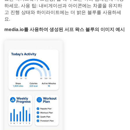
하세요. 사용 팁: 내비게이션과 아이콘에는 차콜을 유지하
고 진행 상태와 하이라이트에는 더 밝은 블루를 사용하세
요.
media.io를 사용하여 생성된 서프 왁스 블루의 이미지 예시