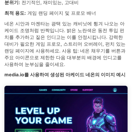
분위기:
전기적인, 재미있는, 고대비
최적 용도:
게임 랜딩 페이지 및 프로모 배너
네온 시안과 마젠타는 광택 있는 캐비닛에 튕겨 나오는 아
케이드 조명처럼 반짝입니다. 밝은 노란색은 동전 투입 펀
치를 추가하고 짙은 인디고는 이를 안정시킵니다. 강력한
대비가 필요한 게임 프로모, 스트리머 오버레이, 펀치 있는
랜딩 페이지에 사용하세요. 사용 팁: 네온 채우기를 버튼과
주요 아이콘으로 제한한 다음 대부분의 배경에 인디고를
사용하여 눈부심을 줄이세요.
media.io를 사용하여 생성된 아케이드 네온의 이미지 예시