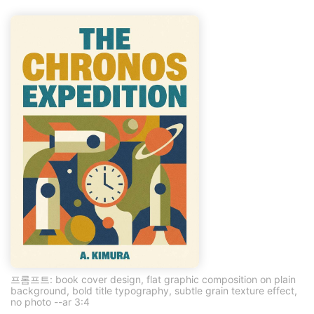
프롬프트: book cover design, flat graphic composition on plain
background, bold title typography, subtle grain texture effect,
no photo --ar 3:4