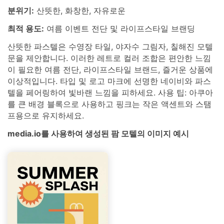
분위기:
산뜻한, 화창한, 자유로운
최적 용도:
여름 이벤트 전단 및 라이프스타일 브랜딩
산뜻한 파스텔은 수영장 타일, 야자수 그림자, 칠해진 모텔
문을 제안합니다. 이러한 레트로 컬러 조합은 편안한 느낌
이 필요한 여름 전단, 라이프스타일 브랜드, 즐거운 상품에
이상적입니다. 타입 및 로고 마크에 선명한 네이비와 파스
텔을 페어링하여 빛바랜 느낌을 피하세요. 사용 팁: 아쿠아
를 큰 배경 블록으로 사용하고 핑크는 작은 액센트와 스탬
프용으로 유지하세요.
media.io를 사용하여 생성된 팜 모텔의 이미지 예시