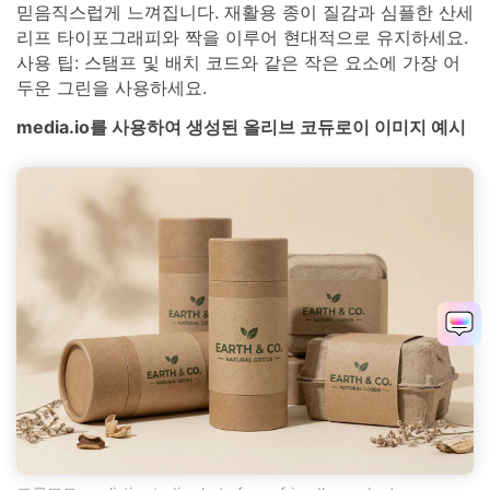
믿음직스럽게 느껴집니다. 재활용 종이 질감과 심플한 산세
리프 타이포그래피와 짝을 이루어 현대적으로 유지하세요.
사용 팁: 스탬프 및 배치 코드와 같은 작은 요소에 가장 어
두운 그린을 사용하세요.
media.io를 사용하여 생성된 올리브 코듀로이 이미지 예시