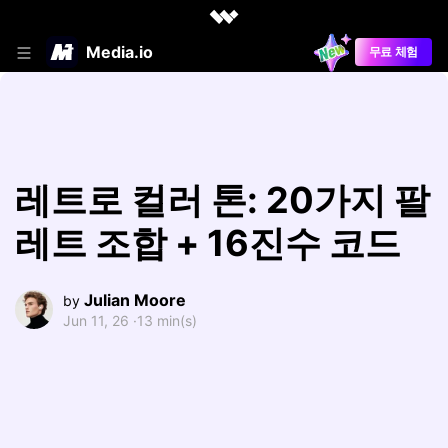
Media.io
무료 체험
레트로 컬러 톤: 20가지 팔
레트 조합 + 16진수 코드
Julian Moore
by
Jun 11, 26 ·
13 min(s)