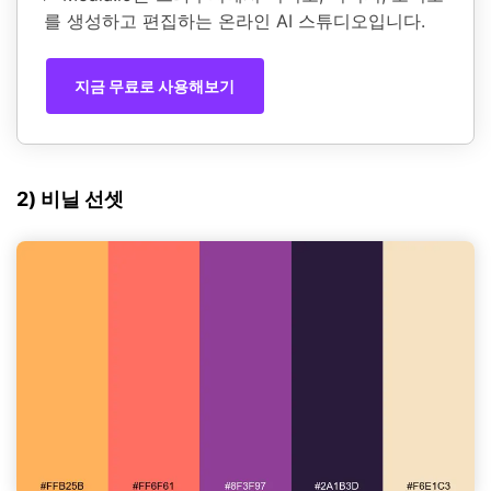
를 생성하고 편집하는 온라인 AI 스튜디오입니다.
지금 무료로 사용해보기
2) 비닐 선셋