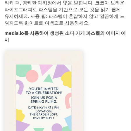
티커 팩, 경쾌한 패키징에서 빛을 발합니다. 코코아 브라운
타이포그래피로 파스텔을 기반으로 모든 것을 읽기 쉽게
유지하세요. 사용 팁: 파스텔이 혼잡하지 않고 깔끔하게 느
껴지도록 화이트를 여백으로 사용하세요.
media.io를 사용하여 생성된 소다 가게 파스텔의 이미지 예
시