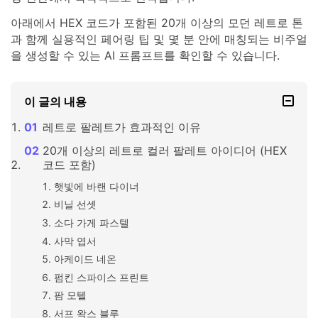
아래에서 HEX 코드가 포함된 20개 이상의 모던 레트로 톤
과 함께 실용적인 페어링 팁 및 몇 분 안에 매칭되는 비주얼
을 생성할 수 있는 AI 프롬프트를 확인할 수 있습니다.
이 글의 내용
레트로 팔레트가 효과적인 이유
20개 이상의 레트로 컬러 팔레트 아이디어 (HEX
코드 포함)
햇빛에 바랜 다이너
비닐 선셋
소다 가게 파스텔
사막 엽서
아케이드 네온
펌킨 스파이스 프린트
팜 모텔
서프 왁스 블루