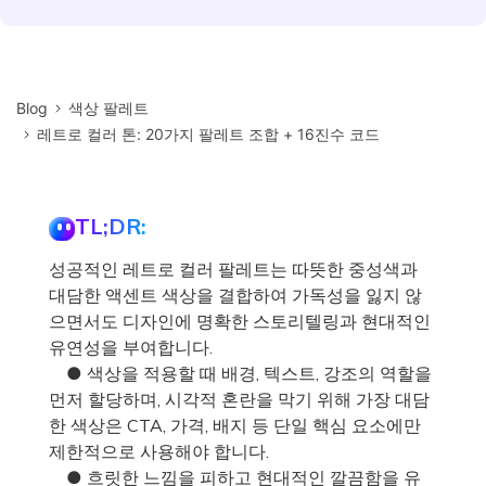
Blog
색상 팔레트
레트로 컬러 톤: 20가지 팔레트 조합 + 16진수 코드
TL;DR:
성공적인 레트로 컬러 팔레트는 따뜻한 중성색과
대담한 액센트 색상을 결합하여 가독성을 잃지 않
으면서도 디자인에 명확한 스토리텔링과 현대적인
유연성을 부여합니다.
● 색상을 적용할 때 배경, 텍스트, 강조의 역할을
먼저 할당하며, 시각적 혼란을 막기 위해 가장 대담
한 색상은 CTA, 가격, 배지 등 단일 핵심 요소에만
제한적으로 사용해야 합니다.
● 흐릿한 느낌을 피하고 현대적인 깔끔함을 유