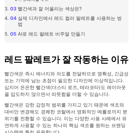
빨간색과 잘 어울리는 색상은?
실제 디자인에서 레드 컬러 팔레트를 사용하는 방
법
AI로 레드 팔레트 비주얼 만들기
레드 팔레트가 잘 작동하는 이유
빨간색은 즉시 에너지와 의도를 전달하므로 명확성, 긴급성
또는 기억에 남는 초점이 필요한 디자인에 이상적입니다.
심지어 은은한 빨간색(더스티 로즈, 테라코타)도 레이아웃
을 압도하지 않으면서 따뜻함을 더할 수 있습니다.
빨간색은 강한 감정적 범위를 가지고 있기 때문에 색조와
대비만 변경해도 경쾌한 코랄에서 영화적인 메를로까지 분
위기를 전환할 수 있습니다. 이는 다양한 사용 사례에서 유
연하게 사용할 수 있는 하나의 핵심 색조를 원하는 브랜딩
시스템에 특히 유용합니다.