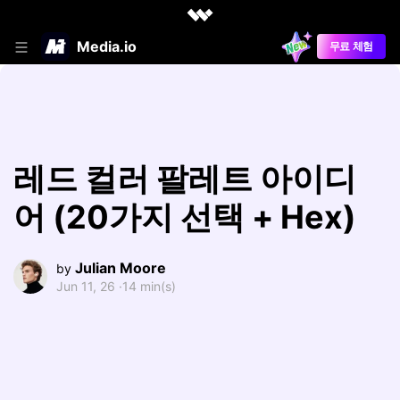
Media.io
무료 체험
레드 컬러 팔레트 아이디
어 (20가지 선택 + Hex)
Julian Moore
by
Jun 11, 26 ·
14 min(s)