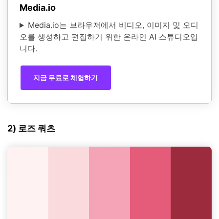
Media.io
Media.io는 브라우저에서 비디오, 이미지 및 오디
오를 생성하고 편집하기 위한 온라인 AI 스튜디오입
니다.
지금 무료로 체험하기
2) 로즈 쿼츠