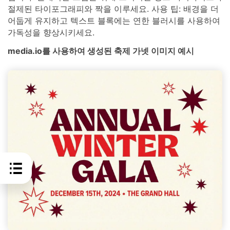
절제된 타이포그래피와 짝을 이루세요. 사용 팁: 배경을 더
어둡게 유지하고 텍스트 블록에는 연한 블러시를 사용하여
가독성을 향상시키세요.
media.io를 사용하여 생성된 축제 가넷 이미지 예시