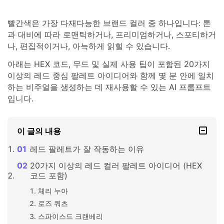
빨간색은 가장 다재다능한 브랜드 컬러 중 하나입니다: 톤
과 대비에 따라 로맨틱하거나, 프리미엄하거나, 스포티하거
나, 편집적이거나, 아늑하게 읽힐 수 있습니다.
아래는 HEX 코드, 무드 및 실제 사용 팁이 포함된 20가지
이상의 레드 중심 팔레트 아이디어와 함께 몇 분 안에 일치
하는 비주얼을 생성하는 데 재사용할 수 있는 AI 프롬프트
입니다.
이 글의 내용
레드 팔레트가 잘 작동하는 이유
20가지 이상의 레드 컬러 팔레트 아이디어 (HEX
코드 포함)
체리 누아
로즈 쿼츠
스파이스드 크랜베리