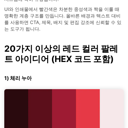
UI와 인쇄물에서 빨간색은 차분한 중성색과 짝을 이룰 때
명확한 계층 구조를 만듭니다. 올바른 배경과 텍스트 대비
를 사용하면 CTA, 제목, 배지 및 편집 강조에 신뢰할 수 있
는 도구가 됩니다.
20가지 이상의 레드 컬러 팔레
트 아이디어 (HEX 코드 포함)
1) 체리 누아