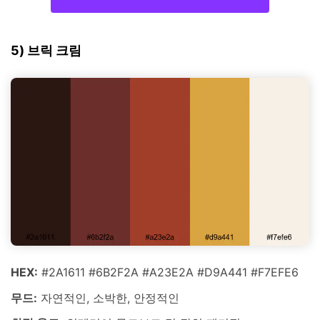
5) 브릭 크림
HEX:
#2A1611 #6B2F2A #A23E2A #D9A441 #F7EFE6
무드:
자연적인, 소박한, 안정적인