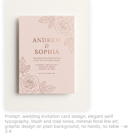
Prompt: wedding invitation card design, elegant serif
typography, blush and rose tones, minimal floral line art,
graphic design on plain background, no hands, no table --ar
3:4