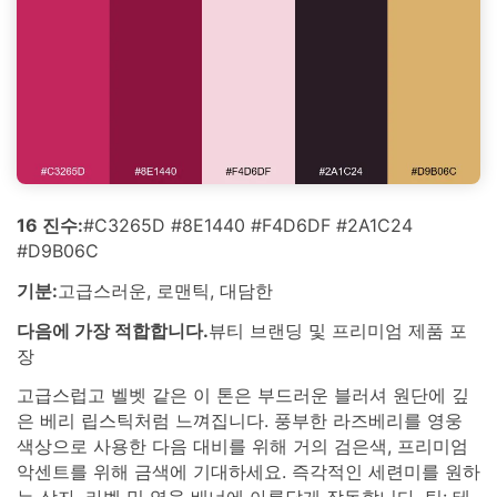
16 진수:
#C3265D #8E1440 #F4D6DF #2A1C24
#D9B06C
기분:
고급스러운, 로맨틱, 대담한
다음에 가장 적합합니다.
뷰티 브랜딩 및 프리미엄 제품 포
장
고급스럽고 벨벳 같은 이 톤은 부드러운 블러셔 원단에 깊
은 베리 립스틱처럼 느껴집니다. 풍부한 라즈베리를 영웅
색상으로 사용한 다음 대비를 위해 거의 검은색, 프리미엄
악센트를 위해 금색에 기대하세요. 즉각적인 세련미를 원하