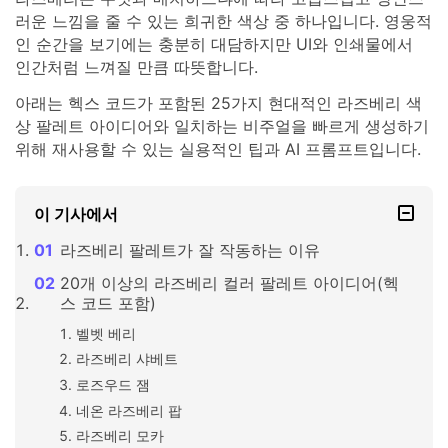
러운 느낌을 줄 수 있는 희귀한 색상 중 하나입니다. 영웅적
인 순간을 보기에는 충분히 대담하지만 UI와 인쇄물에서
인간처럼 느껴질 만큼 따뜻합니다.
아래는 헥스 코드가 포함된 25가지 현대적인 라즈베리 색
상 팔레트 아이디어와 일치하는 비주얼을 빠르게 생성하기
위해 재사용할 수 있는 실용적인 팁과 AI 프롬프트입니다.
이 기사에서
라즈베리 팔레트가 잘 작동하는 이유
20개 이상의 라즈베리 컬러 팔레트 아이디어(헥
스 코드 포함)
벨벳 베리
라즈베리 샤베트
로즈우드 잼
네온 라즈베리 팝
라즈베리 모카