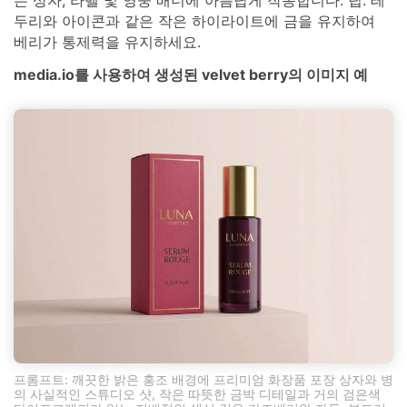
는 상자, 라벨 및 영웅 배너에 아름답게 작동합니다. 팁: 테
두리와 아이콘과 같은 작은 하이라이트에 금을 유지하여
베리가 통제력을 유지하세요.
media.io를 사용하여 생성된 velvet berry의 이미지 예
프롬프트: 깨끗한 밝은 홍조 배경에 프리미엄 화장품 포장 상자와 병
의 사실적인 스튜디오 샷, 작은 따뜻한 금박 디테일과 거의 검은색