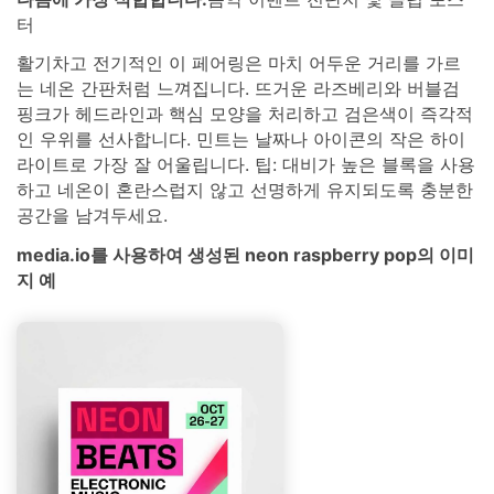
터
활기차고 전기적인 이 페어링은 마치 어두운 거리를 가르
는 네온 간판처럼 느껴집니다. 뜨거운 라즈베리와 버블검
핑크가 헤드라인과 핵심 모양을 처리하고 검은색이 즉각적
인 우위를 선사합니다. 민트는 날짜나 아이콘의 작은 하이
라이트로 가장 잘 어울립니다. 팁: 대비가 높은 블록을 사용
하고 네온이 혼란스럽지 않고 선명하게 유지되도록 충분한
공간을 남겨두세요.
media.io를 사용하여 생성된 neon raspberry pop의 이미
지 예