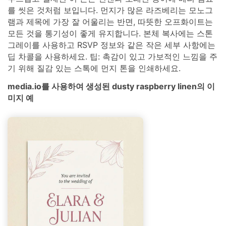
를 씻은 것처럼 보입니다. 먼지가 많은 라즈베리는 모노그
램과 제목에 가장 잘 어울리는 반면, 따뜻한 오프화이트는
모든 것을 통기성이 좋게 유지합니다. 본체 복사에는 스톤
그레이를 사용하고 RSVP 정보와 같은 작은 세부 사항에는
딥 차콜을 사용하세요. 팁: 촉감이 있고 가보적인 느낌을 주
기 위해 질감 있는 스톡에 먼지 톤을 인쇄하세요.
media.io를 사용하여 생성된 dusty raspberry linen의 이
미지 예