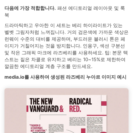
다음에 가장 적합합니다.
패션 에디토리얼 레이아웃 및 룩
북
드라마틱하고 우아한 이 세트는 베리 하이라이트가 있는
벨벳 그림자처럼 느껴집니다. 거의 검은색에 가까운 색상은
런웨이 수준의 대비를 제공하며, 부드러운 블러시 톤은 페
이지가 거칠어지는 것을 방지합니다. 인용구, 섹션 구분선
및 작은 그래픽 마크에 라즈베리를 사용하세요. 팁: 본문 텍
스트는 짙은 차콜로 유지하고 베리는 10~15%로 제한하여
깔끔한 에디토리얼 계층 구조를 만드세요.
media.io를 사용하여 생성된 라즈베리 누아르 이미지 예시