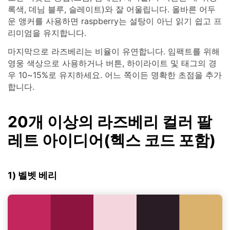
록색, 데님 블루, 슬레이트)와 잘 어울립니다. 올바른 어두
운 앵커를 사용하면 raspberry는 설탕이 아닌 읽기 쉽고 프
리미엄을 유지합니다.
마지막으로 라즈베리는 비율이 유연합니다. 임팩트를 위해
영웅 색상으로 사용하거나 버튼, 하이라이트 및 태그의 경
우 10~15%로 유지하세요. 어느 쪽이든 명확한 초점을 추가
합니다.
20개 이상의 라즈베리 컬러 팔
레트 아이디어(헥스 코드 포함)
1) 벨벳 베리