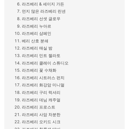
라즈베리 & 세이지 가든
먼지 많은 라즈베리 린넨
라즈베리 선셋 글로우
라즈베리 누아르
라즈베리 샴페인
베리 산호 분쇄
라즈베리 매실 밤
라즈베리 민트 젤라토
라즈베리 클레이 스튜디오
라즈베리 꽃 수채화
라즈베리 시트러스 펀치
라즈베리 화강암 미니멀
라즈베리 구리 럭셔리
라즈베리 데님 캐주얼
라즈베리 프로스트
라즈베리 사암 차분한
라즈베리 오키드 시크