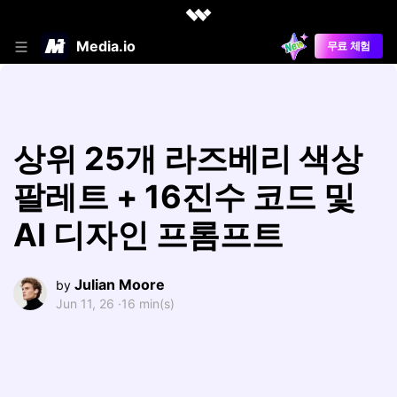
Media.io
무료 체험
상위 25개 라즈베리 색상
팔레트 + 16진수 코드 및
AI 디자인 프롬프트
Julian Moore
by
Jun 11, 26 ·
16 min(s)