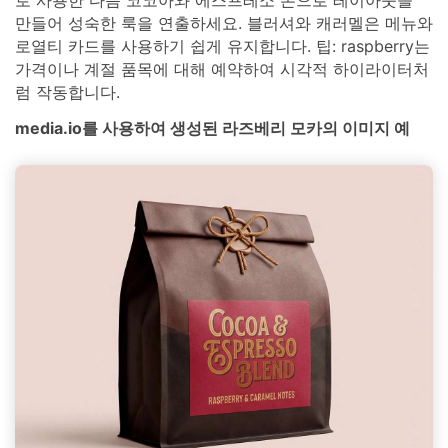
만들어 성숙한 룩을 연출하세요. 블러셔와 캐러멜은 메뉴와
로열티 카드를 사용하기 쉽게 유지합니다. 팁: raspberry는
가격이나 계절 품목에 대해 예약하여 시각적 하이라이터처
럼 작동합니다.
media.io를 사용하여 생성된 라즈베리 모카의 이미지 예