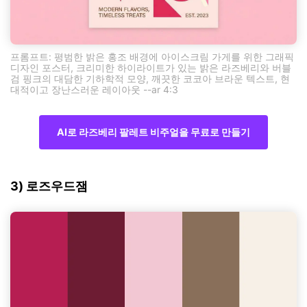
프롬프트: 평범한 밝은 홍조 배경에 아이스크림 가게를 위한 그래픽
디자인 포스터, 크리미한 하이라이트가 있는 밝은 라즈베리와 버블
검 핑크의 대담한 기하학적 모양, 깨끗한 코코아 브라운 텍스트, 현
대적이고 장난스러운 레이아웃 --ar 4:3
AI로 라즈베리 팔레트 비주얼을 무료로 만들기
3) 로즈우드잼