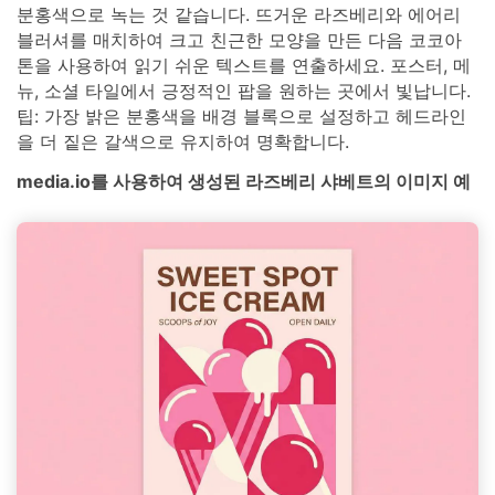
분홍색으로 녹는 것 같습니다. 뜨거운 라즈베리와 에어리
블러셔를 매치하여 크고 친근한 모양을 만든 다음 코코아
톤을 사용하여 읽기 쉬운 텍스트를 연출하세요. 포스터, 메
뉴, 소셜 타일에서 긍정적인 팝을 원하는 곳에서 빛납니다.
팁: 가장 밝은 분홍색을 배경 블록으로 설정하고 헤드라인
을 더 짙은 갈색으로 유지하여 명확합니다.
media.io를 사용하여 생성된 라즈베리 샤베트의 이미지 예