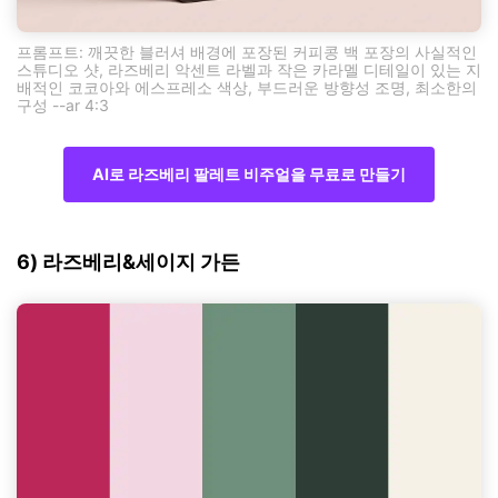
프롬프트: 깨끗한 블러셔 배경에 포장된 커피콩 백 포장의 사실적인
스튜디오 샷, 라즈베리 악센트 라벨과 작은 카라멜 디테일이 있는 지
배적인 코코아와 에스프레소 색상, 부드러운 방향성 조명, 최소한의
구성 --ar 4:3
AI로 라즈베리 팔레트 비주얼을 무료로 만들기
6) 라즈베리&세이지 가든