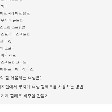
 치어
이드 퍼레이드 볼드
 무지개 뉴트럴
스크림 스프링클
 스프레이 스펙트럼
산 마켓
믹 오로라
 마커 세트
 스펙트럼 그리드
이룸 프라이머리 믹스
와 잘 어울리는 색상은?
디자인에서 무지개 색상 팔레트를 사용하는 방법
 무지개 팔레트 비주얼 만들기