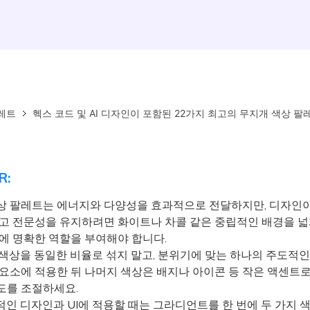
레트
헥스 코드 및 AI 디자인이 포함된 22가지 최고의 무지개 색상 팔
R:
상 팔레트는 에너지와 다양성을 효과적으로 전달하지만, 디자인
막고 전문성을 유지하려면 화이트나 차콜 같은 중립적인 배경을 
상에 명확한 역할을 부여해야 합니다.
색상을 동일한 비율로 섞지 말고, 분위기에 맞는 하나의 주도적인
 요소에 적용한 뒤 나머지 색상은 배지나 아이콘 등 작은 액센트
도를 조절하세요.
인 디자인과 UI에 적용할 때는 그라디언트를 한 번에 두 가지 