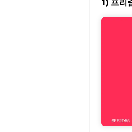
1) 프리