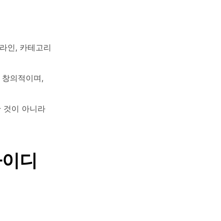
드라인, 카테고리
 창의적이며,
한 것이 아니라
아이디