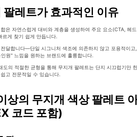
 팔레트가 효과적인 이유
합은 자연스럽게 대비와 계층을 생성하여 주요 요소(CTA, 헤
빠르게 찾기 쉽게 만듭니다.
 전달합니다—단일 시그니처 색조에 의존하지 않고 포용적이고,
올인원" 느낌을 원하는 브랜드에 훌륭합니다.
 채도의 적절한 균형을 통해 무지개 팔레트는 단지 시끄럽기만 
 쉽고 전문적일 수 있습니다.
 이상의 무지개 색상 팔레트 
EX 코드 포함)